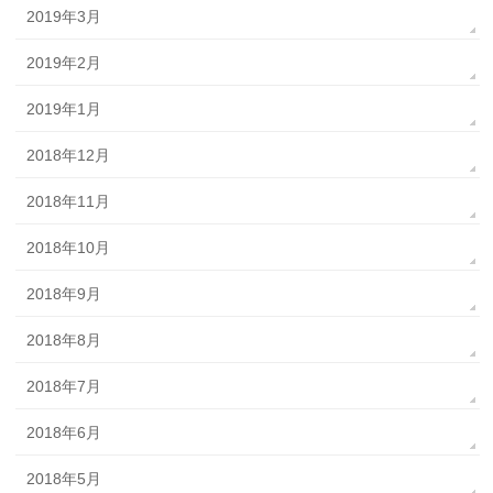
2019年3月
2019年2月
2019年1月
2018年12月
2018年11月
2018年10月
2018年9月
2018年8月
2018年7月
2018年6月
2018年5月