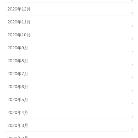
2020年12月
2020年11月
2020年10月
2020年9月
2020年8月
2020年7月
2020年6月
2020年5月
2020年4月
2020年3月