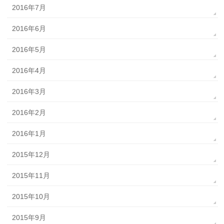
2016年7月
2016年6月
2016年5月
2016年4月
2016年3月
2016年2月
2016年1月
2015年12月
2015年11月
2015年10月
2015年9月