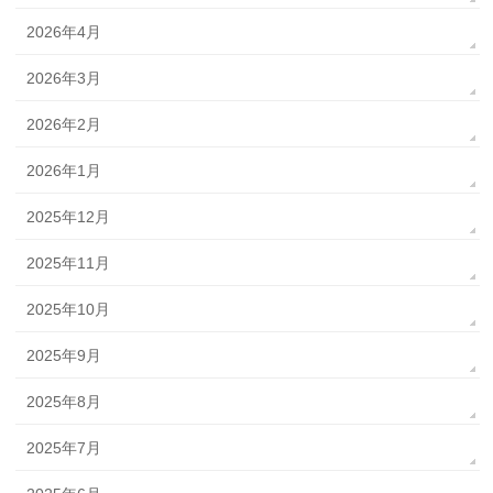
2026年4月
2026年3月
2026年2月
2026年1月
2025年12月
2025年11月
2025年10月
2025年9月
2025年8月
2025年7月