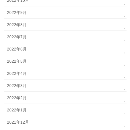
2022年10月
2022年9月
2022年8月
2022年7月
2022年6月
2022年5月
2022年4月
2022年3月
2022年2月
2022年1月
2021年12月