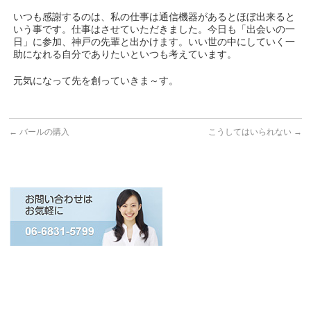
いつも感謝するのは、私の仕事は通信機器があるとほぼ出来ると
いう事です。仕事はさせていただきました。今日も「出会いの一
日」に参加、神戸の先輩と出かけます。いい世の中にしていく一
助になれる自分でありたいといつも考えています。
元気になって先を創っていきま～す。
←
バールの購入
こうしてはいられない
→