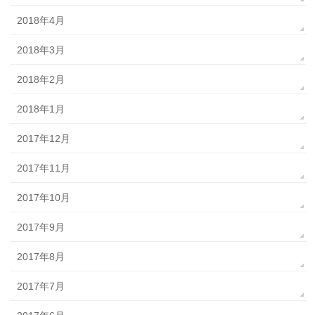
2018年4月
2018年3月
2018年2月
2018年1月
2017年12月
2017年11月
2017年10月
2017年9月
2017年8月
2017年7月