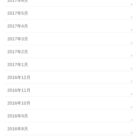
2017年6月
2017年5月
2017年4月
2017年3月
2017年2月
2017年1月
2016年12月
2016年11月
2016年10月
2016年9月
2016年8月