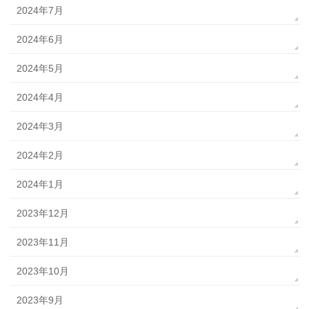
2024年7月
2024年6月
2024年5月
2024年4月
2024年3月
2024年2月
2024年1月
2023年12月
2023年11月
2023年10月
2023年9月