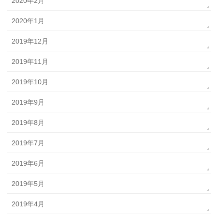
2020年2月
2020年1月
2019年12月
2019年11月
2019年10月
2019年9月
2019年8月
2019年7月
2019年6月
2019年5月
2019年4月