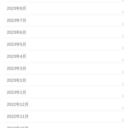
2023年8月
2023年7月
2023年6月
2023年5月
2023年4月
2023年3月
2023年2月
2023年1月
2022年12月
2022年11月