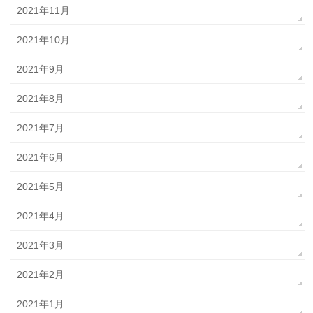
2021年11月
2021年10月
2021年9月
2021年8月
2021年7月
2021年6月
2021年5月
2021年4月
2021年3月
2021年2月
2021年1月