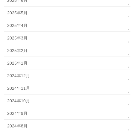
2025年6月
2025年5月
2025年4月
2025年3月
2025年2月
2025年1月
2024年12月
2024年11月
2024年10月
2024年9月
2024年8月