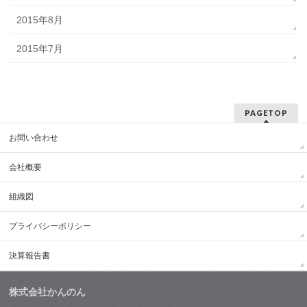
2015年8月
2015年7月
PAGETOP
お問い合わせ
会社概要
組織図
プライバシーポリシー
決算報告書
株式会社かんのん