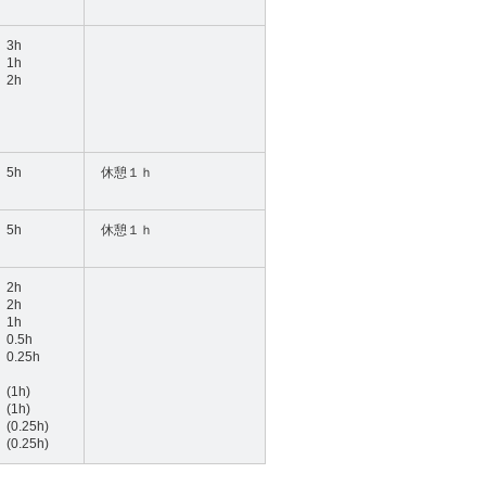
3h
1h
2h
5h
休憩１ｈ
5h
休憩１ｈ
2h
2h
1h
0.5h
0.25h
(1h)
(1h)
(0.25h)
(0.25h)