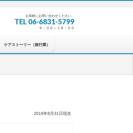
お気軽にお問い合わせください。
TEL 06-6831-5799
９：００～１８：００
ケアストーリー（旅行業）
2019年8月31日現在