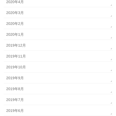
2020年4月
2020年3月
2020年2月
2020年1月
2019年12月
2019年11月
2019年10月
2019年9月
2019年8月
2019年7月
2019年6月