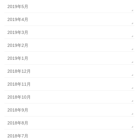
2019年5月
2019年4月
2019年3月
2019年2月
2019年1月
2018年12月
2018年11月
2018年10月
2018年9月
2018年8月
2018年7月