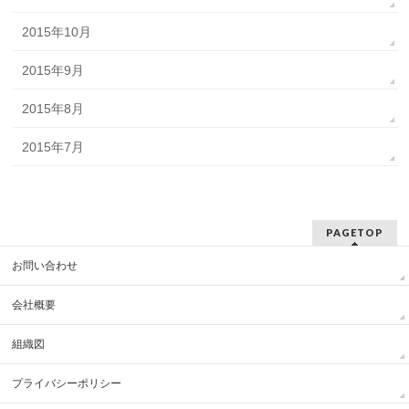
2015年10月
2015年9月
2015年8月
2015年7月
PAGETOP
お問い合わせ
会社概要
組織図
プライバシーポリシー