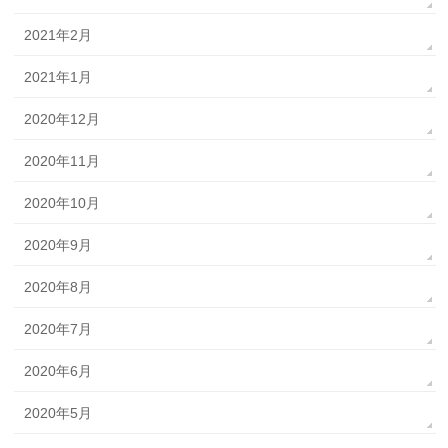
2021年2月
2021年1月
2020年12月
2020年11月
2020年10月
2020年9月
2020年8月
2020年7月
2020年6月
2020年5月