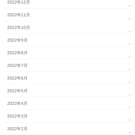
2022年12月
2022年11月
2022年10月
2022年9月
2022年8月
2022年7月
2022年6月
2022年5月
2022年4月
2022年3月
2022年2月