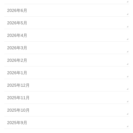
2026年6月
2026年5月
2026年4月
2026年3月
2026年2月
2026年1月
2025年12月
2025年11月
2025年10月
2025年9月