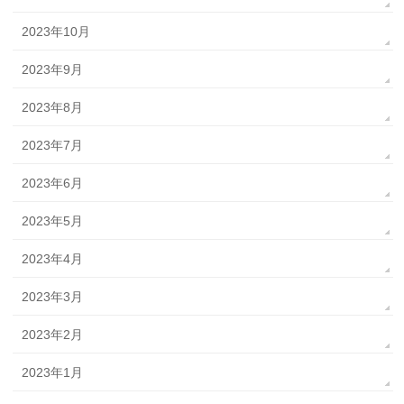
2023年10月
2023年9月
2023年8月
2023年7月
2023年6月
2023年5月
2023年4月
2023年3月
2023年2月
2023年1月