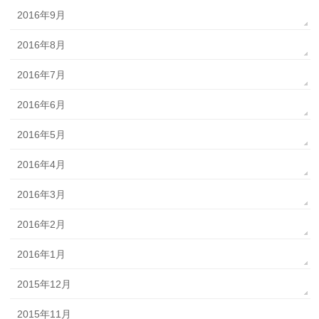
2016年9月
2016年8月
2016年7月
2016年6月
2016年5月
2016年4月
2016年3月
2016年2月
2016年1月
2015年12月
2015年11月