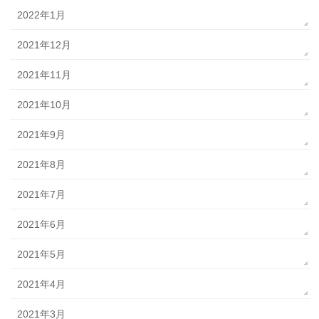
2022年1月
2021年12月
2021年11月
2021年10月
2021年9月
2021年8月
2021年7月
2021年6月
2021年5月
2021年4月
2021年3月