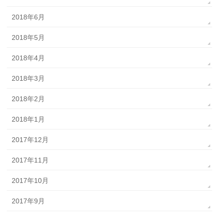
2018年6月
2018年5月
2018年4月
2018年3月
2018年2月
2018年1月
2017年12月
2017年11月
2017年10月
2017年9月