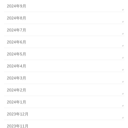
2024年9月
2024年8月
2024年7月
2024年6月
2024年5月
2024年4月
2024年3月
2024年2月
2024年1月
2023年12月
2023年11月