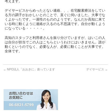
考えます。
デイサービスからめったとない連絡、、、在宅酸素療法をしてい
る方の調子がおかしいとのことで、直ぐに伺いました。大事でな
くよかったです。一過性のもののようです。なんだか高知に来て
いる時に動くように連絡が入るのも不思議です。自分が動くよう
になっている・・・・・。
高知のスタッフと利用者さんを振り分けていますが、はいこの人
は自分が担当でこの人はこちらというわけにはいきません。誰が
動くというのでなく、必要な人が、必要に動くことが大事です。
全体です。
←
NPO法人「おおきに」創っています
デイサービス
→