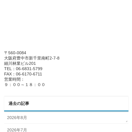
〒560-0084
大阪府豊中市新千里南町2-7-8
細川林業ビル201
TEL：06-6831-5799
FAX：06-6170-6711
営業時間：
９：００～１８：００
過去の記事
2026年8月
2026年7月