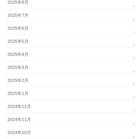
2025年8月
2025年7月
2025年6月
2025年5月
2025年4月
2025年3月
2025年2月
2025年1月
2024年12月
2024年11月
2024年10月