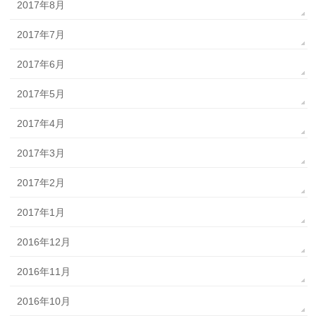
2017年8月
2017年7月
2017年6月
2017年5月
2017年4月
2017年3月
2017年2月
2017年1月
2016年12月
2016年11月
2016年10月