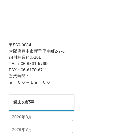
〒560-0084
大阪府豊中市新千里南町2-7-8
細川林業ビル201
TEL：06-6831-5799
FAX：06-6170-6711
営業時間：
９：００～１８：００
過去の記事
2026年8月
2026年7月