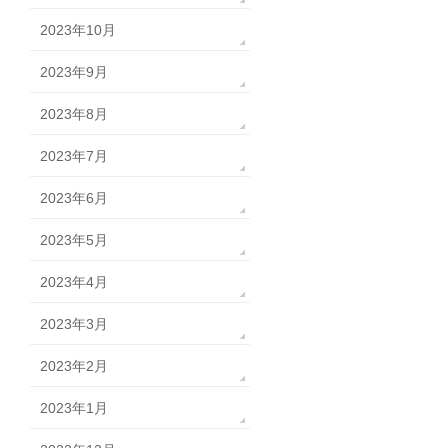
2023年10月
2023年9月
2023年8月
2023年7月
2023年6月
2023年5月
2023年4月
2023年3月
2023年2月
2023年1月