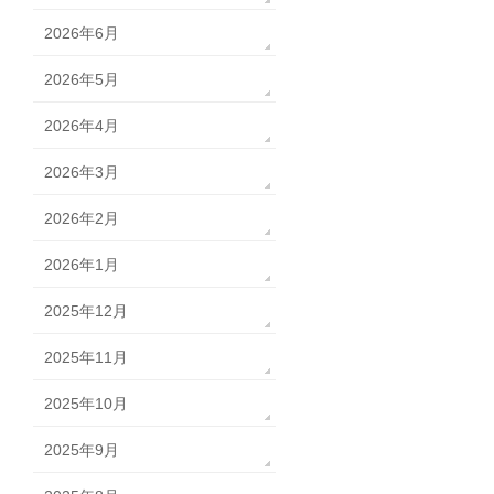
2026年6月
2026年5月
2026年4月
2026年3月
2026年2月
2026年1月
2025年12月
2025年11月
2025年10月
2025年9月