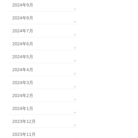
2024年9月
2024年8月
2024年7月
2024年6月
2024年5月
2024年4月
2024年3月
2024年2月
2024年1月
2023年12月
2023年11月