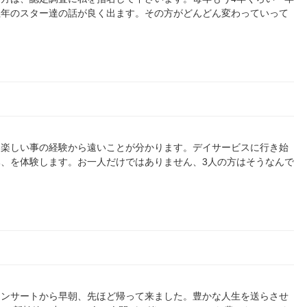
往年のスター達の話が良く出ます。その方がどんどん変わっていって
、楽しい事の経験から遠いことが分かります。デイサービスに行き始
、を体験します。お一人だけではありません、3人の方はそうなんで
コンサートから早朝、先ほど帰って来ました。豊かな人生を送らさせ