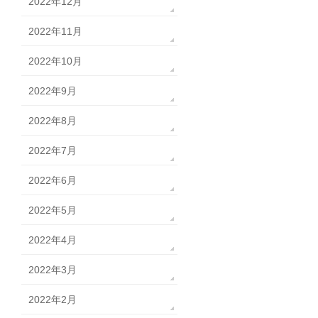
2022年12月
2022年11月
2022年10月
2022年9月
2022年8月
2022年7月
2022年6月
2022年5月
2022年4月
2022年3月
2022年2月