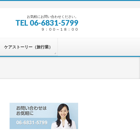
お気軽にお問い合わせください。
TEL 06-6831-5799
９：００～１８：００
ケアストーリー（旅行業）