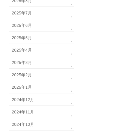
2025年8月
2025年7月
2025年6月
2025年5月
2025年4月
2025年3月
2025年2月
2025年1月
2024年12月
2024年11月
2024年10月