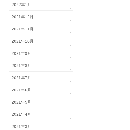
2022年1月
2021年12月
2021年11月
2021年10月
2021年9月
2021年8月
2021年7月
2021年6月
2021年5月
2021年4月
2021年3月