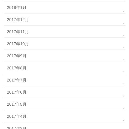
2018年1月
2017年12月
2017年11月
2017年10月
2017年9月
2017年8月
2017年7月
2017年6月
2017年5月
2017年4月
2017年3月