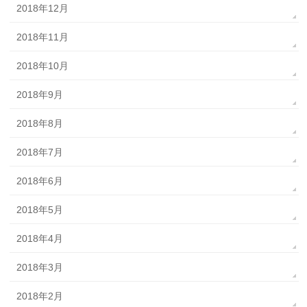
2018年12月
2018年11月
2018年10月
2018年9月
2018年8月
2018年7月
2018年6月
2018年5月
2018年4月
2018年3月
2018年2月