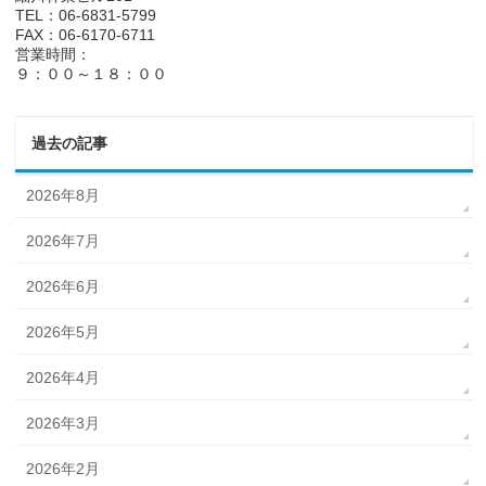
TEL：06-6831-5799
FAX：06-6170-6711
営業時間：
９：００～１８：００
過去の記事
2026年8月
2026年7月
2026年6月
2026年5月
2026年4月
2026年3月
2026年2月