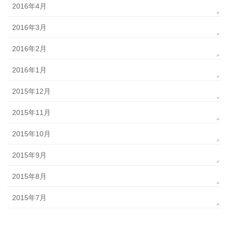
2016年4月
2016年3月
2016年2月
2016年1月
2015年12月
2015年11月
2015年10月
2015年9月
2015年8月
2015年7月