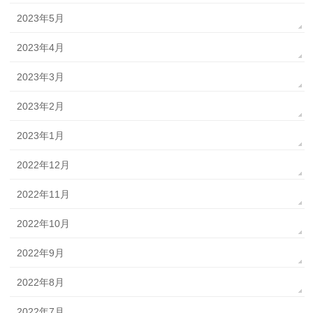
2023年5月
2023年4月
2023年3月
2023年2月
2023年1月
2022年12月
2022年11月
2022年10月
2022年9月
2022年8月
2022年7月