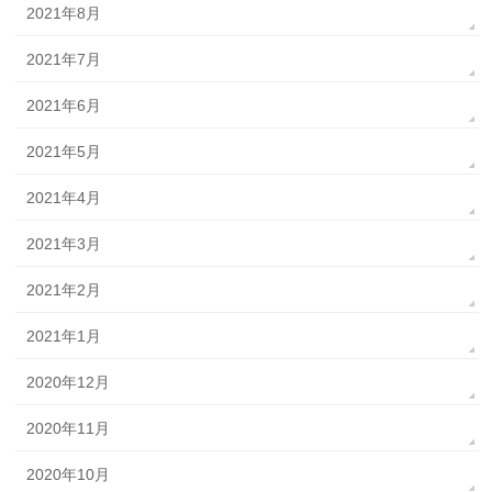
2021年8月
2021年7月
2021年6月
2021年5月
2021年4月
2021年3月
2021年2月
2021年1月
2020年12月
2020年11月
2020年10月