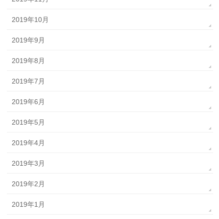
2019年10月
2019年9月
2019年8月
2019年7月
2019年6月
2019年5月
2019年4月
2019年3月
2019年2月
2019年1月