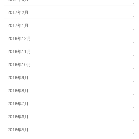
2017年2月
2017年1月
2016年12月
2016年11月
2016年10月
2016年9月
2016年8月
2016年7月
2016年6月
2016年5月