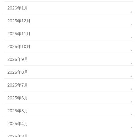
2026年1月
2025年12月
2025年11月
2025年10月
2025年9月
2025年8月
2025年7月
2025年6月
2025年5月
2025年4月
2025年3月