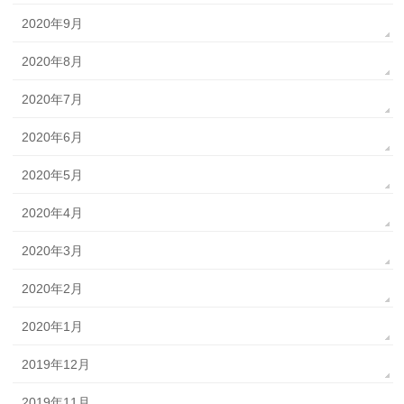
2020年9月
2020年8月
2020年7月
2020年6月
2020年5月
2020年4月
2020年3月
2020年2月
2020年1月
2019年12月
2019年11月