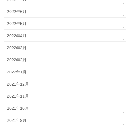
2022年6月
2022年5月
2022年4月
2022年3月
2022年2月
2022年1月
2021年12月
2021年11月
2021年10月
2021年9月