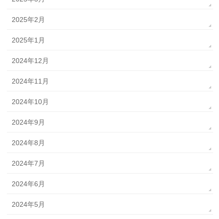
2025年2月
2025年1月
2024年12月
2024年11月
2024年10月
2024年9月
2024年8月
2024年7月
2024年6月
2024年5月