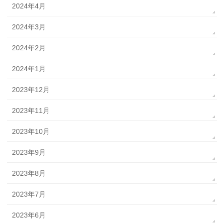
2024年4月
2024年3月
2024年2月
2024年1月
2023年12月
2023年11月
2023年10月
2023年9月
2023年8月
2023年7月
2023年6月