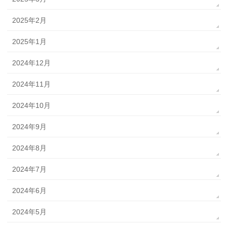
2025年2月
2025年1月
2024年12月
2024年11月
2024年10月
2024年9月
2024年8月
2024年7月
2024年6月
2024年5月