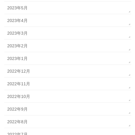
2023年5月
2023年4月
2023年3月
2023年2月
2023年1月
2022年12月
2022年11月
2022年10月
2022年9月
2022年8月
2022年7月