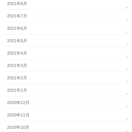
2021年8月
2021年7月
2021年6月
2021年5月
2021年4月
2021年3月
2021年2月
2021年1月
2020年12月
2020年11月
2020年10月