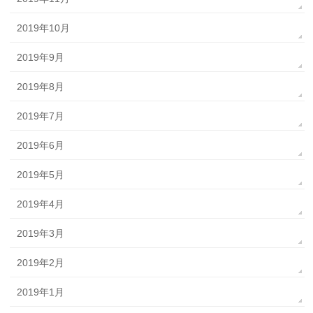
2019年10月
2019年9月
2019年8月
2019年7月
2019年6月
2019年5月
2019年4月
2019年3月
2019年2月
2019年1月