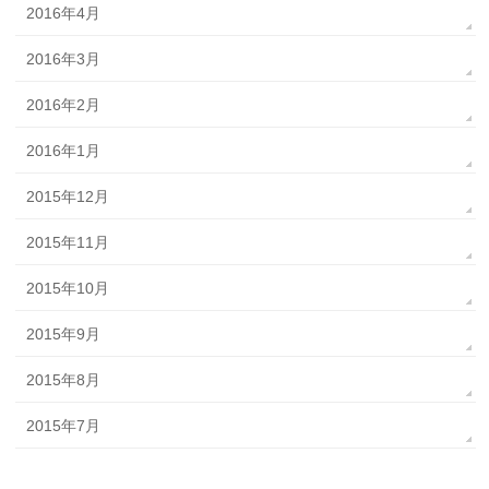
2016年4月
2016年3月
2016年2月
2016年1月
2015年12月
2015年11月
2015年10月
2015年9月
2015年8月
2015年7月