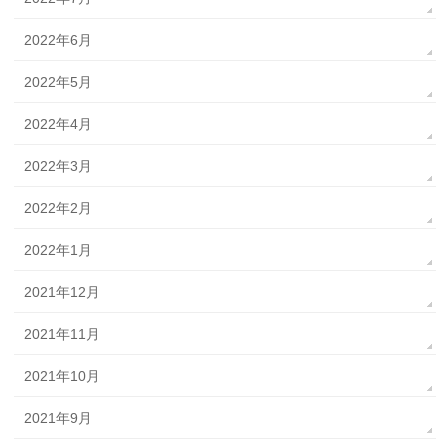
2022年6月
2022年5月
2022年4月
2022年3月
2022年2月
2022年1月
2021年12月
2021年11月
2021年10月
2021年9月