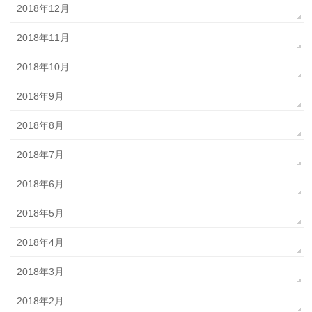
2018年12月
2018年11月
2018年10月
2018年9月
2018年8月
2018年7月
2018年6月
2018年5月
2018年4月
2018年3月
2018年2月