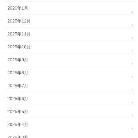
2026年1月
2025年12月
2025年11月
2025年10月
2025年9月
2025年8月
2025年7月
2025年6月
2025年5月
2025年4月
2025年3月