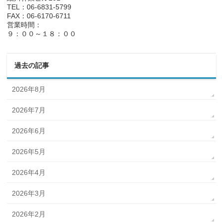
TEL：06-6831-5799
FAX：06-6170-6711
営業時間：
９：００～１８：００
過去の記事
2026年8月
2026年7月
2026年6月
2026年5月
2026年4月
2026年3月
2026年2月