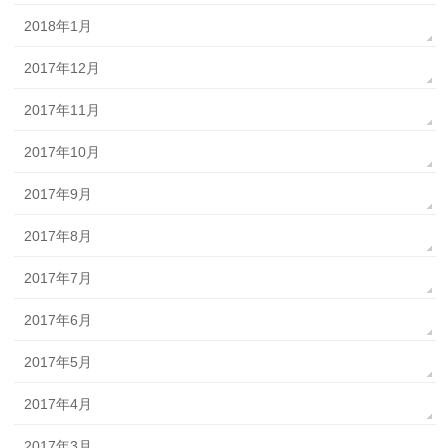
2018年1月
2017年12月
2017年11月
2017年10月
2017年9月
2017年8月
2017年7月
2017年6月
2017年5月
2017年4月
2017年3月