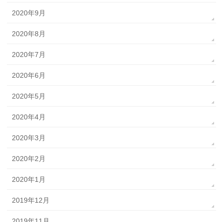
2020年9月
2020年8月
2020年7月
2020年6月
2020年5月
2020年4月
2020年3月
2020年2月
2020年1月
2019年12月
2019年11月