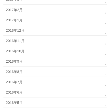
2017年2月
2017年1月
2016年12月
2016年11月
2016年10月
2016年9月
2016年8月
2016年7月
2016年6月
2016年5月