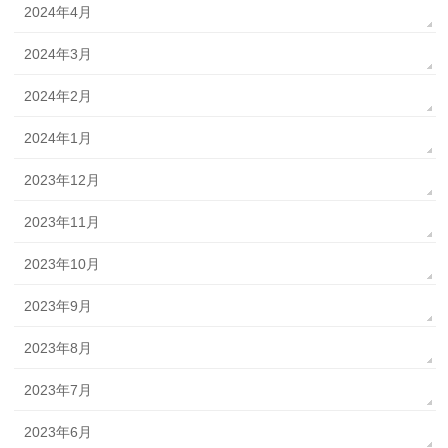
2024年4月
2024年3月
2024年2月
2024年1月
2023年12月
2023年11月
2023年10月
2023年9月
2023年8月
2023年7月
2023年6月