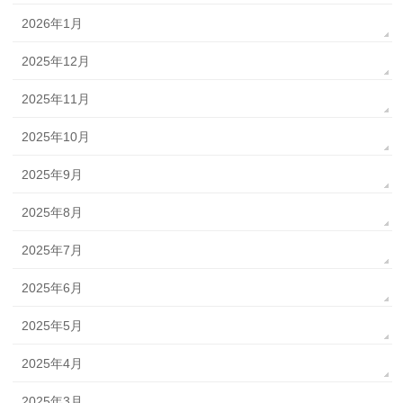
2026年1月
2025年12月
2025年11月
2025年10月
2025年9月
2025年8月
2025年7月
2025年6月
2025年5月
2025年4月
2025年3月