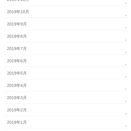
2019年10月
2019年9月
2019年8月
2019年7月
2019年6月
2019年5月
2019年4月
2019年3月
2019年2月
2019年1月