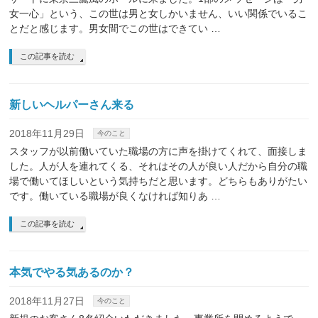
女一心」という、この世は男と女しかいません、いい関係でいるこ
とだと感じます。男女間でこの世はできてい …
この記事を読む
新しいヘルパーさん来る
2018年11月29日
今のこと
スタッフが以前働いていた職場の方に声を掛けてくれて、面接しま
した。人が人を連れてくる、それはその人が良い人だから自分の職
場で働いてほしいという気持ちだと思います。どちらもありがたい
です。働いている職場が良くなければ知りあ …
この記事を読む
本気でやる気あるのか？
2018年11月27日
今のこと