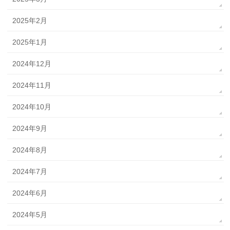
2025年2月
2025年1月
2024年12月
2024年11月
2024年10月
2024年9月
2024年8月
2024年7月
2024年6月
2024年5月