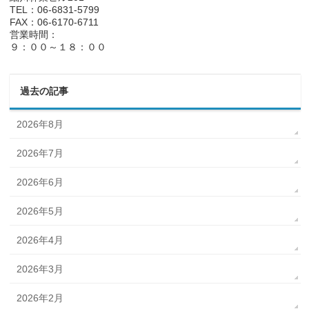
TEL：06-6831-5799
FAX：06-6170-6711
営業時間：
９：００～１８：００
過去の記事
2026年8月
2026年7月
2026年6月
2026年5月
2026年4月
2026年3月
2026年2月