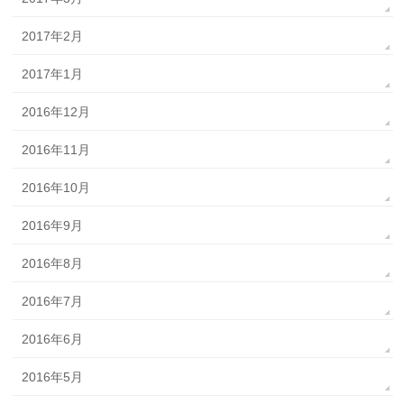
2017年2月
2017年1月
2016年12月
2016年11月
2016年10月
2016年9月
2016年8月
2016年7月
2016年6月
2016年5月