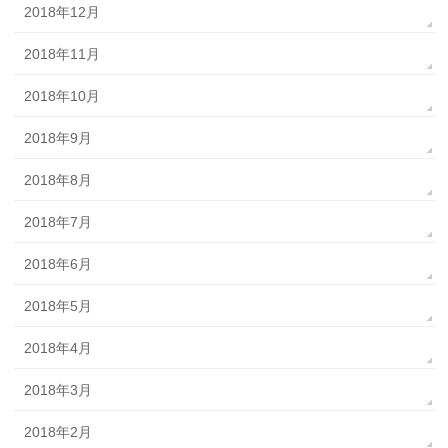
2018年12月
2018年11月
2018年10月
2018年9月
2018年8月
2018年7月
2018年6月
2018年5月
2018年4月
2018年3月
2018年2月