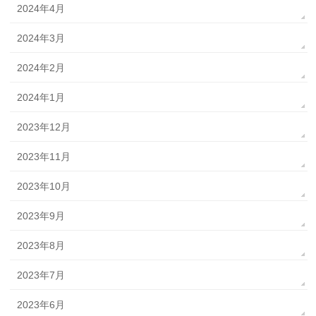
2024年4月
2024年3月
2024年2月
2024年1月
2023年12月
2023年11月
2023年10月
2023年9月
2023年8月
2023年7月
2023年6月