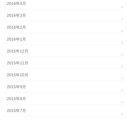
2016年4月
2016年3月
2016年2月
2016年1月
2015年12月
2015年11月
2015年10月
2015年9月
2015年8月
2015年7月