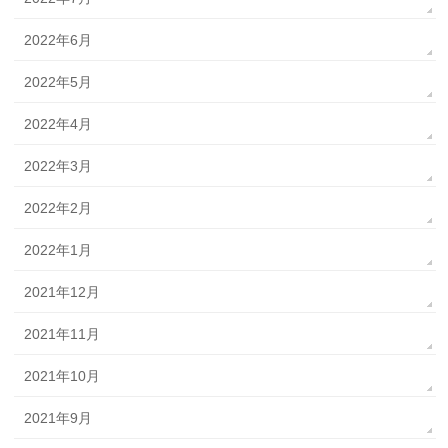
2022年6月
2022年5月
2022年4月
2022年3月
2022年2月
2022年1月
2021年12月
2021年11月
2021年10月
2021年9月