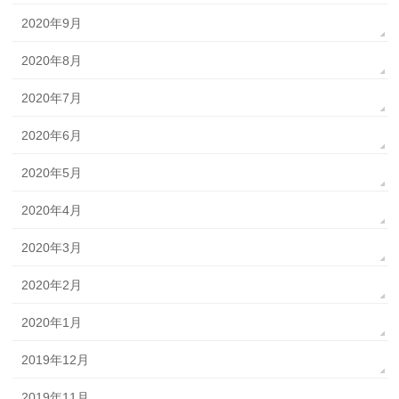
2020年9月
2020年8月
2020年7月
2020年6月
2020年5月
2020年4月
2020年3月
2020年2月
2020年1月
2019年12月
2019年11月