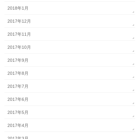
2018年1月
2017年12月
2017年11月
2017年10月
2017年9月
2017年8月
2017年7月
2017年6月
2017年5月
2017年4月
2017年3月