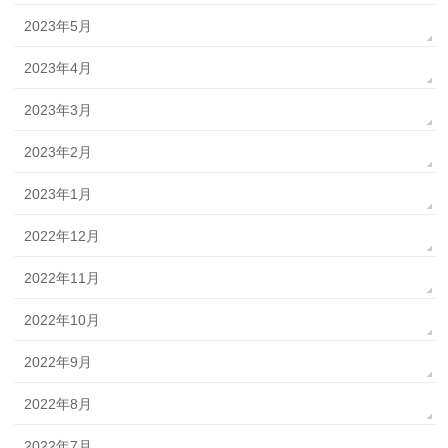
2023年5月
2023年4月
2023年3月
2023年2月
2023年1月
2022年12月
2022年11月
2022年10月
2022年9月
2022年8月
2022年7月