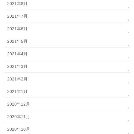
2021年8月
2021年7月
2021年6月
2021年5月
2021年4月
2021年3月
2021年2月
2021年1月
2020年12月
2020年11月
2020年10月