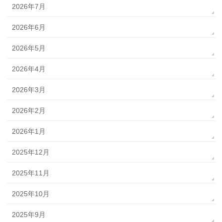
2026年7月
2026年6月
2026年5月
2026年4月
2026年3月
2026年2月
2026年1月
2025年12月
2025年11月
2025年10月
2025年9月