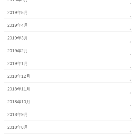
2019年5月
2019年4月
2019年3月
2019年2月
2019年1月
2018年12月
2018年11月
2018年10月
2018年9月
2018年8月