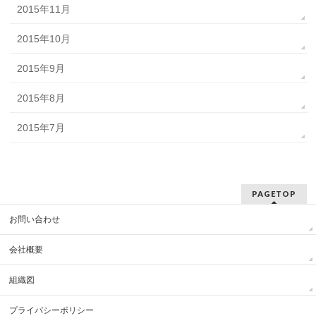
2015年11月
2015年10月
2015年9月
2015年8月
2015年7月
PAGETOP
お問い合わせ
会社概要
組織図
プライバシーポリシー