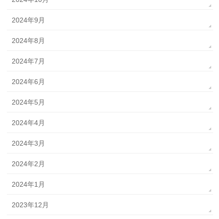
2024年9月
2024年8月
2024年7月
2024年6月
2024年5月
2024年4月
2024年3月
2024年2月
2024年1月
2023年12月