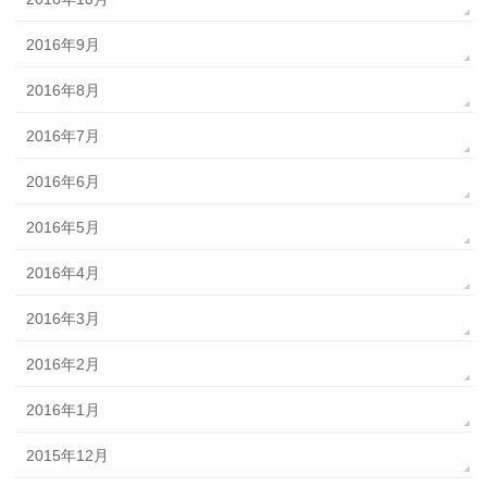
2016年9月
2016年8月
2016年7月
2016年6月
2016年5月
2016年4月
2016年3月
2016年2月
2016年1月
2015年12月