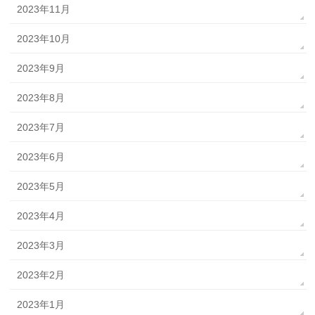
2023年11月
2023年10月
2023年9月
2023年8月
2023年7月
2023年6月
2023年5月
2023年4月
2023年3月
2023年2月
2023年1月