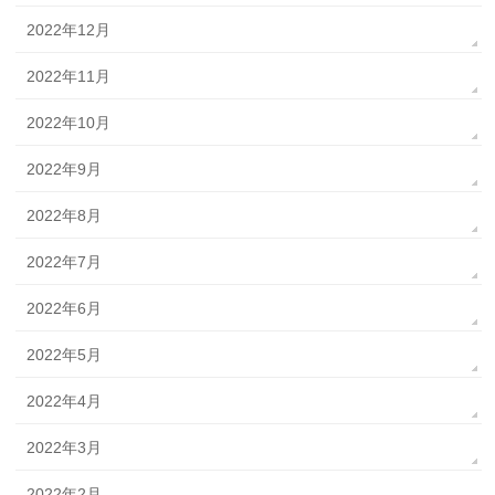
2022年12月
2022年11月
2022年10月
2022年9月
2022年8月
2022年7月
2022年6月
2022年5月
2022年4月
2022年3月
2022年2月