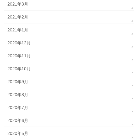
2021年3月
2021年2月
2021年1月
2020年12月
2020年11月
2020年10月
2020年9月
2020年8月
2020年7月
2020年6月
2020年5月