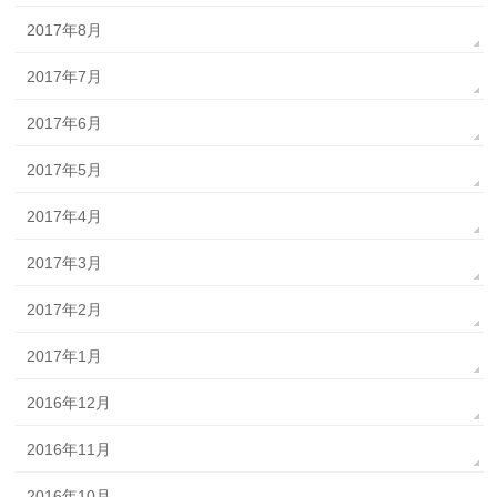
2017年8月
2017年7月
2017年6月
2017年5月
2017年4月
2017年3月
2017年2月
2017年1月
2016年12月
2016年11月
2016年10月