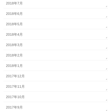
2018年7月
2018年6月
2018年5月
2018年4月
2018年3月
2018年2月
2018年1月
2017年12月
2017年11月
2017年10月
2017年9月