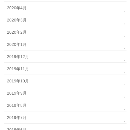
2020年4月
2020年3月
2020年2月
2020年1月
2019年12月
2019年11月
2019年10月
2019年9月
2019年8月
2019年7月
2019年6月