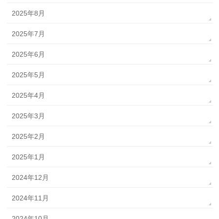
2025年8月
2025年7月
2025年6月
2025年5月
2025年4月
2025年3月
2025年2月
2025年1月
2024年12月
2024年11月
2024年10月