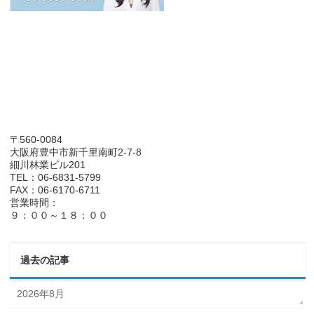
〒560-0084
大阪府豊中市新千里南町2-7-8
細川林業ビル201
TEL：06-6831-5799
FAX：06-6170-6711
営業時間：
９：００～１８：００
過去の記事
2026年8月