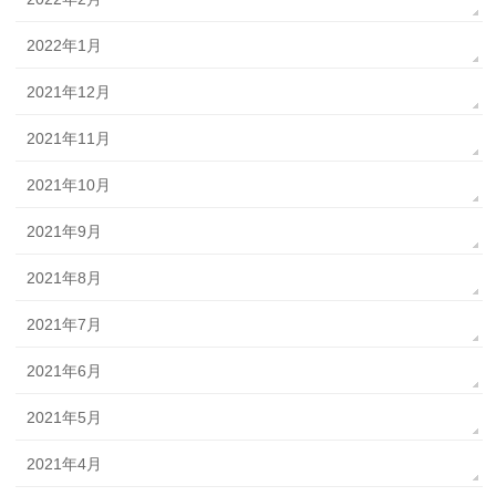
2022年1月
2021年12月
2021年11月
2021年10月
2021年9月
2021年8月
2021年7月
2021年6月
2021年5月
2021年4月