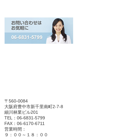
〒560-0084
大阪府豊中市新千里南町2-7-8
細川林業ビル201
TEL：06-6831-5799
FAX：06-6170-6711
営業時間：
９：００～１８：００