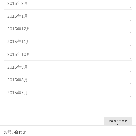
2016年2月
2016年1月
2015年12月
2015年11月
2015年10月
2015年9月
2015年8月
2015年7月
PAGETOP
お問い合わせ