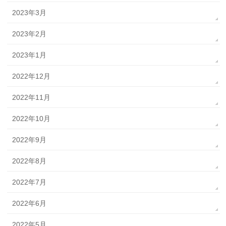
2023年3月
2023年2月
2023年1月
2022年12月
2022年11月
2022年10月
2022年9月
2022年8月
2022年7月
2022年6月
2022年5月