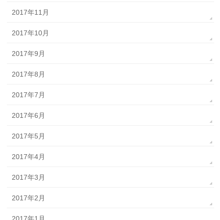
2017年11月
2017年10月
2017年9月
2017年8月
2017年7月
2017年6月
2017年5月
2017年4月
2017年3月
2017年2月
2017年1月