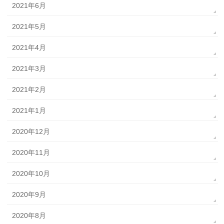
2021年6月
2021年5月
2021年4月
2021年3月
2021年2月
2021年1月
2020年12月
2020年11月
2020年10月
2020年9月
2020年8月