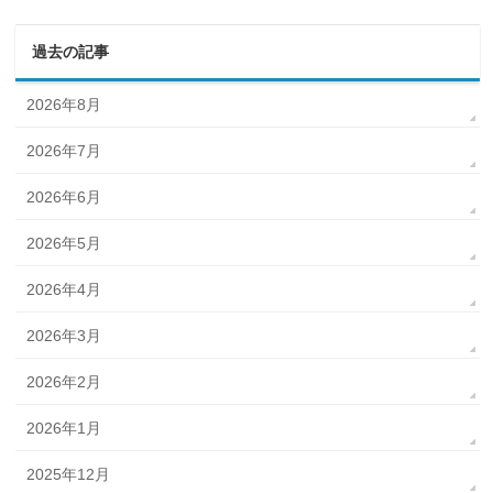
過去の記事
2026年8月
2026年7月
2026年6月
2026年5月
2026年4月
2026年3月
2026年2月
2026年1月
2025年12月