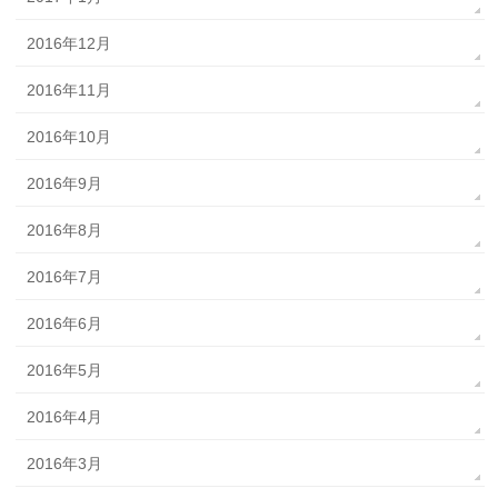
2016年12月
2016年11月
2016年10月
2016年9月
2016年8月
2016年7月
2016年6月
2016年5月
2016年4月
2016年3月