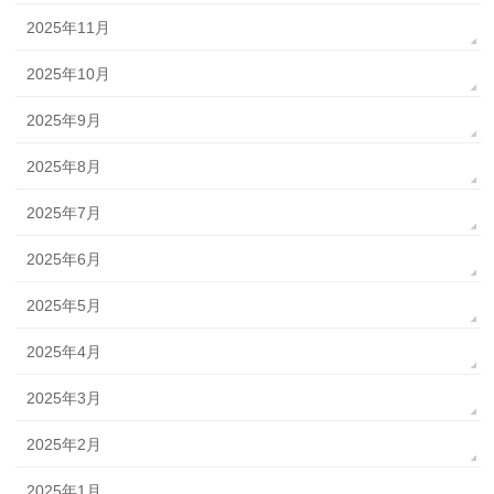
2025年11月
2025年10月
2025年9月
2025年8月
2025年7月
2025年6月
2025年5月
2025年4月
2025年3月
2025年2月
2025年1月