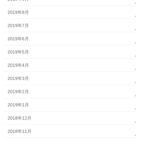
2019年8月
2019年7月
2019年6月
2019年5月
2019年4月
2019年3月
2019年2月
2019年1月
2018年12月
2018年11月