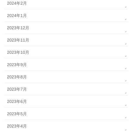
2024年2月
2024年1月
2023年12月
2023年11月
2023年10月
2023年9月
2023年8月
2023年7月
2023年6月
2023年5月
2023年4月