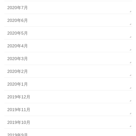
2020年7月
2020年6月
2020年5月
2020年4月
2020年3月
2020年2月
2020年1月
2019年12月
2019年11月
2019年10月
2019年9月