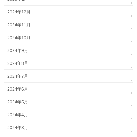
2024年12月
2024年11月
2024年10月
2024年9月
2024年8月
2024年7月
2024年6月
2024年5月
2024年4月
2024年3月