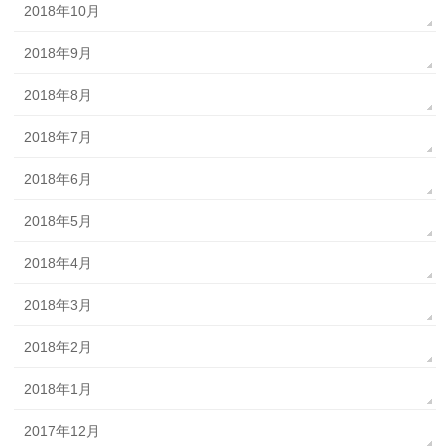
2018年10月
2018年9月
2018年8月
2018年7月
2018年6月
2018年5月
2018年4月
2018年3月
2018年2月
2018年1月
2017年12月