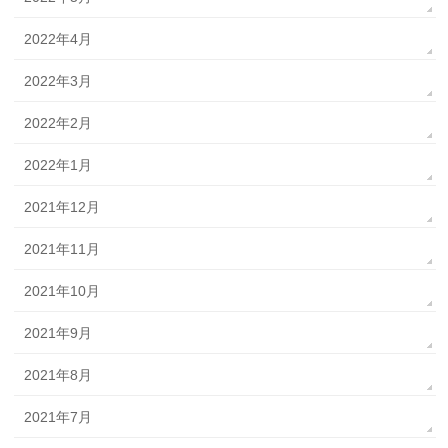
2022年4月
2022年3月
2022年2月
2022年1月
2021年12月
2021年11月
2021年10月
2021年9月
2021年8月
2021年7月