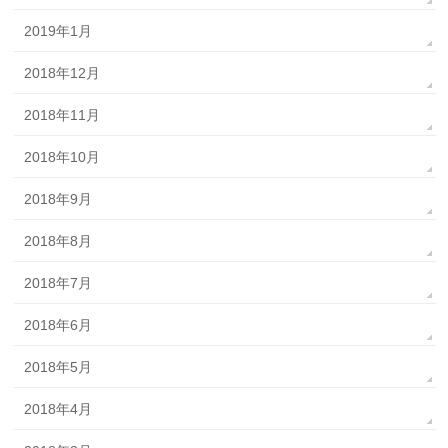
2019年1月
2018年12月
2018年11月
2018年10月
2018年9月
2018年8月
2018年7月
2018年6月
2018年5月
2018年4月