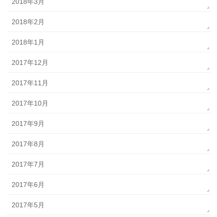
2018年3月
2018年2月
2018年1月
2017年12月
2017年11月
2017年10月
2017年9月
2017年8月
2017年7月
2017年6月
2017年5月