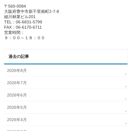
〒560-0084
大阪府豊中市新千里南町2-7-8
細川林業ビル201
TEL：06-6831-5799
FAX：06-6170-6711
営業時間：
９：００～１８：００
過去の記事
2026年8月
2026年7月
2026年6月
2026年5月
2026年4月