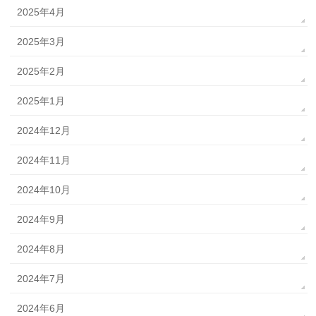
2025年4月
2025年3月
2025年2月
2025年1月
2024年12月
2024年11月
2024年10月
2024年9月
2024年8月
2024年7月
2024年6月