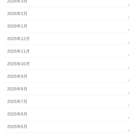
2026年3月
2026年2月
2026年1月
2025年12月
2025年11月
2025年10月
2025年9月
2025年8月
2025年7月
2025年6月
2025年5月