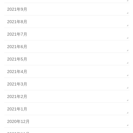
2021年9月
2021年8月
2021年7月
2021年6月
2021年5月
2021年4月
2021年3月
2021年2月
2021年1月
2020年12月