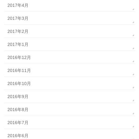
2017年4月
2017年3月
2017年2月
2017年1月
2016年12月
2016年11月
2016年10月
2016年9月
2016年8月
2016年7月
2016年6月