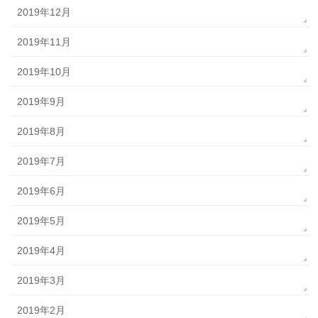
2019年12月
2019年11月
2019年10月
2019年9月
2019年8月
2019年7月
2019年6月
2019年5月
2019年4月
2019年3月
2019年2月