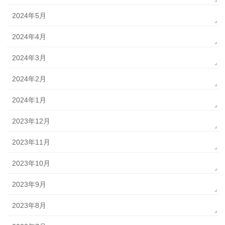
2024年5月
2024年4月
2024年3月
2024年2月
2024年1月
2023年12月
2023年11月
2023年10月
2023年9月
2023年8月