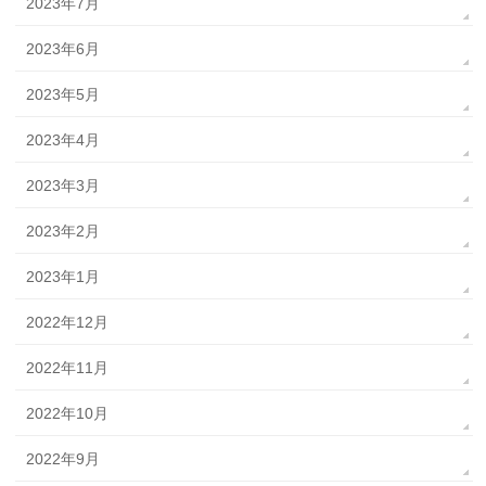
2023年7月
2023年6月
2023年5月
2023年4月
2023年3月
2023年2月
2023年1月
2022年12月
2022年11月
2022年10月
2022年9月