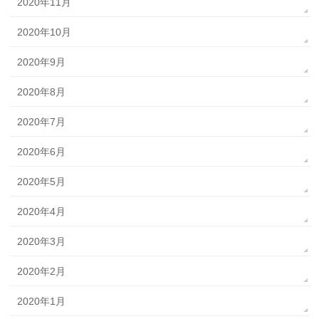
2020年11月
2020年10月
2020年9月
2020年8月
2020年7月
2020年6月
2020年5月
2020年4月
2020年3月
2020年2月
2020年1月