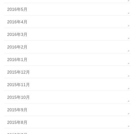
2016年5月
2016年4月
2016年3月
2016年2月
2016年1月
2015年12月
2015年11月
2015年10月
2015年9月
2015年8月