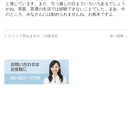
と感じています。まだ、引っ越しの日までいろいろあるでしょう
がね。里親、普通の生活では経験できないことでした。まあ、今
のところ、みなさんには勧められませんね。お粗末ですよ。
←
ひとりで死ねますか の講演会
良い経験
→