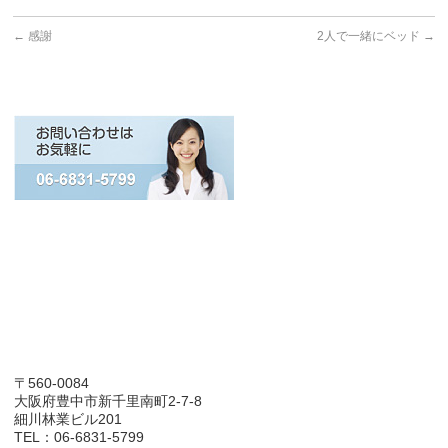
←
感謝
2人で一緒にベッド
→
〒560-0084
大阪府豊中市新千里南町2-7-8
細川林業ビル201
TEL：06-6831-5799