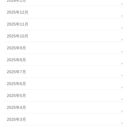
2026年1月
2025年12月
2025年11月
2025年10月
2025年9月
2025年8月
2025年7月
2025年6月
2025年5月
2025年4月
2025年3月