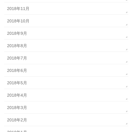
2018年11月
2018年10月
2018年9月
2018年8月
2018年7月
2018年6月
2018年5月
2018年4月
2018年3月
2018年2月