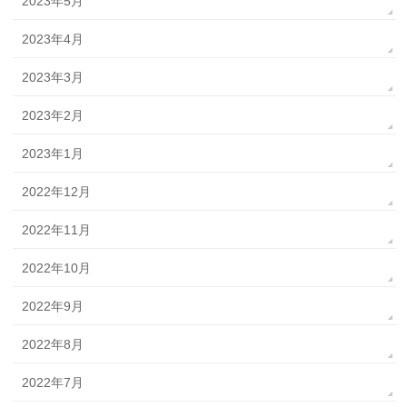
2023年5月
2023年4月
2023年3月
2023年2月
2023年1月
2022年12月
2022年11月
2022年10月
2022年9月
2022年8月
2022年7月