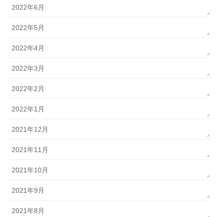
2022年6月
2022年5月
2022年4月
2022年3月
2022年2月
2022年1月
2021年12月
2021年11月
2021年10月
2021年9月
2021年8月