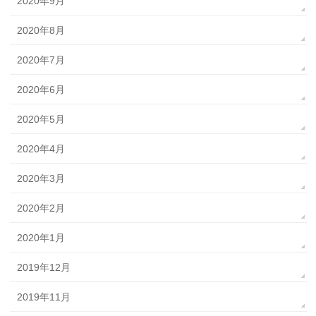
2020年9月
2020年8月
2020年7月
2020年6月
2020年5月
2020年4月
2020年3月
2020年2月
2020年1月
2019年12月
2019年11月