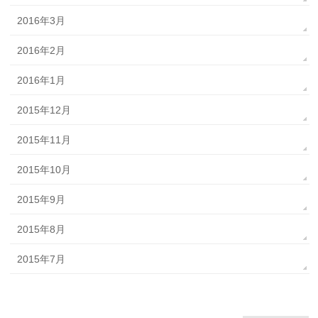
2016年3月
2016年2月
2016年1月
2015年12月
2015年11月
2015年10月
2015年9月
2015年8月
2015年7月