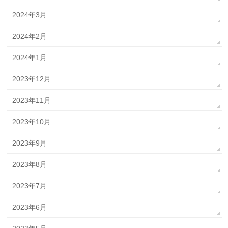
2024年3月
2024年2月
2024年1月
2023年12月
2023年11月
2023年10月
2023年9月
2023年8月
2023年7月
2023年6月