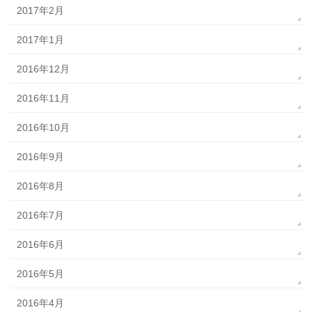
2017年2月
2017年1月
2016年12月
2016年11月
2016年10月
2016年9月
2016年8月
2016年7月
2016年6月
2016年5月
2016年4月