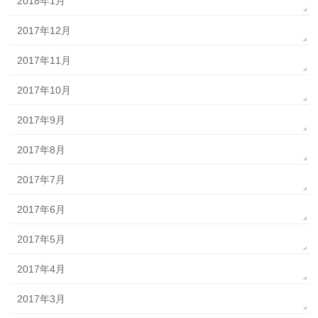
2018年1月
2017年12月
2017年11月
2017年10月
2017年9月
2017年8月
2017年7月
2017年6月
2017年5月
2017年4月
2017年3月