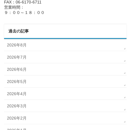
FAX：06-6170-6711
営業時間：
９：００～１８：００
過去の記事
2026年8月
2026年7月
2026年6月
2026年5月
2026年4月
2026年3月
2026年2月