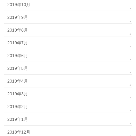
2019年10月
2019年9月
2019年8月
2019年7月
2019年6月
2019年5月
2019年4月
2019年3月
2019年2月
2019年1月
2018年12月