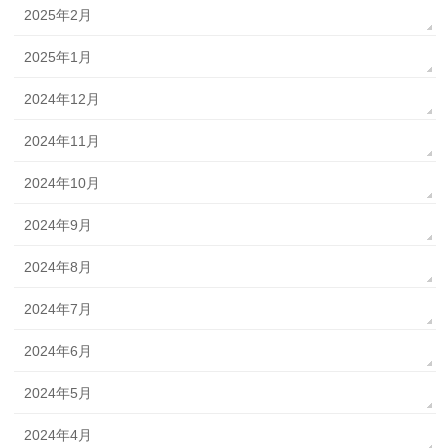
2025年2月
2025年1月
2024年12月
2024年11月
2024年10月
2024年9月
2024年8月
2024年7月
2024年6月
2024年5月
2024年4月