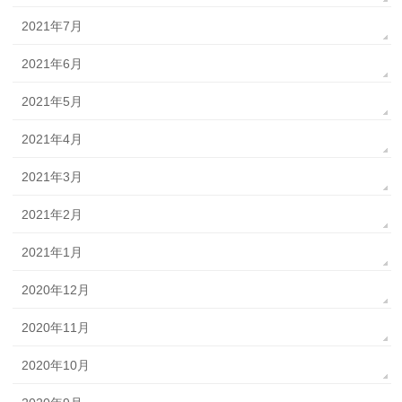
2021年7月
2021年6月
2021年5月
2021年4月
2021年3月
2021年2月
2021年1月
2020年12月
2020年11月
2020年10月