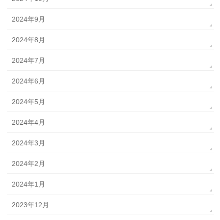
2024年9月
2024年8月
2024年7月
2024年6月
2024年5月
2024年4月
2024年3月
2024年2月
2024年1月
2023年12月