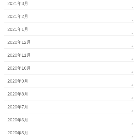
2021年3月
2021年2月
2021年1月
2020年12月
2020年11月
2020年10月
2020年9月
2020年8月
2020年7月
2020年6月
2020年5月