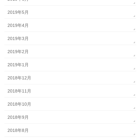
2019年5月
2019年4月
2019年3月
2019年2月
2019年1月
2018年12月
2018年11月
2018年10月
2018年9月
2018年8月