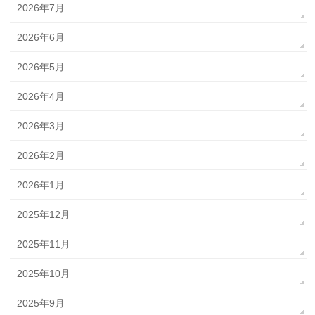
2026年7月
2026年6月
2026年5月
2026年4月
2026年3月
2026年2月
2026年1月
2025年12月
2025年11月
2025年10月
2025年9月