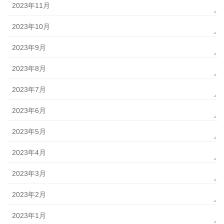
2023年11月
2023年10月
2023年9月
2023年8月
2023年7月
2023年6月
2023年5月
2023年4月
2023年3月
2023年2月
2023年1月