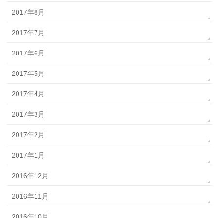
2017年8月
2017年7月
2017年6月
2017年5月
2017年4月
2017年3月
2017年2月
2017年1月
2016年12月
2016年11月
2016年10月