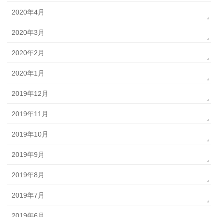
2020年4月
2020年3月
2020年2月
2020年1月
2019年12月
2019年11月
2019年10月
2019年9月
2019年8月
2019年7月
2019年6月