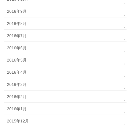
2016年9月
2016年8月
2016年7月
2016年6月
2016年5月
2016年4月
2016年3月
2016年2月
2016年1月
2015年12月