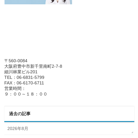
〒560-0084
大阪府豊中市新千里南町2-7-8
細川林業ビル201
TEL：06-6831-5799
FAX：06-6170-6711
営業時間：
９：００～１８：００
過去の記事
2026年8月