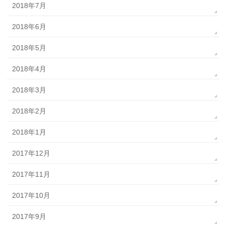
2018年7月
2018年6月
2018年5月
2018年4月
2018年3月
2018年2月
2018年1月
2017年12月
2017年11月
2017年10月
2017年9月