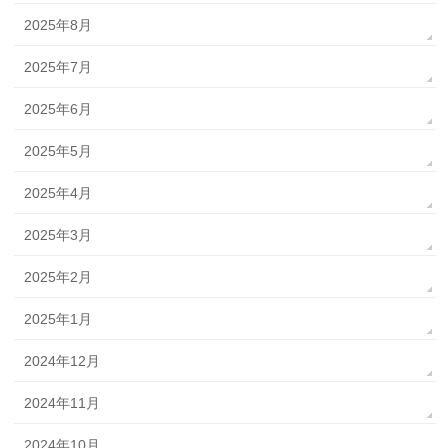
2025年8月
2025年7月
2025年6月
2025年5月
2025年4月
2025年3月
2025年2月
2025年1月
2024年12月
2024年11月
2024年10月