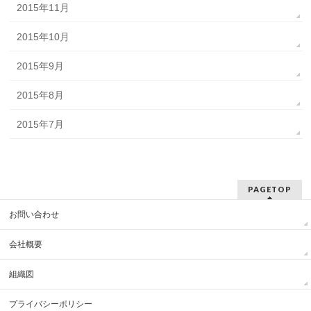
2015年11月
2015年10月
2015年9月
2015年8月
2015年7月
PAGETOP
お問い合わせ
会社概要
組織図
プライバシーポリシー