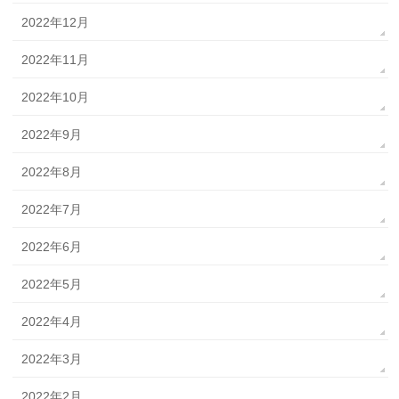
2022年12月
2022年11月
2022年10月
2022年9月
2022年8月
2022年7月
2022年6月
2022年5月
2022年4月
2022年3月
2022年2月