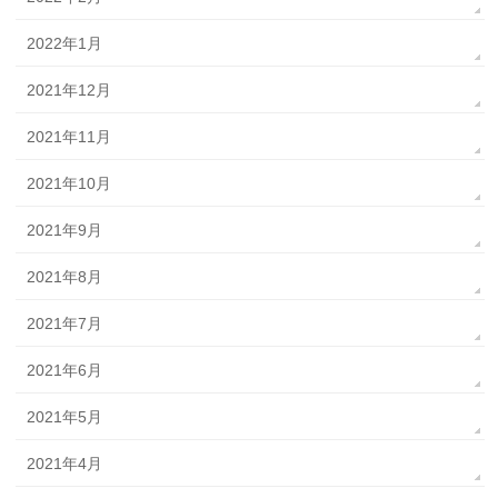
2022年1月
2021年12月
2021年11月
2021年10月
2021年9月
2021年8月
2021年7月
2021年6月
2021年5月
2021年4月