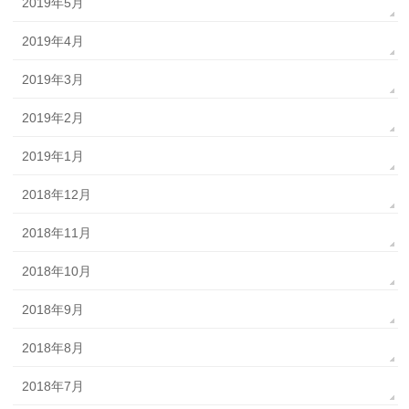
2019年5月
2019年4月
2019年3月
2019年2月
2019年1月
2018年12月
2018年11月
2018年10月
2018年9月
2018年8月
2018年7月