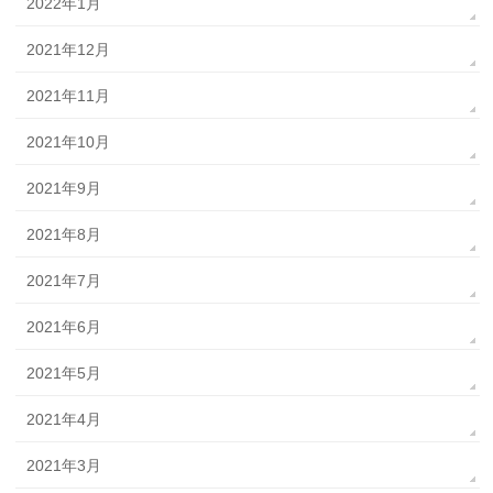
2022年1月
2021年12月
2021年11月
2021年10月
2021年9月
2021年8月
2021年7月
2021年6月
2021年5月
2021年4月
2021年3月