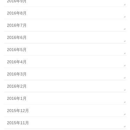
2016年9月
2016年8月
2016年7月
2016年6月
2016年5月
2016年4月
2016年3月
2016年2月
2016年1月
2015年12月
2015年11月