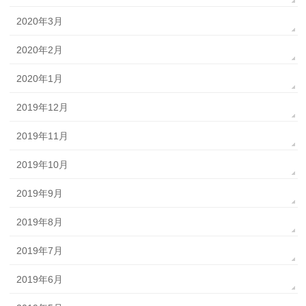
2020年3月
2020年2月
2020年1月
2019年12月
2019年11月
2019年10月
2019年9月
2019年8月
2019年7月
2019年6月