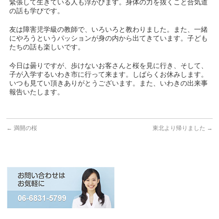
緊張して生きている人も浮かびます。身体の力を抜くこと合気道
の話も学びです。
友は障害児学級の教師で、いろいろと教わりました。また、一緒
にやろうというパッションが身の内から出てきています。子ども
たちの話も楽しいです。
今日は曇りですが、歩けないお客さんと桜を見に行き、そして、
子が入学するいわき市に行って来ます。しばらくお休みします。
いつも見てい頂きありがとうございます。また、いわきの出来事
報告いたします。
←
満開の桜
東北より帰りました
→