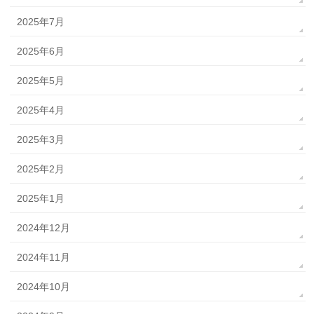
2025年7月
2025年6月
2025年5月
2025年4月
2025年3月
2025年2月
2025年1月
2024年12月
2024年11月
2024年10月