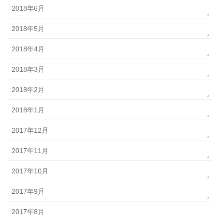
2018年6月
2018年5月
2018年4月
2018年3月
2018年2月
2018年1月
2017年12月
2017年11月
2017年10月
2017年9月
2017年8月