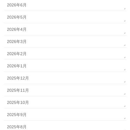
2026年6月
2026年5月
2026年4月
2026年3月
2026年2月
2026年1月
2025年12月
2025年11月
2025年10月
2025年9月
2025年8月