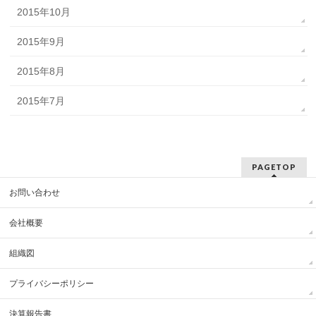
2015年10月
2015年9月
2015年8月
2015年7月
PAGETOP
お問い合わせ
会社概要
組織図
プライバシーポリシー
決算報告書