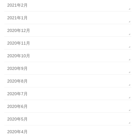
2021年2月
2021年1月
2020年12月
2020年11月
2020年10月
2020年9月
2020年8月
2020年7月
2020年6月
2020年5月
2020年4月