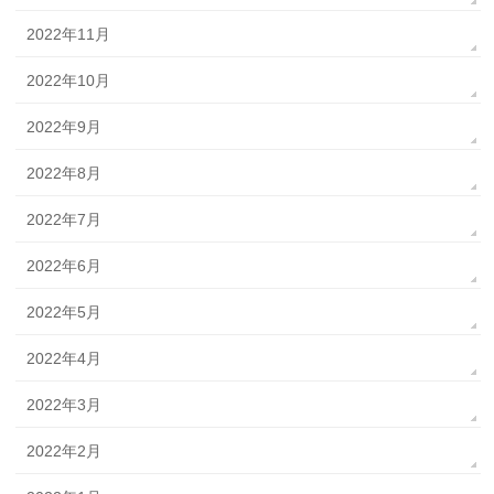
2022年11月
2022年10月
2022年9月
2022年8月
2022年7月
2022年6月
2022年5月
2022年4月
2022年3月
2022年2月