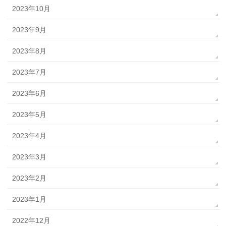
2023年10月
2023年9月
2023年8月
2023年7月
2023年6月
2023年5月
2023年4月
2023年3月
2023年2月
2023年1月
2022年12月