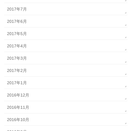
2017年7月
2017年6月
2017年5月
2017年4月
2017年3月
2017年2月
2017年1月
2016年12月
2016年11月
2016年10月