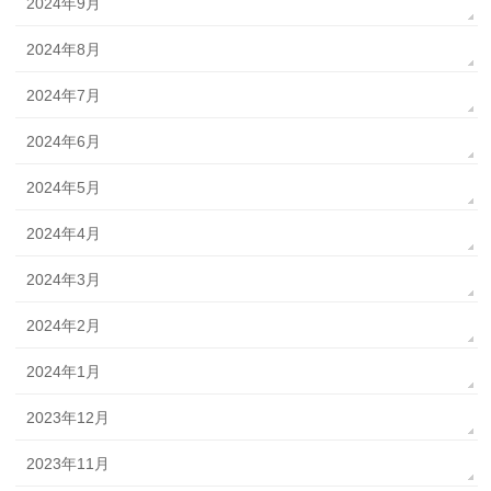
2024年9月
2024年8月
2024年7月
2024年6月
2024年5月
2024年4月
2024年3月
2024年2月
2024年1月
2023年12月
2023年11月