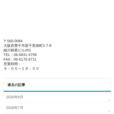
〒560-0084
大阪府豊中市新千里南町2-7-8
細川林業ビル201
TEL：06-6831-5799
FAX：06-6170-6711
営業時間：
９：００～１８：００
過去の記事
2026年8月
2026年7月