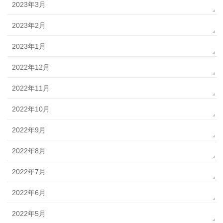
2023年3月
2023年2月
2023年1月
2022年12月
2022年11月
2022年10月
2022年9月
2022年8月
2022年7月
2022年6月
2022年5月