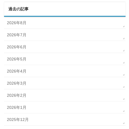
過去の記事
2026年8月
2026年7月
2026年6月
2026年5月
2026年4月
2026年3月
2026年2月
2026年1月
2025年12月