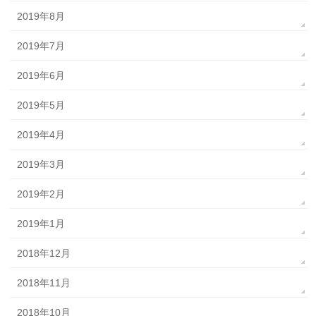
2019年8月
2019年7月
2019年6月
2019年5月
2019年4月
2019年3月
2019年2月
2019年1月
2018年12月
2018年11月
2018年10月