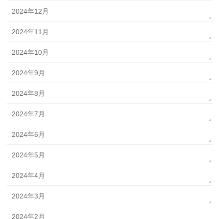
2024年12月
2024年11月
2024年10月
2024年9月
2024年8月
2024年7月
2024年6月
2024年5月
2024年4月
2024年3月
2024年2月