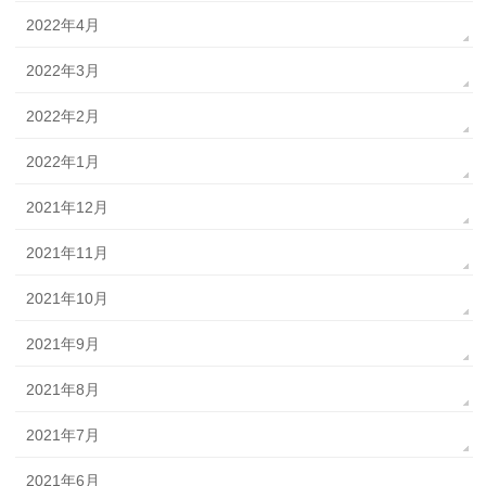
2022年4月
2022年3月
2022年2月
2022年1月
2021年12月
2021年11月
2021年10月
2021年9月
2021年8月
2021年7月
2021年6月