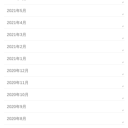
2021年5月
2021年4月
2021年3月
2021年2月
2021年1月
2020年12月
2020年11月
2020年10月
2020年9月
2020年8月