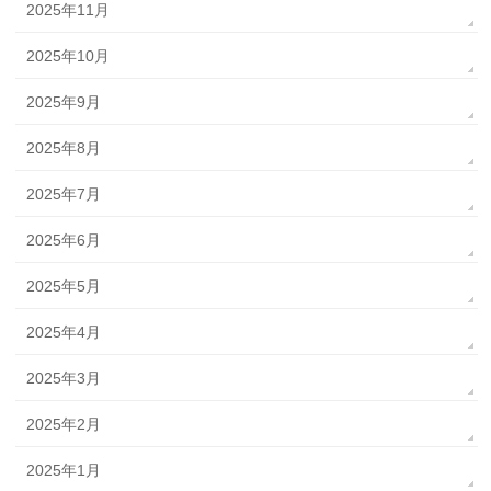
2025年11月
2025年10月
2025年9月
2025年8月
2025年7月
2025年6月
2025年5月
2025年4月
2025年3月
2025年2月
2025年1月