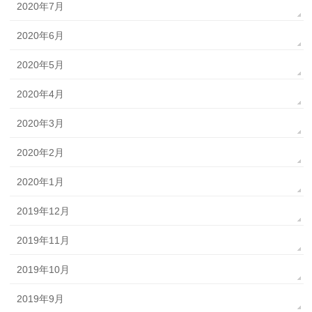
2020年7月
2020年6月
2020年5月
2020年4月
2020年3月
2020年2月
2020年1月
2019年12月
2019年11月
2019年10月
2019年9月