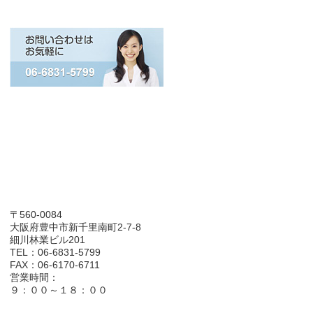
〒560-0084
大阪府豊中市新千里南町2-7-8
細川林業ビル201
TEL：06-6831-5799
FAX：06-6170-6711
営業時間：
９：００～１８：００