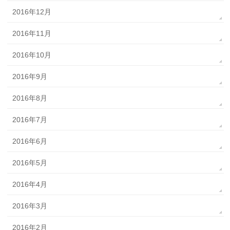
2016年12月
2016年11月
2016年10月
2016年9月
2016年8月
2016年7月
2016年6月
2016年5月
2016年4月
2016年3月
2016年2月