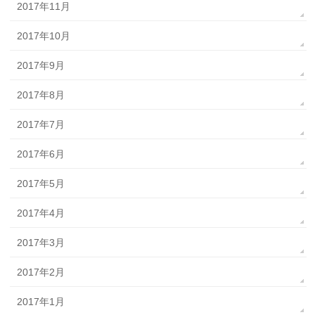
2017年11月
2017年10月
2017年9月
2017年8月
2017年7月
2017年6月
2017年5月
2017年4月
2017年3月
2017年2月
2017年1月