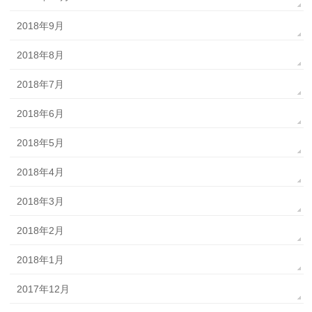
2018年9月
2018年8月
2018年7月
2018年6月
2018年5月
2018年4月
2018年3月
2018年2月
2018年1月
2017年12月