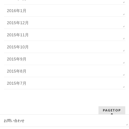
2016年1月
2015年12月
2015年11月
2015年10月
2015年9月
2015年8月
2015年7月
PAGETOP
お問い合わせ