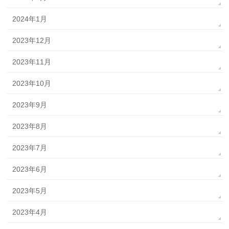
2024年1月
2023年12月
2023年11月
2023年10月
2023年9月
2023年8月
2023年7月
2023年6月
2023年5月
2023年4月