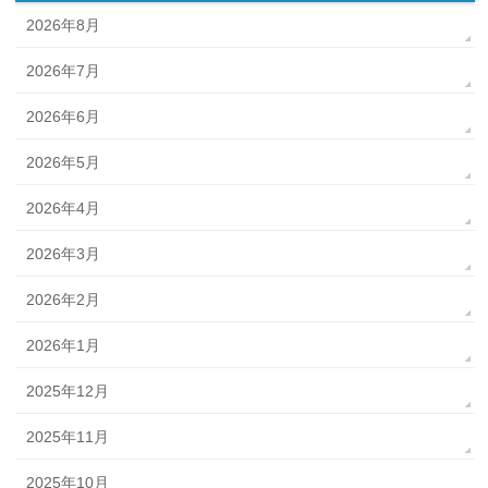
2026年8月
2026年7月
2026年6月
2026年5月
2026年4月
2026年3月
2026年2月
2026年1月
2025年12月
2025年11月
2025年10月