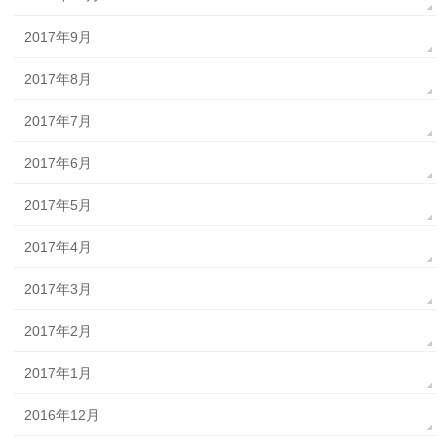
2017年9月
2017年8月
2017年7月
2017年6月
2017年5月
2017年4月
2017年3月
2017年2月
2017年1月
2016年12月