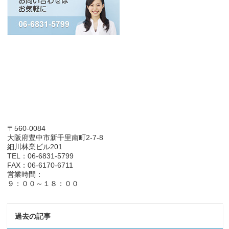
〒560-0084
大阪府豊中市新千里南町2-7-8
細川林業ビル201
TEL：06-6831-5799
FAX：06-6170-6711
営業時間：
９：００～１８：００
過去の記事