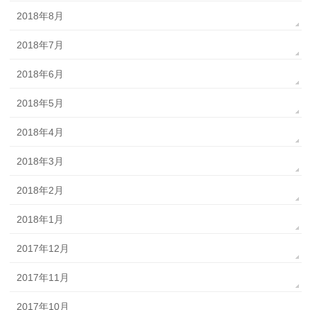
2018年8月
2018年7月
2018年6月
2018年5月
2018年4月
2018年3月
2018年2月
2018年1月
2017年12月
2017年11月
2017年10月