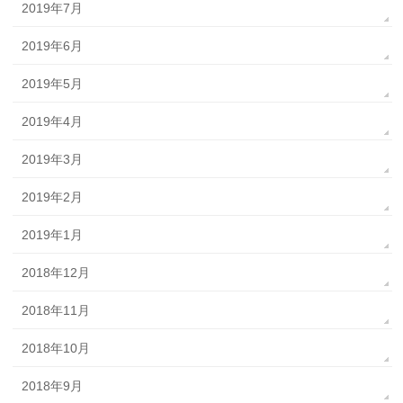
2019年7月
2019年6月
2019年5月
2019年4月
2019年3月
2019年2月
2019年1月
2018年12月
2018年11月
2018年10月
2018年9月