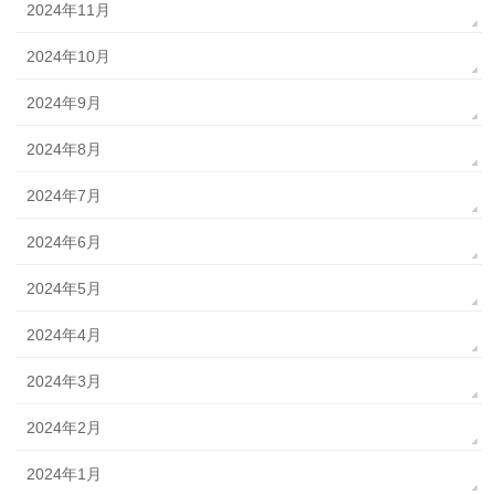
2024年11月
2024年10月
2024年9月
2024年8月
2024年7月
2024年6月
2024年5月
2024年4月
2024年3月
2024年2月
2024年1月