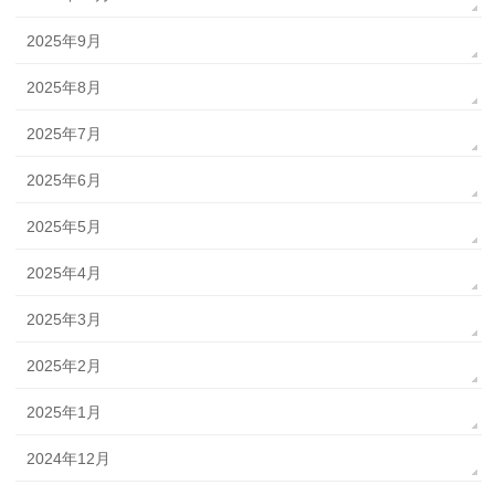
2025年9月
2025年8月
2025年7月
2025年6月
2025年5月
2025年4月
2025年3月
2025年2月
2025年1月
2024年12月