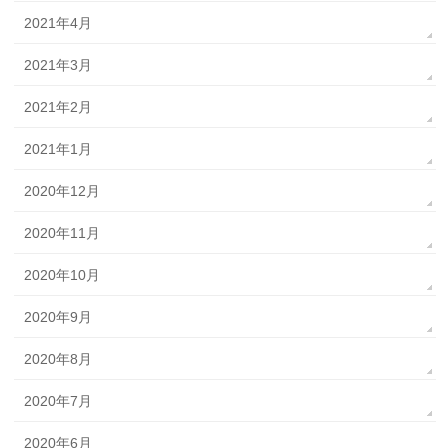
2021年4月
2021年3月
2021年2月
2021年1月
2020年12月
2020年11月
2020年10月
2020年9月
2020年8月
2020年7月
2020年6月