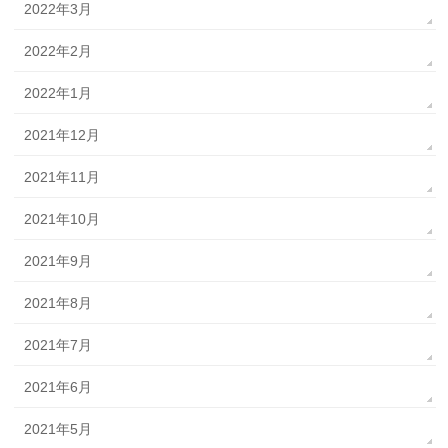
2022年3月
2022年2月
2022年1月
2021年12月
2021年11月
2021年10月
2021年9月
2021年8月
2021年7月
2021年6月
2021年5月