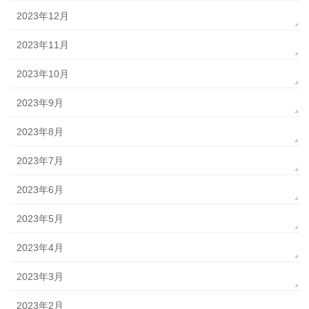
2023年12月
2023年11月
2023年10月
2023年9月
2023年8月
2023年7月
2023年6月
2023年5月
2023年4月
2023年3月
2023年2月