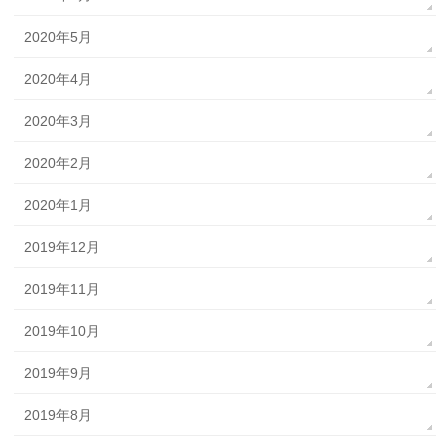
2020年5月
2020年4月
2020年3月
2020年2月
2020年1月
2019年12月
2019年11月
2019年10月
2019年9月
2019年8月