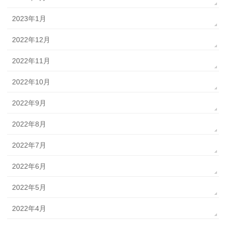
2023年1月
2022年12月
2022年11月
2022年10月
2022年9月
2022年8月
2022年7月
2022年6月
2022年5月
2022年4月