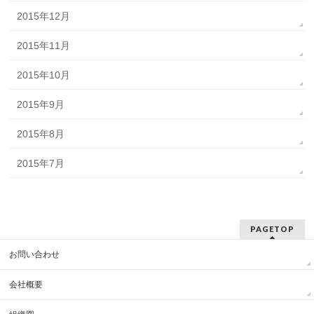
2015年12月
2015年11月
2015年10月
2015年9月
2015年8月
2015年7月
PAGETOP
お問い合わせ
会社概要