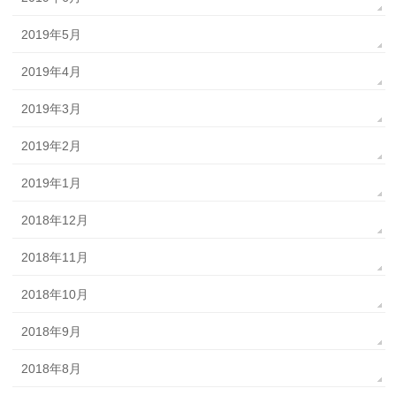
2019年5月
2019年4月
2019年3月
2019年2月
2019年1月
2018年12月
2018年11月
2018年10月
2018年9月
2018年8月