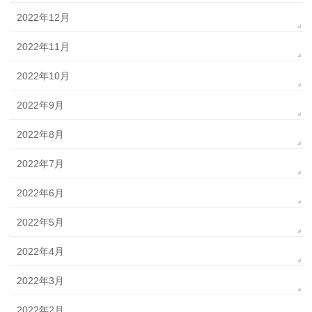
2022年12月
2022年11月
2022年10月
2022年9月
2022年8月
2022年7月
2022年6月
2022年5月
2022年4月
2022年3月
2022年2月