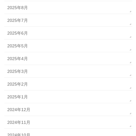
2025年8月
2025年7月
2025年6月
2025年5月
2025年4月
2025年3月
2025年2月
2025年1月
2024年12月
2024年11月
2024年10月