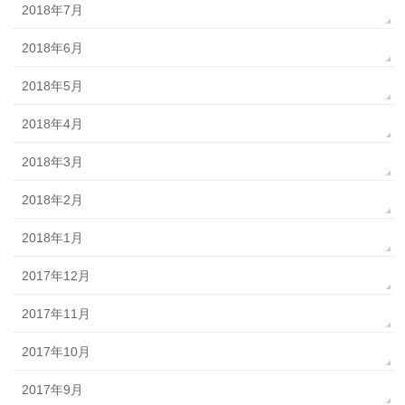
2018年7月
2018年6月
2018年5月
2018年4月
2018年3月
2018年2月
2018年1月
2017年12月
2017年11月
2017年10月
2017年9月