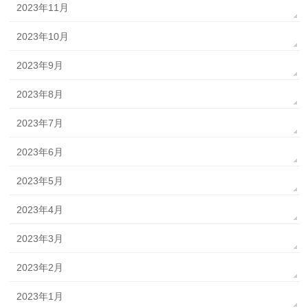
2023年11月
2023年10月
2023年9月
2023年8月
2023年7月
2023年6月
2023年5月
2023年4月
2023年3月
2023年2月
2023年1月