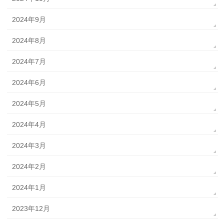
2024年9月
2024年8月
2024年7月
2024年6月
2024年5月
2024年4月
2024年3月
2024年2月
2024年1月
2023年12月