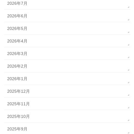
2026年7月
2026年6月
2026年5月
2026年4月
2026年3月
2026年2月
2026年1月
2025年12月
2025年11月
2025年10月
2025年9月