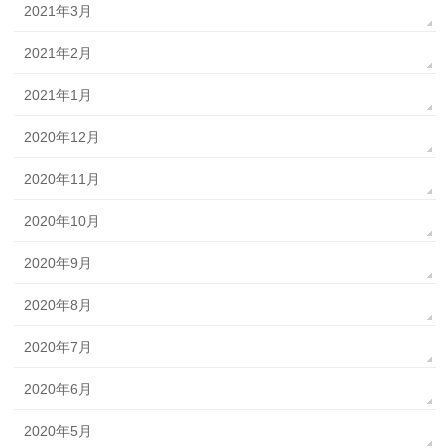
2021年3月
2021年2月
2021年1月
2020年12月
2020年11月
2020年10月
2020年9月
2020年8月
2020年7月
2020年6月
2020年5月