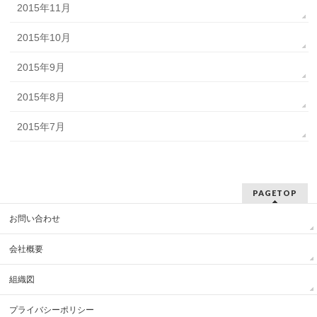
2015年11月
2015年10月
2015年9月
2015年8月
2015年7月
PAGETOP
お問い合わせ
会社概要
組織図
プライバシーポリシー