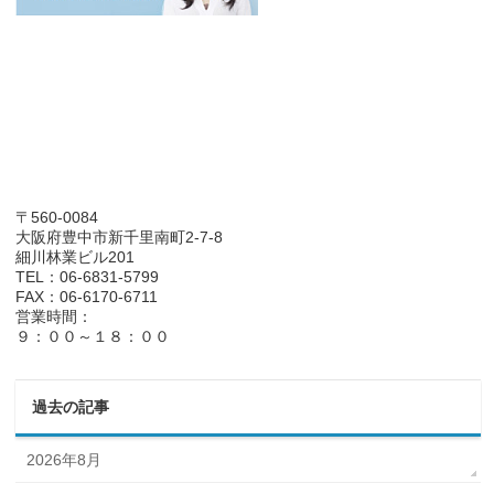
〒560-0084
大阪府豊中市新千里南町2-7-8
細川林業ビル201
TEL：06-6831-5799
FAX：06-6170-6711
営業時間：
９：００～１８：００
過去の記事
2026年8月