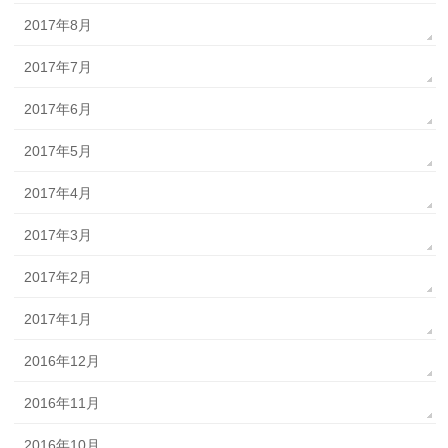
2017年8月
2017年7月
2017年6月
2017年5月
2017年4月
2017年3月
2017年2月
2017年1月
2016年12月
2016年11月
2016年10月