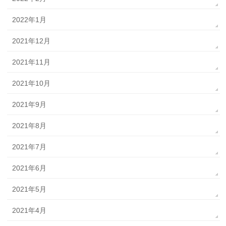
2022年1月
2021年12月
2021年11月
2021年10月
2021年9月
2021年8月
2021年7月
2021年6月
2021年5月
2021年4月