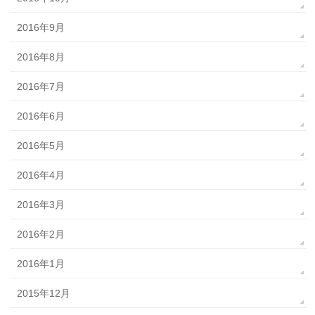
2016年9月
2016年8月
2016年7月
2016年6月
2016年5月
2016年4月
2016年3月
2016年2月
2016年1月
2015年12月