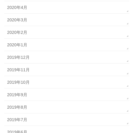
2020年4月
2020年3月
2020年2月
2020年1月
2019年12月
2019年11月
2019年10月
2019年9月
2019年8月
2019年7月
2019年6月