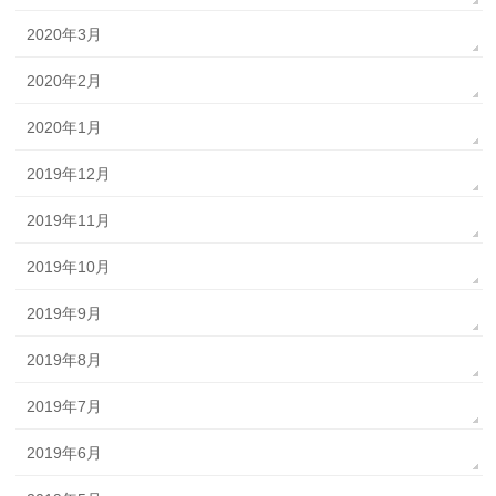
2020年3月
2020年2月
2020年1月
2019年12月
2019年11月
2019年10月
2019年9月
2019年8月
2019年7月
2019年6月