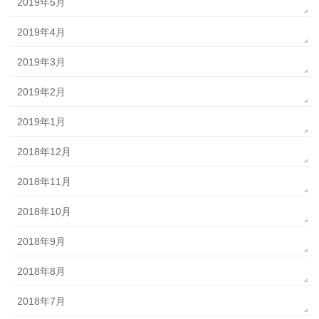
2019年5月
2019年4月
2019年3月
2019年2月
2019年1月
2018年12月
2018年11月
2018年10月
2018年9月
2018年8月
2018年7月