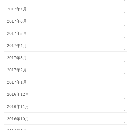
2017年7月
2017年6月
2017年5月
2017年4月
2017年3月
2017年2月
2017年1月
2016年12月
2016年11月
2016年10月