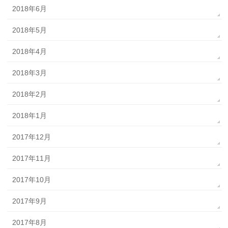
2018年6月
2018年5月
2018年4月
2018年3月
2018年2月
2018年1月
2017年12月
2017年11月
2017年10月
2017年9月
2017年8月