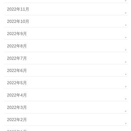
2022年11月
2022年10月
2022年9月
2022年8月
2022年7月
2022年6月
2022年5月
2022年4月
2022年3月
2022年2月