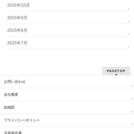
2015年10月
2015年9月
2015年8月
2015年7月
PAGETOP
お問い合わせ
会社概要
組織図
プライバシーポリシー
決算報告書