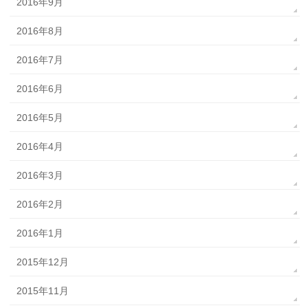
2016年9月
2016年8月
2016年7月
2016年6月
2016年5月
2016年4月
2016年3月
2016年2月
2016年1月
2015年12月
2015年11月