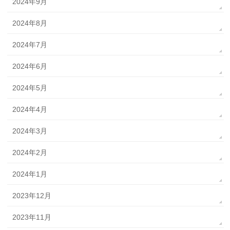
2024年9月
2024年8月
2024年7月
2024年6月
2024年5月
2024年4月
2024年3月
2024年2月
2024年1月
2023年12月
2023年11月