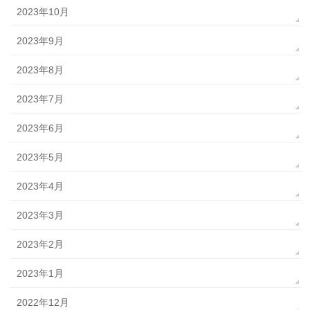
2023年10月
2023年9月
2023年8月
2023年7月
2023年6月
2023年5月
2023年4月
2023年3月
2023年2月
2023年1月
2022年12月