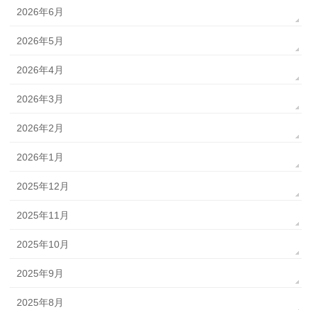
2026年6月
2026年5月
2026年4月
2026年3月
2026年2月
2026年1月
2025年12月
2025年11月
2025年10月
2025年9月
2025年8月