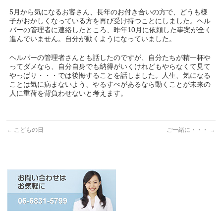
5月から気になるお客さん、長年のお付き合いの方で、どうも様
子がおかしくなっている方を再び受け持つことにしました。ヘル
パーの管理者に連絡したところ、昨年10月に依頼した事案が全く
進んでいません。自分が動くようになっていました。
ヘルパーの管理者さんとも話したのですが、自分たちが精一杯や
ってダメなら、自分自身でも納得がいくけれどもやらなくて見て
やっぱり・・・では後悔することを話しました。人生、気になる
ことは気に病まないよう、やるすべがあるなら動くことが未来の
人に重荷を背負わせないと考えます。
←
こどもの日
ご一緒に・・・
→