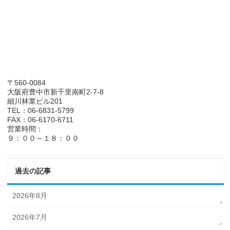
〒560-0084
大阪府豊中市新千里南町2-7-8
細川林業ビル201
TEL：06-6831-5799
FAX：06-6170-6711
営業時間：
９：００～１８：００
過去の記事
2026年8月
2026年7月