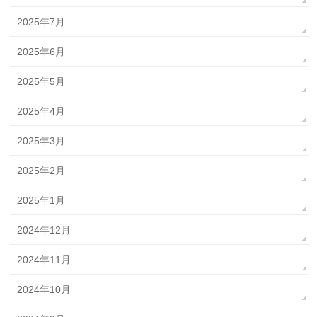
2025年7月
2025年6月
2025年5月
2025年4月
2025年3月
2025年2月
2025年1月
2024年12月
2024年11月
2024年10月