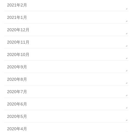
2021年2月
2021年1月
2020年12月
2020年11月
2020年10月
2020年9月
2020年8月
2020年7月
2020年6月
2020年5月
2020年4月