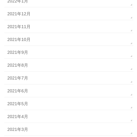
2022年1月
2021年12月
2021年11月
2021年10月
2021年9月
2021年8月
2021年7月
2021年6月
2021年5月
2021年4月
2021年3月