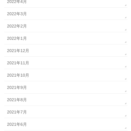
2022年4月
2022年3月
2022年2月
2022年1月
2021年12月
2021年11月
2021年10月
2021年9月
2021年8月
2021年7月
2021年6月