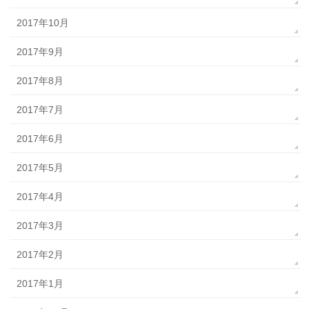
2017年10月
2017年9月
2017年8月
2017年7月
2017年6月
2017年5月
2017年4月
2017年3月
2017年2月
2017年1月