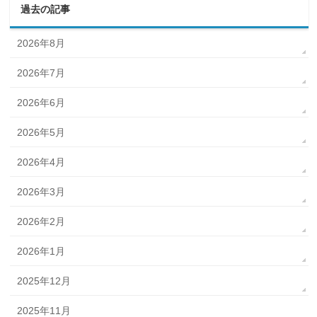
過去の記事
2026年8月
2026年7月
2026年6月
2026年5月
2026年4月
2026年3月
2026年2月
2026年1月
2025年12月
2025年11月