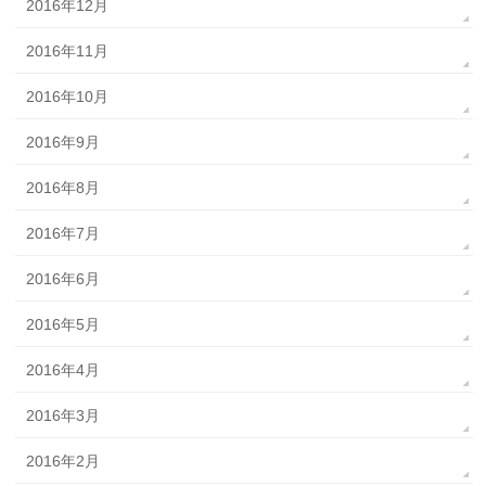
2016年12月
2016年11月
2016年10月
2016年9月
2016年8月
2016年7月
2016年6月
2016年5月
2016年4月
2016年3月
2016年2月