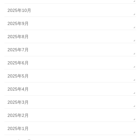
2025年10月
2025年9月
2025年8月
2025年7月
2025年6月
2025年5月
2025年4月
2025年3月
2025年2月
2025年1月