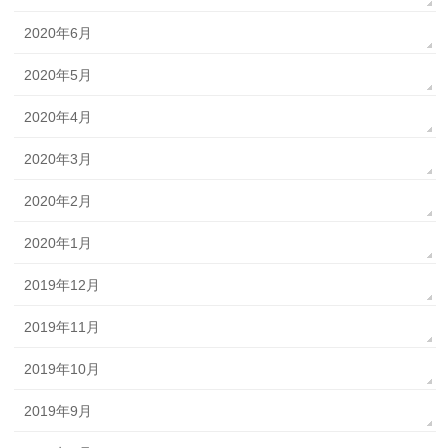
2020年6月
2020年5月
2020年4月
2020年3月
2020年2月
2020年1月
2019年12月
2019年11月
2019年10月
2019年9月