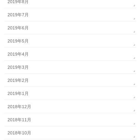
2019年8月
2019年7月
2019年6月
2019年5月
2019年4月
2019年3月
2019年2月
2019年1月
2018年12月
2018年11月
2018年10月