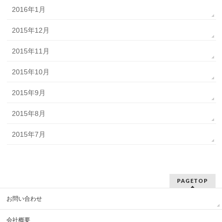
2016年1月
2015年12月
2015年11月
2015年10月
2015年9月
2015年8月
2015年7月
PAGETOP
お問い合わせ
会社概要