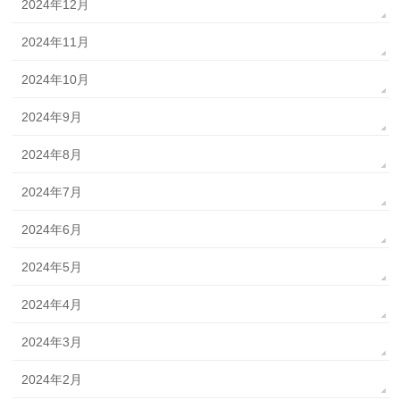
2024年12月
2024年11月
2024年10月
2024年9月
2024年8月
2024年7月
2024年6月
2024年5月
2024年4月
2024年3月
2024年2月