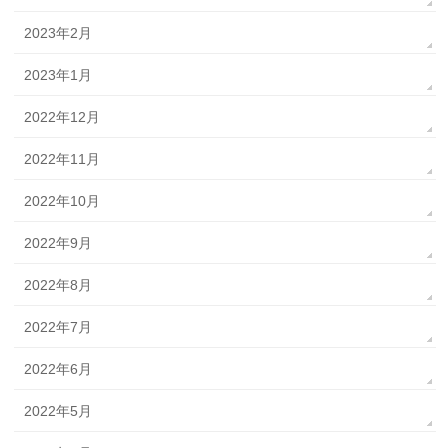
2023年2月
2023年1月
2022年12月
2022年11月
2022年10月
2022年9月
2022年8月
2022年7月
2022年6月
2022年5月