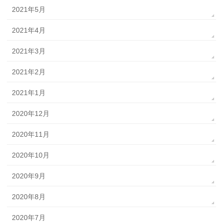
2021年5月
2021年4月
2021年3月
2021年2月
2021年1月
2020年12月
2020年11月
2020年10月
2020年9月
2020年8月
2020年7月