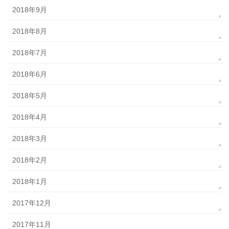
2018年9月
2018年8月
2018年7月
2018年6月
2018年5月
2018年4月
2018年3月
2018年2月
2018年1月
2017年12月
2017年11月