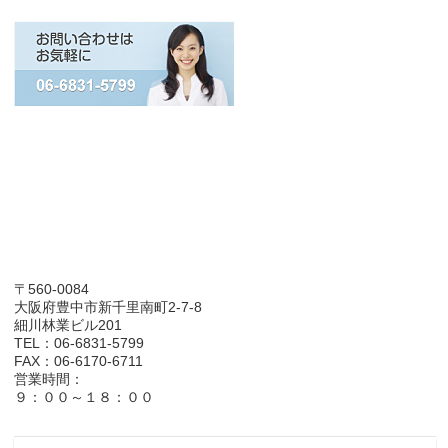
〒560-0084
大阪府豊中市新千里南町2-7-8
細川林業ビル201
TEL：06-6831-5799
FAX：06-6170-6711
営業時間：
９：００～１８：００