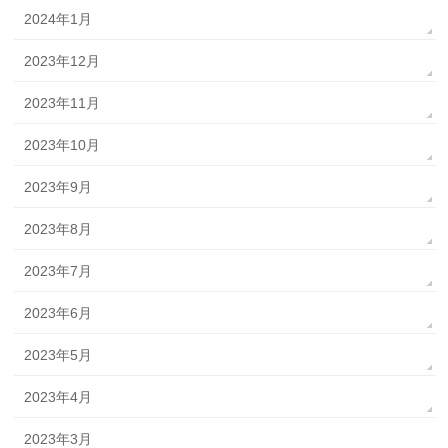
2024年1月
2023年12月
2023年11月
2023年10月
2023年9月
2023年8月
2023年7月
2023年6月
2023年5月
2023年4月
2023年3月