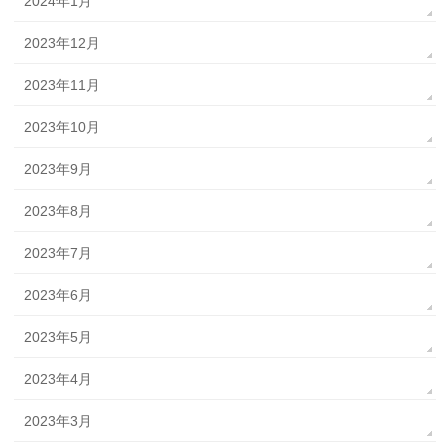
2024年1月
2023年12月
2023年11月
2023年10月
2023年9月
2023年8月
2023年7月
2023年6月
2023年5月
2023年4月
2023年3月