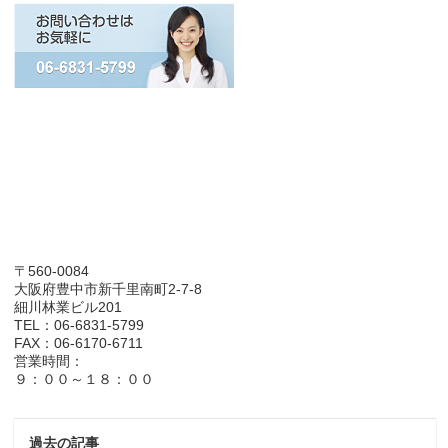
〒560-0084
大阪府豊中市新千里南町2-7-8
細川林業ビル201
TEL：06-6831-5799
FAX：06-6170-6711
営業時間：
９：００～１８：００
過去の記事