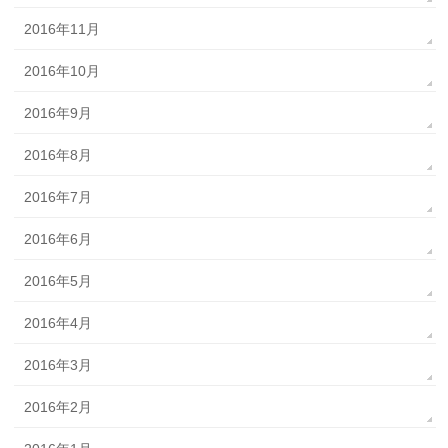
2016年11月
2016年10月
2016年9月
2016年8月
2016年7月
2016年6月
2016年5月
2016年4月
2016年3月
2016年2月