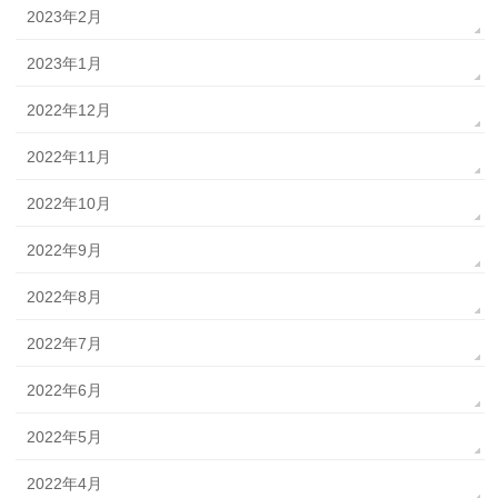
2023年2月
2023年1月
2022年12月
2022年11月
2022年10月
2022年9月
2022年8月
2022年7月
2022年6月
2022年5月
2022年4月