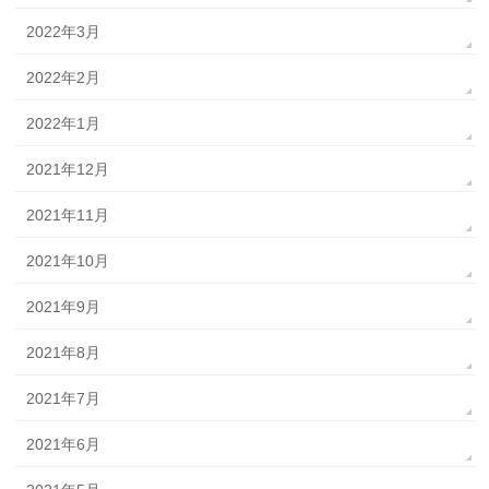
2022年3月
2022年2月
2022年1月
2021年12月
2021年11月
2021年10月
2021年9月
2021年8月
2021年7月
2021年6月