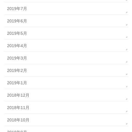
2019年7月
2019年6月
2019年5月
2019年4月
2019年3月
2019年2月
2019年1月
2018年12月
2018年11月
2018年10月