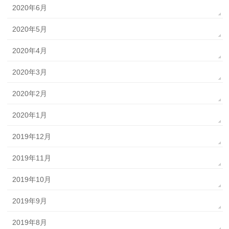
2020年6月
2020年5月
2020年4月
2020年3月
2020年2月
2020年1月
2019年12月
2019年11月
2019年10月
2019年9月
2019年8月