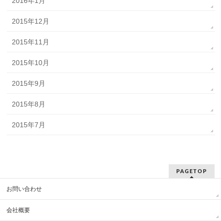
2016年1月
2015年12月
2015年11月
2015年10月
2015年9月
2015年8月
2015年7月
PAGETOP
お問い合わせ
会社概要