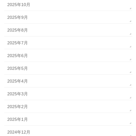
2025年10月
2025年9月
2025年8月
2025年7月
2025年6月
2025年5月
2025年4月
2025年3月
2025年2月
2025年1月
2024年12月