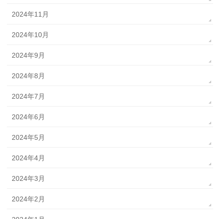
2024年11月
2024年10月
2024年9月
2024年8月
2024年7月
2024年6月
2024年5月
2024年4月
2024年3月
2024年2月