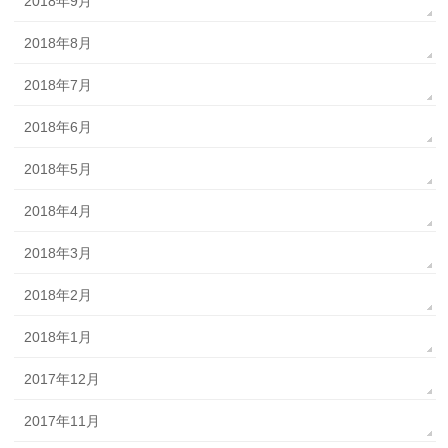
2018年9月
2018年8月
2018年7月
2018年6月
2018年5月
2018年4月
2018年3月
2018年2月
2018年1月
2017年12月
2017年11月