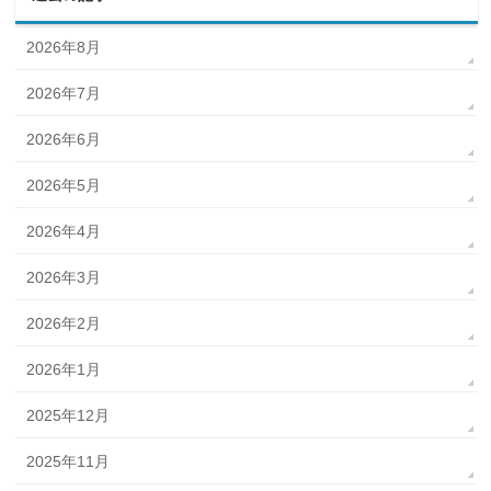
2026年8月
2026年7月
2026年6月
2026年5月
2026年4月
2026年3月
2026年2月
2026年1月
2025年12月
2025年11月