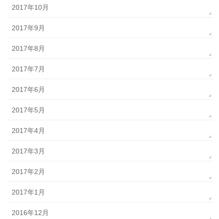
2017年10月
2017年9月
2017年8月
2017年7月
2017年6月
2017年5月
2017年4月
2017年3月
2017年2月
2017年1月
2016年12月