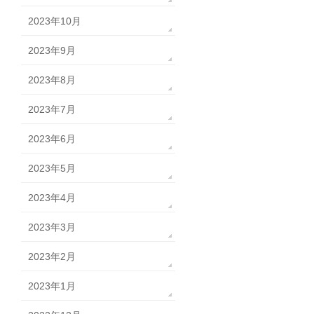
2023年10月
2023年9月
2023年8月
2023年7月
2023年6月
2023年5月
2023年4月
2023年3月
2023年2月
2023年1月