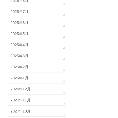
2025年8月
2025年7月
2025年6月
2025年5月
2025年4月
2025年3月
2025年2月
2025年1月
2024年12月
2024年11月
2024年10月