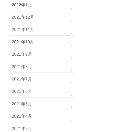
2022年1月
2021年12月
2021年11月
2021年10月
2021年9月
2021年8月
2021年7月
2021年6月
2021年5月
2021年4月
2021年3月