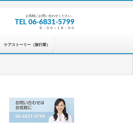
お気軽にお問い合わせください。
TEL 06-6831-5799
９：００～１８：００
ケアストーリー（旅行業）