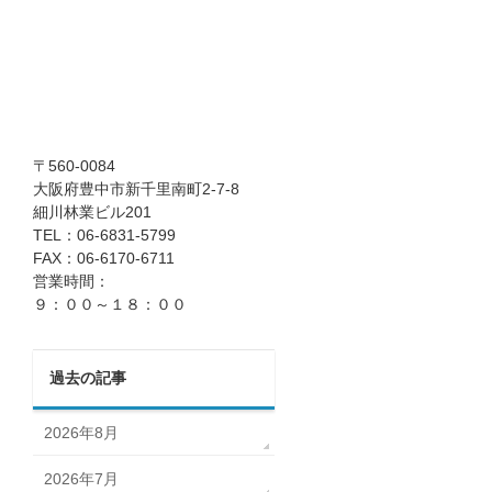
〒560-0084
大阪府豊中市新千里南町2-7-8
細川林業ビル201
TEL：06-6831-5799
FAX：06-6170-6711
営業時間：
９：００～１８：００
過去の記事
2026年8月
2026年7月