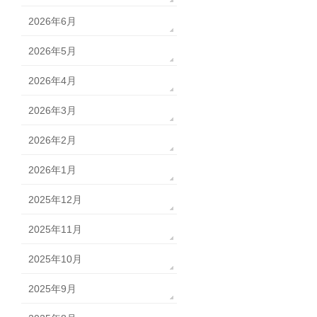
2026年6月
2026年5月
2026年4月
2026年3月
2026年2月
2026年1月
2025年12月
2025年11月
2025年10月
2025年9月