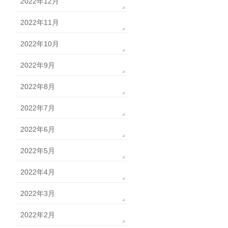
2022年12月
2022年11月
2022年10月
2022年9月
2022年8月
2022年7月
2022年6月
2022年5月
2022年4月
2022年3月
2022年2月