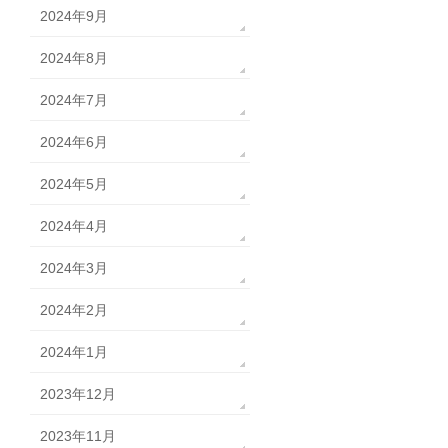
2024年9月
2024年8月
2024年7月
2024年6月
2024年5月
2024年4月
2024年3月
2024年2月
2024年1月
2023年12月
2023年11月