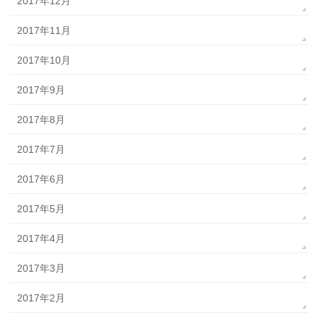
2017年12月
2017年11月
2017年10月
2017年9月
2017年8月
2017年7月
2017年6月
2017年5月
2017年4月
2017年3月
2017年2月