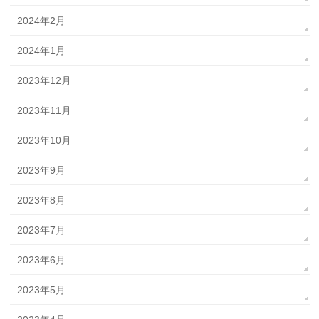
2024年2月
2024年1月
2023年12月
2023年11月
2023年10月
2023年9月
2023年8月
2023年7月
2023年6月
2023年5月