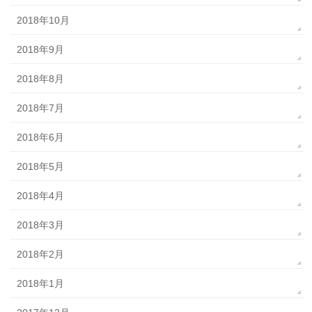
2018年10月
2018年9月
2018年8月
2018年7月
2018年6月
2018年5月
2018年4月
2018年3月
2018年2月
2018年1月