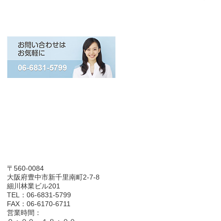
〒560-0084
大阪府豊中市新千里南町2-7-8
細川林業ビル201
TEL：06-6831-5799
FAX：06-6170-6711
営業時間：