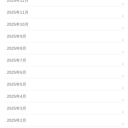
2025年12月
2025年11月
2025年10月
2025年9月
2025年8月
2025年7月
2025年6月
2025年5月
2025年4月
2025年3月
2025年2月