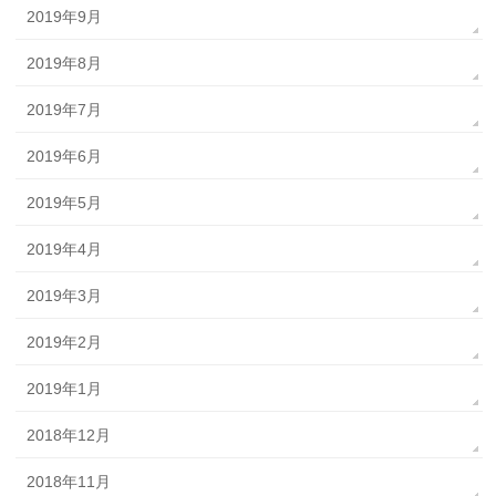
2019年9月
2019年8月
2019年7月
2019年6月
2019年5月
2019年4月
2019年3月
2019年2月
2019年1月
2018年12月
2018年11月