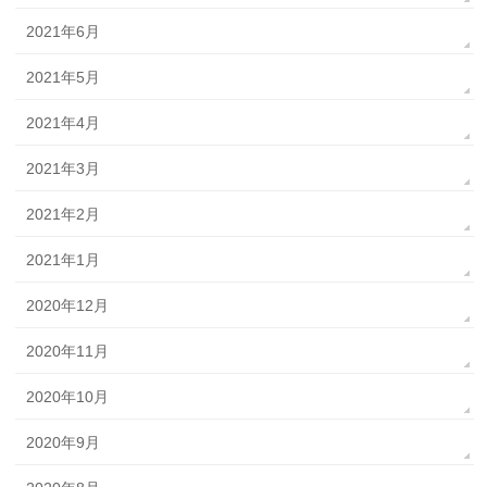
2021年6月
2021年5月
2021年4月
2021年3月
2021年2月
2021年1月
2020年12月
2020年11月
2020年10月
2020年9月