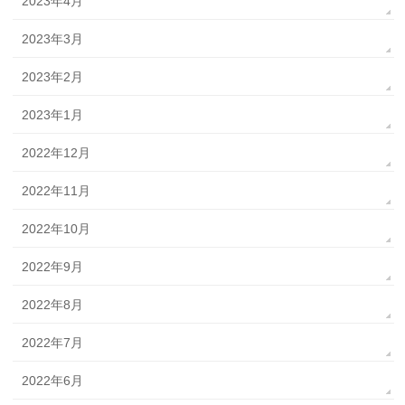
2023年4月
2023年3月
2023年2月
2023年1月
2022年12月
2022年11月
2022年10月
2022年9月
2022年8月
2022年7月
2022年6月