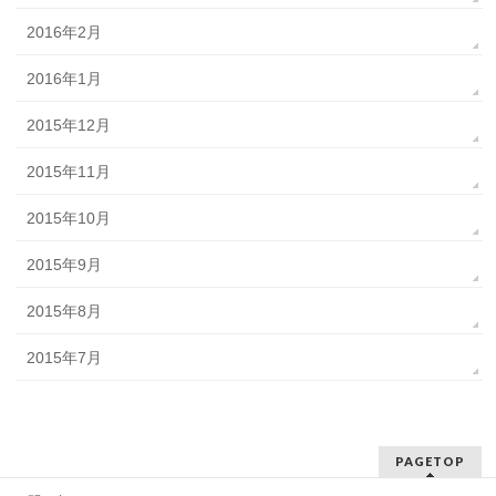
2016年2月
2016年1月
2015年12月
2015年11月
2015年10月
2015年9月
2015年8月
2015年7月
PAGETOP