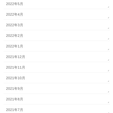
2022年5月
2022年4月
2022年3月
2022年2月
2022年1月
2021年12月
2021年11月
2021年10月
2021年9月
2021年8月
2021年7月