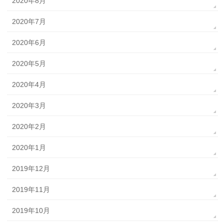
2020年8月
2020年7月
2020年6月
2020年5月
2020年4月
2020年3月
2020年2月
2020年1月
2019年12月
2019年11月
2019年10月