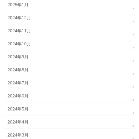
2025年1月
2024年12月
2024年11月
2024年10月
2024年9月
2024年8月
2024年7月
2024年6月
2024年5月
2024年4月
2024年3月