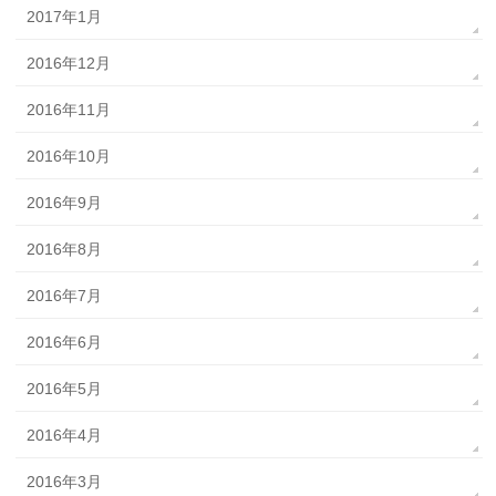
2017年1月
2016年12月
2016年11月
2016年10月
2016年9月
2016年8月
2016年7月
2016年6月
2016年5月
2016年4月
2016年3月