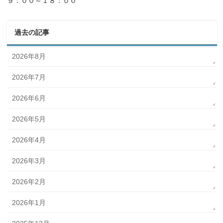
９：００～１８：００
過去の記事
2026年8月
2026年7月
2026年6月
2026年5月
2026年4月
2026年3月
2026年2月
2026年1月