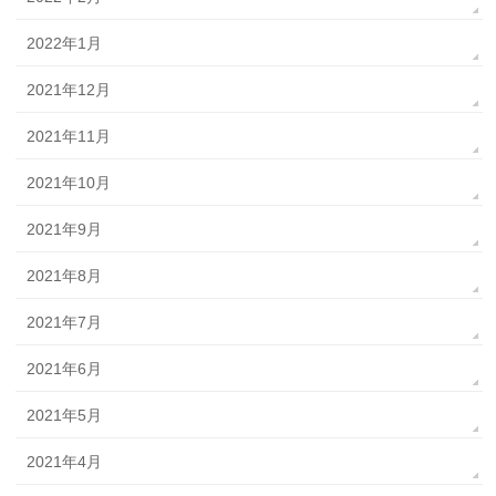
2022年1月
2021年12月
2021年11月
2021年10月
2021年9月
2021年8月
2021年7月
2021年6月
2021年5月
2021年4月