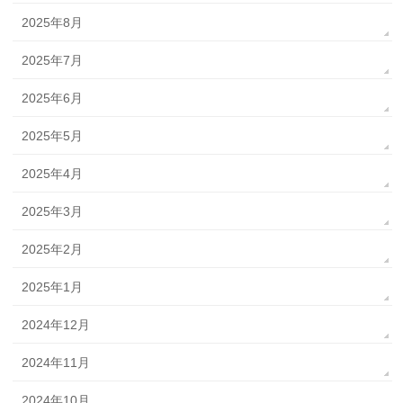
2025年8月
2025年7月
2025年6月
2025年5月
2025年4月
2025年3月
2025年2月
2025年1月
2024年12月
2024年11月
2024年10月