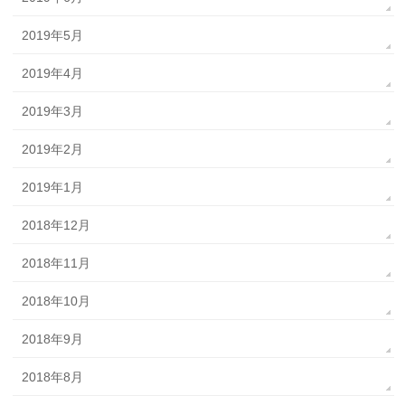
2019年5月
2019年4月
2019年3月
2019年2月
2019年1月
2018年12月
2018年11月
2018年10月
2018年9月
2018年8月