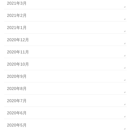
2021年3月
2021年2月
2021年1月
2020年12月
2020年11月
2020年10月
2020年9月
2020年8月
2020年7月
2020年6月
2020年5月