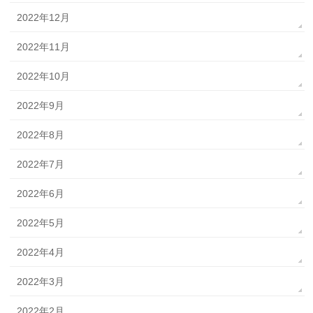
2022年12月
2022年11月
2022年10月
2022年9月
2022年8月
2022年7月
2022年6月
2022年5月
2022年4月
2022年3月
2022年2月