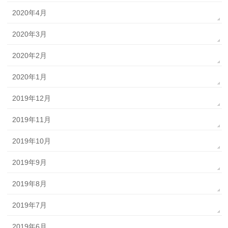
2020年4月
2020年3月
2020年2月
2020年1月
2019年12月
2019年11月
2019年10月
2019年9月
2019年8月
2019年7月
2019年6月