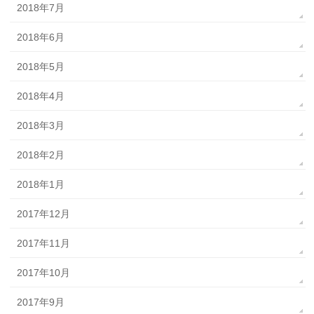
2018年7月
2018年6月
2018年5月
2018年4月
2018年3月
2018年2月
2018年1月
2017年12月
2017年11月
2017年10月
2017年9月