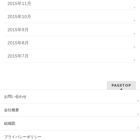
2015年11月
2015年10月
2015年9月
2015年8月
2015年7月
PAGETOP
お問い合わせ
会社概要
組織図
プライバシーポリシー