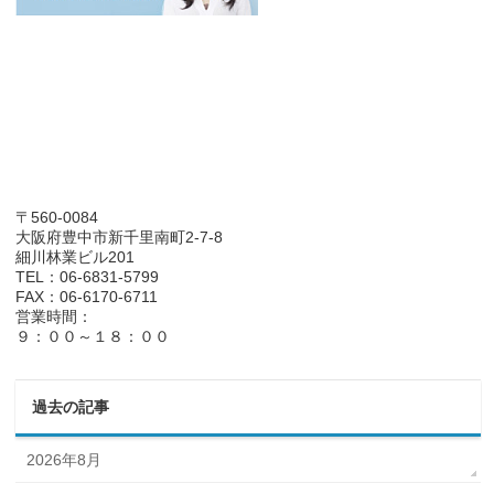
〒560-0084
大阪府豊中市新千里南町2-7-8
細川林業ビル201
TEL：06-6831-5799
FAX：06-6170-6711
営業時間：
９：００～１８：００
過去の記事
2026年8月