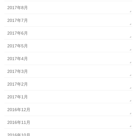
2017年8月
2017年7月
2017年6月
2017年5月
2017年4月
2017年3月
2017年2月
2017年1月
2016年12月
2016年11月
2016年10月