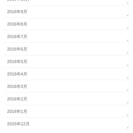
2016年9月
2016年8月
2016年7月
2016年6月
2016年5月
2016年4月
2016年3月
2016年2月
2016年1月
2015年12月