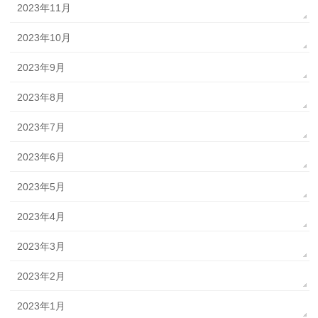
2023年11月
2023年10月
2023年9月
2023年8月
2023年7月
2023年6月
2023年5月
2023年4月
2023年3月
2023年2月
2023年1月