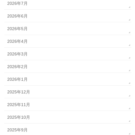
2026年7月
2026年6月
2026年5月
2026年4月
2026年3月
2026年2月
2026年1月
2025年12月
2025年11月
2025年10月
2025年9月