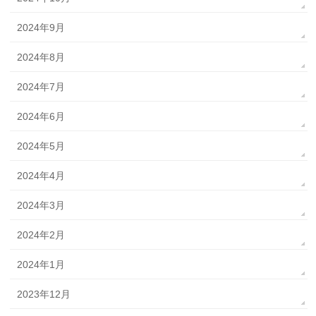
2024年9月
2024年8月
2024年7月
2024年6月
2024年5月
2024年4月
2024年3月
2024年2月
2024年1月
2023年12月