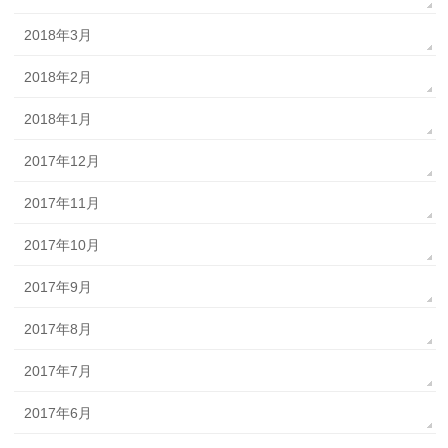
2018年3月
2018年2月
2018年1月
2017年12月
2017年11月
2017年10月
2017年9月
2017年8月
2017年7月
2017年6月