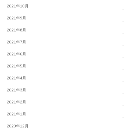
2021年10月
2021年9月
2021年8月
2021年7月
2021年6月
2021年5月
2021年4月
2021年3月
2021年2月
2021年1月
2020年12月