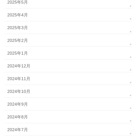
2025年5月
2025年4月
2025年3月
2025年2月
2025年1月
2024年12月
2024年11月
2024年10月
2024年9月
2024年8月
2024年7月