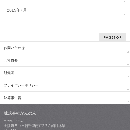
2015年7月
PAGETOP
お問い合わせ
会社概要
組織図
プライバシーポリシー
決算報告書
株式会社かんのん
〒560-0084
大阪府豊中市新千里南町2-7-8 細川林業