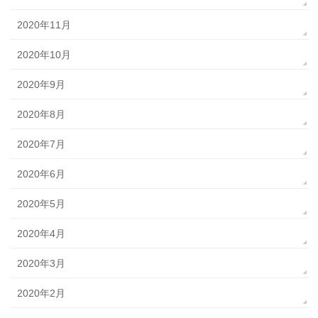
2020年11月
2020年10月
2020年9月
2020年8月
2020年7月
2020年6月
2020年5月
2020年4月
2020年3月
2020年2月