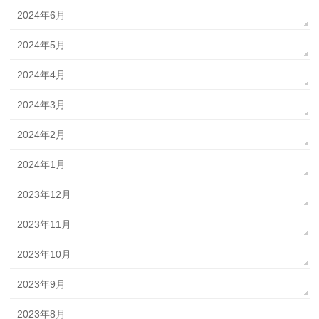
2024年6月
2024年5月
2024年4月
2024年3月
2024年2月
2024年1月
2023年12月
2023年11月
2023年10月
2023年9月
2023年8月