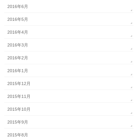
2016年6月
2016年5月
2016年4月
2016年3月
2016年2月
2016年1月
2015年12月
2015年11月
2015年10月
2015年9月
2015年8月