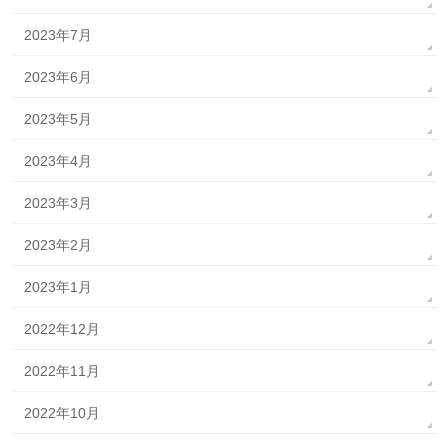
2023年7月
2023年6月
2023年5月
2023年4月
2023年3月
2023年2月
2023年1月
2022年12月
2022年11月
2022年10月