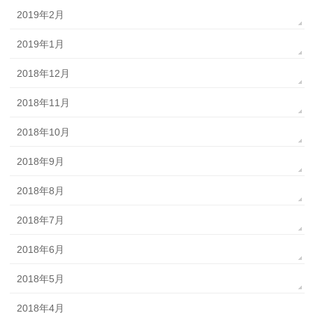
2019年2月
2019年1月
2018年12月
2018年11月
2018年10月
2018年9月
2018年8月
2018年7月
2018年6月
2018年5月
2018年4月