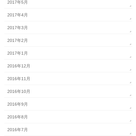
2017年5月
2017年4月
2017年3月
2017年2月
2017年1月
2016年12月
2016年11月
2016年10月
2016年9月
2016年8月
2016年7月