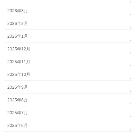
2026年3月
2026年2月
2026年1月
2025年12月
2025年11月
2025年10月
2025年9月
2025年8月
2025年7月
2025年6月