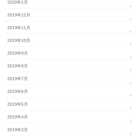
2020年1月
2019年12月
2019年11月
2019年10月
2019年9月
2019年8月
2019年7月
2019年6月
2019年5月
2019年4月
2019年3月