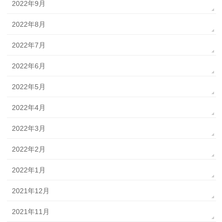
2022年9月
2022年8月
2022年7月
2022年6月
2022年5月
2022年4月
2022年3月
2022年2月
2022年1月
2021年12月
2021年11月