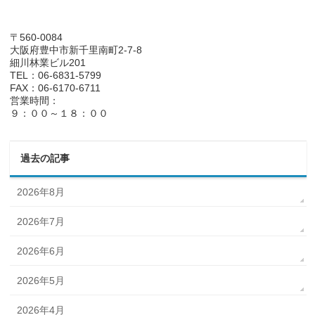
〒560-0084
大阪府豊中市新千里南町2-7-8
細川林業ビル201
TEL：06-6831-5799
FAX：06-6170-6711
営業時間：
９：００～１８：００
過去の記事
2026年8月
2026年7月
2026年6月
2026年5月
2026年4月