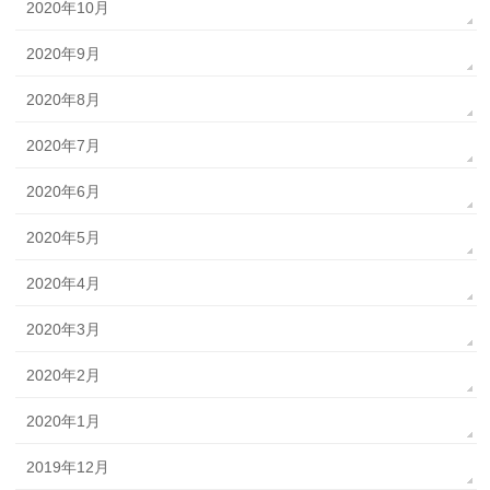
2020年10月
2020年9月
2020年8月
2020年7月
2020年6月
2020年5月
2020年4月
2020年3月
2020年2月
2020年1月
2019年12月