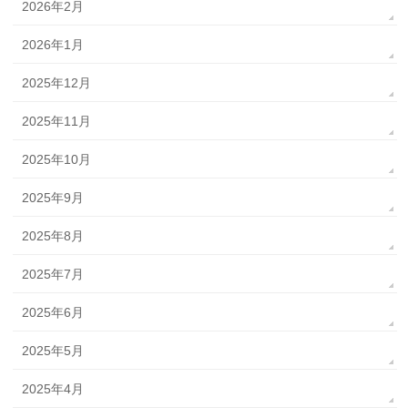
2026年2月
2026年1月
2025年12月
2025年11月
2025年10月
2025年9月
2025年8月
2025年7月
2025年6月
2025年5月
2025年4月