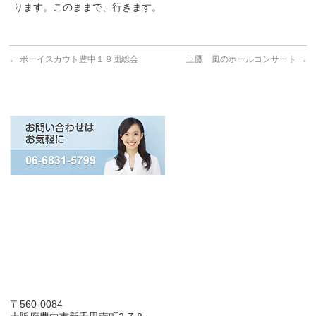
ります。このままで、行きます。
←
ボーイスカウト豊中１８団総会
三鷹 風のホールコンサート
→
〒560-0084