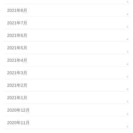
2021年8月
2021年7月
2021年6月
2021年5月
2021年4月
2021年3月
2021年2月
2021年1月
2020年12月
2020年11月