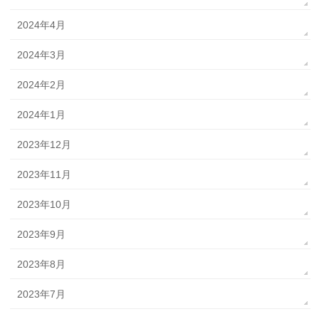
2024年4月
2024年3月
2024年2月
2024年1月
2023年12月
2023年11月
2023年10月
2023年9月
2023年8月
2023年7月