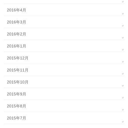
2016年4月
2016年3月
2016年2月
2016年1月
2015年12月
2015年11月
2015年10月
2015年9月
2015年8月
2015年7月