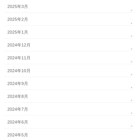
2025年3月
2025年2月
2025年1月
2024年12月
2024年11月
2024年10月
2024年9月
2024年8月
2024年7月
2024年6月
2024年5月