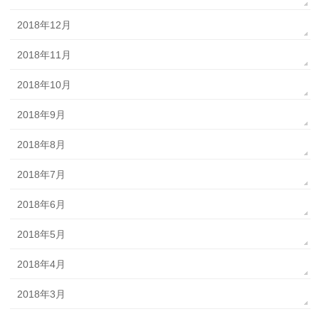
2018年12月
2018年11月
2018年10月
2018年9月
2018年8月
2018年7月
2018年6月
2018年5月
2018年4月
2018年3月