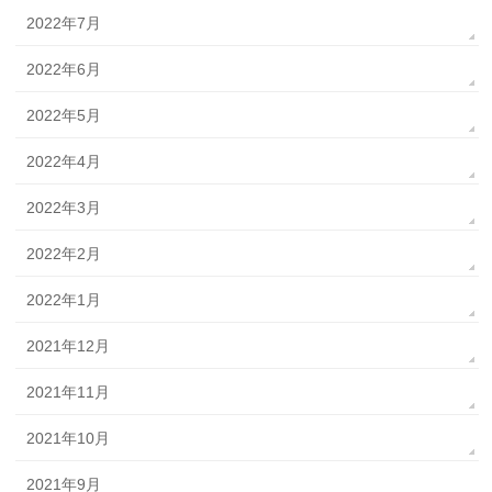
2022年7月
2022年6月
2022年5月
2022年4月
2022年3月
2022年2月
2022年1月
2021年12月
2021年11月
2021年10月
2021年9月