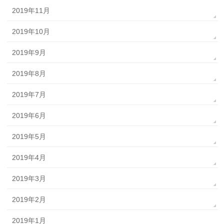
2019年11月
2019年10月
2019年9月
2019年8月
2019年7月
2019年6月
2019年5月
2019年4月
2019年3月
2019年2月
2019年1月