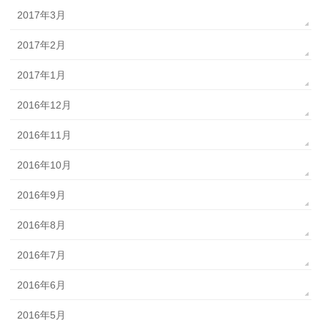
2017年3月
2017年2月
2017年1月
2016年12月
2016年11月
2016年10月
2016年9月
2016年8月
2016年7月
2016年6月
2016年5月