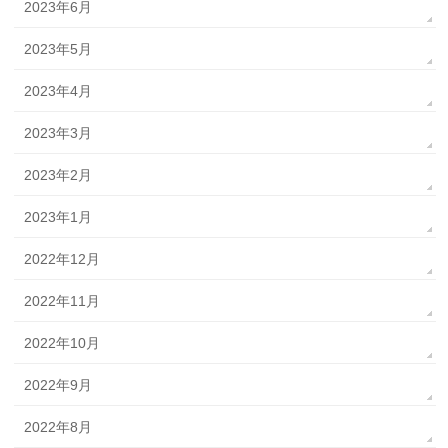
2023年6月
2023年5月
2023年4月
2023年3月
2023年2月
2023年1月
2022年12月
2022年11月
2022年10月
2022年9月
2022年8月