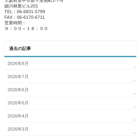
大阪府豊中市新千里南町2-7-8
細川林業ビル201
TEL：06-6831-5799
FAX：06-6170-6711
営業時間：
９：００～１８：００
過去の記事
2026年8月
2026年7月
2026年6月
2026年5月
2026年4月
2026年3月