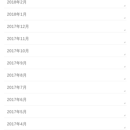
2018年2月
2018年1月
2017年12月
2017年11月
2017年10月
2017年9月
2017年8月
2017年7月
2017年6月
2017年5月
2017年4月