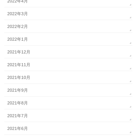
2022年4月
2022年3月
2022年2月
2022年1月
2021年12月
2021年11月
2021年10月
2021年9月
2021年8月
2021年7月
2021年6月