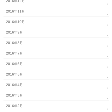
2016年12月
2016年11月
2016年10月
2016年9月
2016年8月
2016年7月
2016年6月
2016年5月
2016年4月
2016年3月
2016年2月