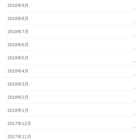
2018年9月
2018年8月
2018年7月
2018年6月
2018年5月
2018年4月
2018年3月
2018年2月
2018年1月
2017年12月
2017年11月