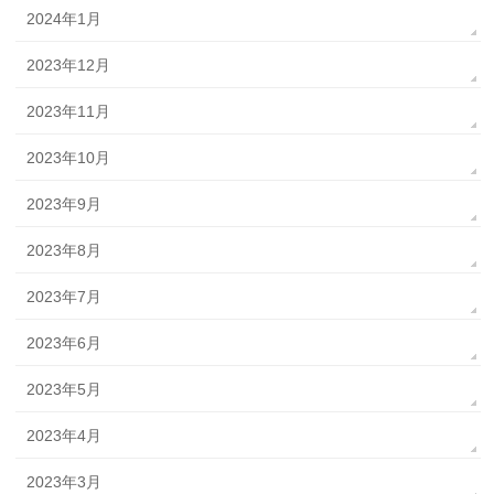
2024年1月
2023年12月
2023年11月
2023年10月
2023年9月
2023年8月
2023年7月
2023年6月
2023年5月
2023年4月
2023年3月