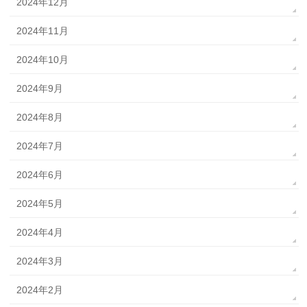
2024年12月
2024年11月
2024年10月
2024年9月
2024年8月
2024年7月
2024年6月
2024年5月
2024年4月
2024年3月
2024年2月