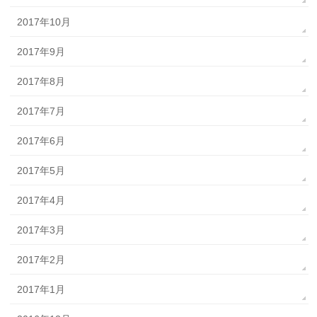
2017年10月
2017年9月
2017年8月
2017年7月
2017年6月
2017年5月
2017年4月
2017年3月
2017年2月
2017年1月