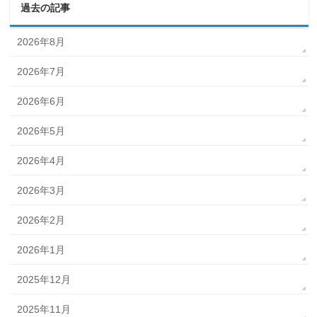
過去の記事
2026年8月
2026年7月
2026年6月
2026年5月
2026年4月
2026年3月
2026年2月
2026年1月
2025年12月
2025年11月