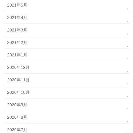
2021年5月
2021年4月
2021年3月
2021年2月
2021年1月
2020年12月
2020年11月
2020年10月
2020年9月
2020年8月
2020年7月