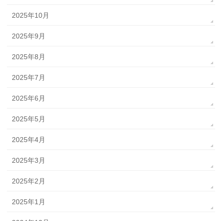
2025年10月
2025年9月
2025年8月
2025年7月
2025年6月
2025年5月
2025年4月
2025年3月
2025年2月
2025年1月