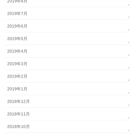
2019年8月
2019年7月
2019年6月
2019年5月
2019年4月
2019年3月
2019年2月
2019年1月
2018年12月
2018年11月
2018年10月