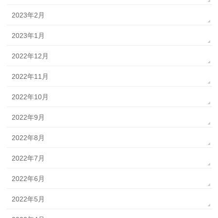
2023年2月
2023年1月
2022年12月
2022年11月
2022年10月
2022年9月
2022年8月
2022年7月
2022年6月
2022年5月