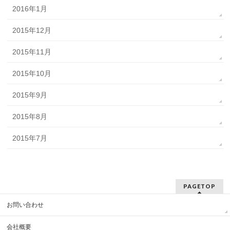
2016年1月
2015年12月
2015年11月
2015年10月
2015年9月
2015年8月
2015年7月
PAGETOP
お問い合わせ
会社概要