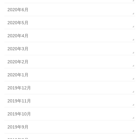
2020年6月
2020年5月
2020年4月
2020年3月
2020年2月
2020年1月
2019年12月
2019年11月
2019年10月
2019年9月