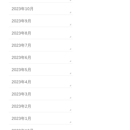
2023年10月
2023年9月
2023年8月
2023年7月
2023年6月
2023年5月
2023年4月
2023年3月
2023年2月
2023年1月