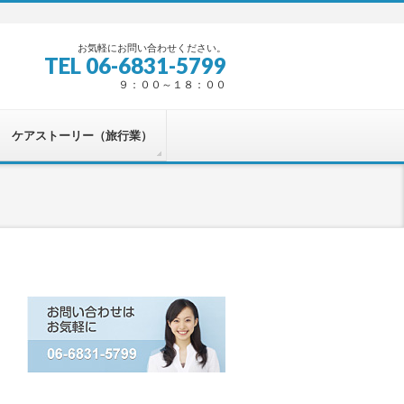
お気軽にお問い合わせください。
TEL 06-6831-5799
９：００～１８：００
ケアストーリー（旅行業）