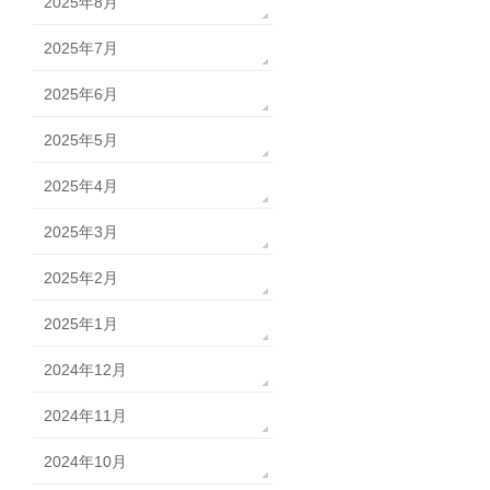
2025年8月
2025年7月
2025年6月
2025年5月
2025年4月
2025年3月
2025年2月
2025年1月
2024年12月
2024年11月
2024年10月