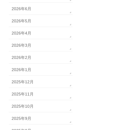
2026年6月
2026年5月
2026年4月
2026年3月
2026年2月
2026年1月
2025年12月
2025年11月
2025年10月
2025年9月