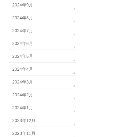
2024年9月
2024年8月
2024年7月
2024年6月
2024年5月
2024年4月
2024年3月
2024年2月
2024年1月
2023年12月
2023年11月