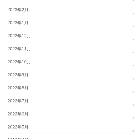
2023年2月
2023年1月
2022年12月
2022年11月
2022年10月
2022年9月
2022年8月
2022年7月
2022年6月
2022年5月