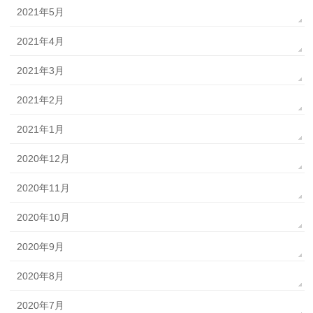
2021年5月
2021年4月
2021年3月
2021年2月
2021年1月
2020年12月
2020年11月
2020年10月
2020年9月
2020年8月
2020年7月