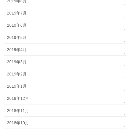
2019年8月
2019年7月
2019年6月
2019年5月
2019年4月
2019年3月
2019年2月
2019年1月
2018年12月
2018年11月
2018年10月