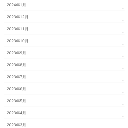
2024年1月
2023年12月
2023年11月
2023年10月
2023年9月
2023年8月
2023年7月
2023年6月
2023年5月
2023年4月
2023年3月