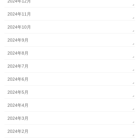
2024年12月
2024年11月
2024年10月
2024年9月
2024年8月
2024年7月
2024年6月
2024年5月
2024年4月
2024年3月
2024年2月