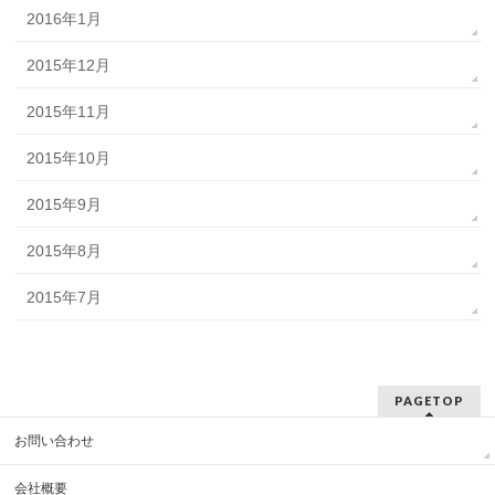
2016年1月
2015年12月
2015年11月
2015年10月
2015年9月
2015年8月
2015年7月
PAGETOP
お問い合わせ
会社概要