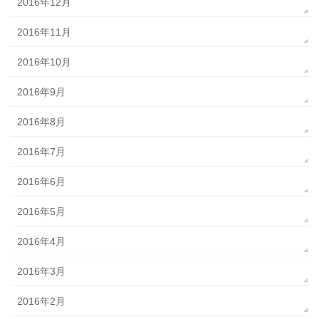
2016年12月
2016年11月
2016年10月
2016年9月
2016年8月
2016年7月
2016年6月
2016年5月
2016年4月
2016年3月
2016年2月