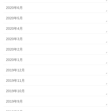
2020年6月
2020年5月
2020年4月
2020年3月
2020年2月
2020年1月
2019年12月
2019年11月
2019年10月
2019年9月