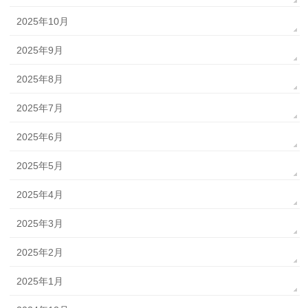
2025年10月
2025年9月
2025年8月
2025年7月
2025年6月
2025年5月
2025年4月
2025年3月
2025年2月
2025年1月