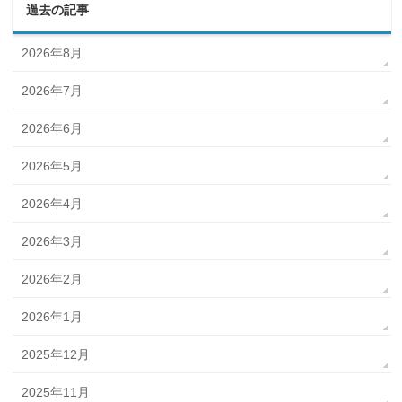
過去の記事
2026年8月
2026年7月
2026年6月
2026年5月
2026年4月
2026年3月
2026年2月
2026年1月
2025年12月
2025年11月