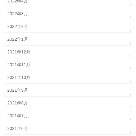
2022年4月
2022年3月
2022年2月
2022年1月
2021年12月
2021年11月
2021年10月
2021年9月
2021年8月
2021年7月
2021年6月