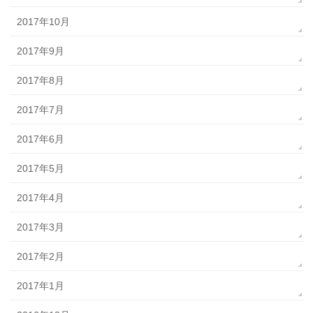
2017年10月
2017年9月
2017年8月
2017年7月
2017年6月
2017年5月
2017年4月
2017年3月
2017年2月
2017年1月