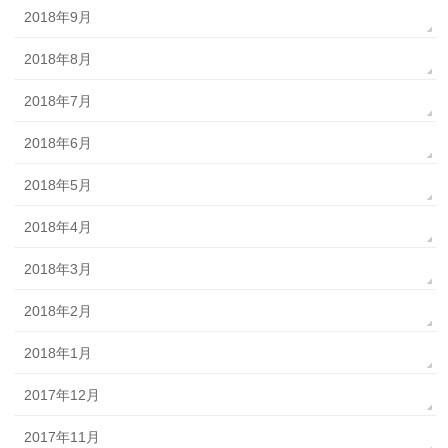
2018年9月
2018年8月
2018年7月
2018年6月
2018年5月
2018年4月
2018年3月
2018年2月
2018年1月
2017年12月
2017年11月