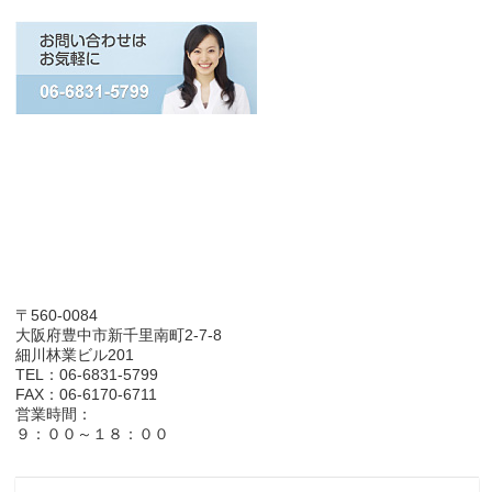
〒560-0084
大阪府豊中市新千里南町2-7-8
細川林業ビル201
TEL：06-6831-5799
FAX：06-6170-6711
営業時間：
９：００～１８：００