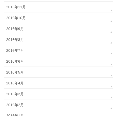
2016年11月
2016年10月
2016年9月
2016年8月
2016年7月
2016年6月
2016年5月
2016年4月
2016年3月
2016年2月
2016年1月