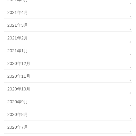
2021年4月
2021年3月
2021年2月
2021年1月
2020年12月
2020年11月
2020年10月
2020年9月
2020年8月
2020年7月