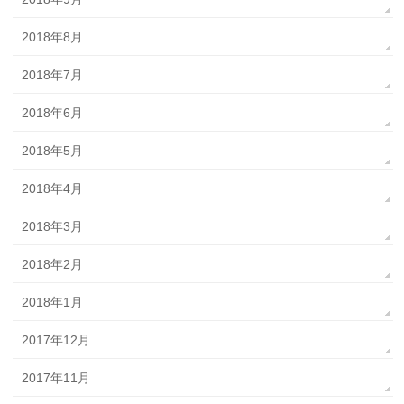
2018年8月
2018年7月
2018年6月
2018年5月
2018年4月
2018年3月
2018年2月
2018年1月
2017年12月
2017年11月