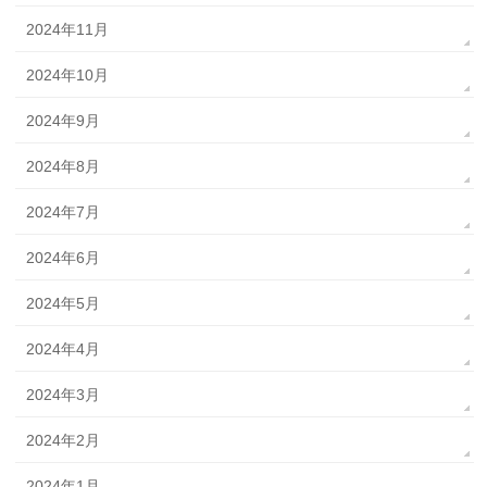
2024年11月
2024年10月
2024年9月
2024年8月
2024年7月
2024年6月
2024年5月
2024年4月
2024年3月
2024年2月
2024年1月