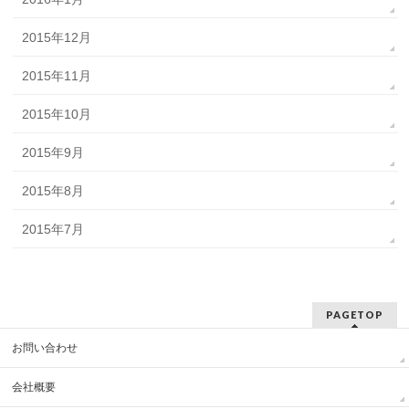
2015年12月
2015年11月
2015年10月
2015年9月
2015年8月
2015年7月
PAGETOP
お問い合わせ
会社概要