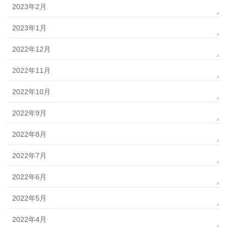
2023年2月
2023年1月
2022年12月
2022年11月
2022年10月
2022年9月
2022年8月
2022年7月
2022年6月
2022年5月
2022年4月