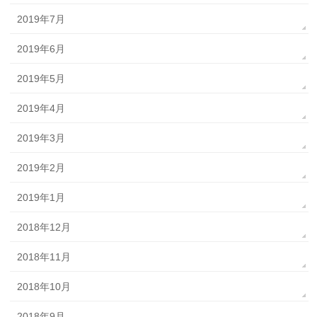
2019年7月
2019年6月
2019年5月
2019年4月
2019年3月
2019年2月
2019年1月
2018年12月
2018年11月
2018年10月
2018年9月