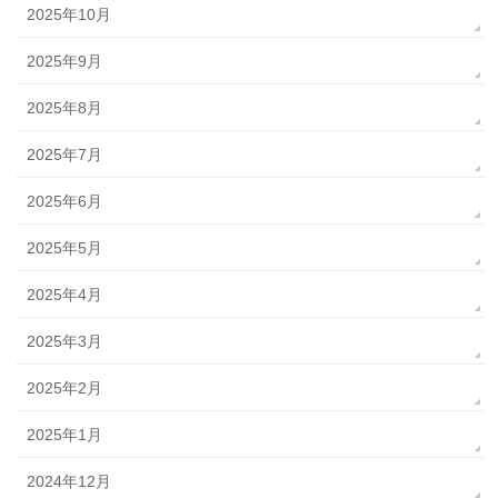
2025年10月
2025年9月
2025年8月
2025年7月
2025年6月
2025年5月
2025年4月
2025年3月
2025年2月
2025年1月
2024年12月