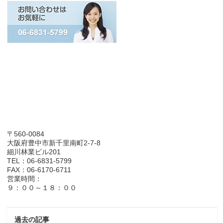
〒560-0084
大阪府豊中市新千里南町2-7-8
細川林業ビル201
TEL：06-6831-5799
FAX：06-6170-6711
営業時間：
９：００～１８：００
過去の記事