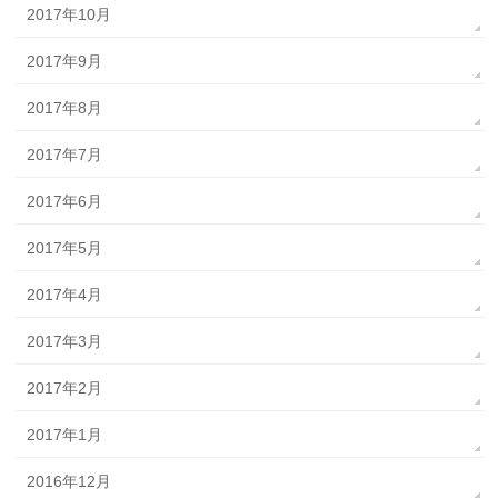
2017年10月
2017年9月
2017年8月
2017年7月
2017年6月
2017年5月
2017年4月
2017年3月
2017年2月
2017年1月
2016年12月