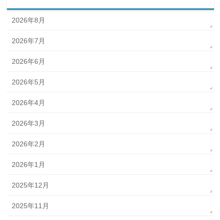
2026年8月
2026年7月
2026年6月
2026年5月
2026年4月
2026年3月
2026年2月
2026年1月
2025年12月
2025年11月