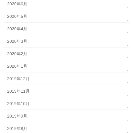
2020年6月
2020年5月
2020年4月
2020年3月
2020年2月
2020年1月
2019年12月
2019年11月
2019年10月
2019年9月
2019年8月