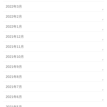
2022年3月
2022年2月
2022年1月
2021年12月
2021年11月
2021年10月
2021年9月
2021年8月
2021年7月
2021年6月
2021年5月