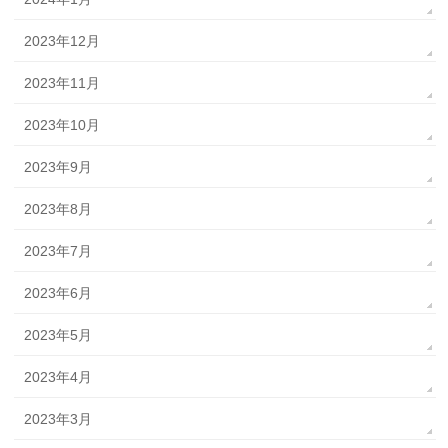
2023年12月
2023年11月
2023年10月
2023年9月
2023年8月
2023年7月
2023年6月
2023年5月
2023年4月
2023年3月