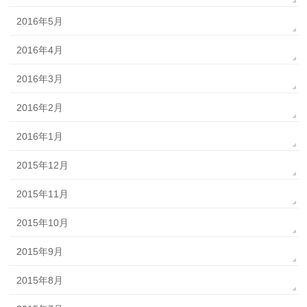
2016年5月
2016年4月
2016年3月
2016年2月
2016年1月
2015年12月
2015年11月
2015年10月
2015年9月
2015年8月