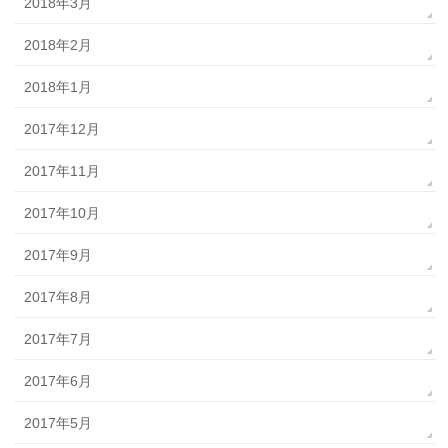
2018年3月
2018年2月
2018年1月
2017年12月
2017年11月
2017年10月
2017年9月
2017年8月
2017年7月
2017年6月
2017年5月