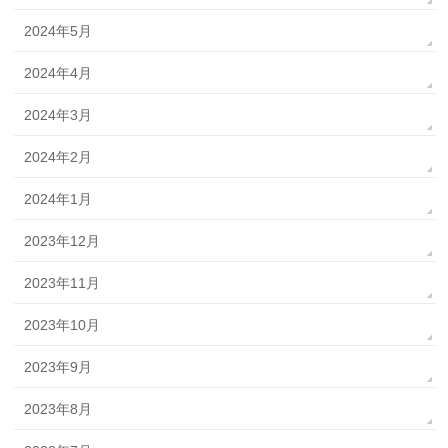
2024年5月
2024年4月
2024年3月
2024年2月
2024年1月
2023年12月
2023年11月
2023年10月
2023年9月
2023年8月