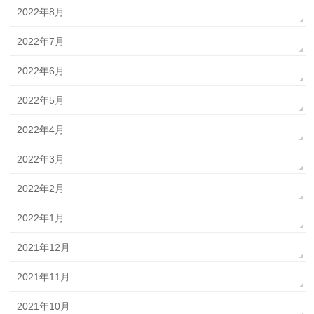
2022年8月
2022年7月
2022年6月
2022年5月
2022年4月
2022年3月
2022年2月
2022年1月
2021年12月
2021年11月
2021年10月