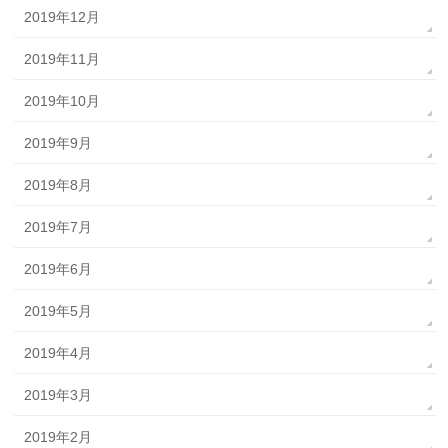
2019年12月
2019年11月
2019年10月
2019年9月
2019年8月
2019年7月
2019年6月
2019年5月
2019年4月
2019年3月
2019年2月