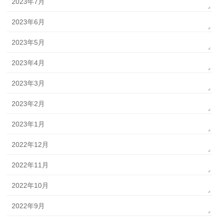
2023年7月
2023年6月
2023年5月
2023年4月
2023年3月
2023年2月
2023年1月
2022年12月
2022年11月
2022年10月
2022年9月