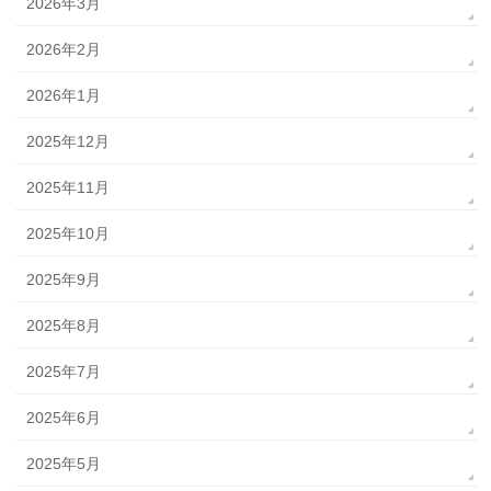
2026年3月
2026年2月
2026年1月
2025年12月
2025年11月
2025年10月
2025年9月
2025年8月
2025年7月
2025年6月
2025年5月