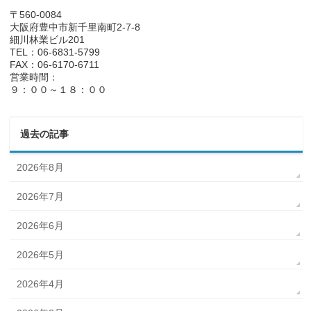
〒560-0084
大阪府豊中市新千里南町2-7-8
細川林業ビル201
TEL：06-6831-5799
FAX：06-6170-6711
営業時間：
９：００～１８：００
過去の記事
2026年8月
2026年7月
2026年6月
2026年5月
2026年4月