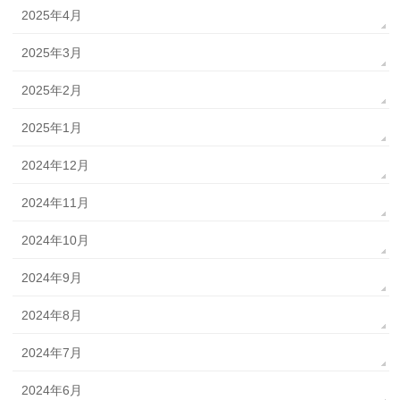
2025年4月
2025年3月
2025年2月
2025年1月
2024年12月
2024年11月
2024年10月
2024年9月
2024年8月
2024年7月
2024年6月