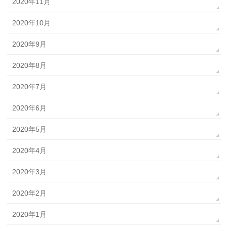
2020年11月
2020年10月
2020年9月
2020年8月
2020年7月
2020年6月
2020年5月
2020年4月
2020年3月
2020年2月
2020年1月