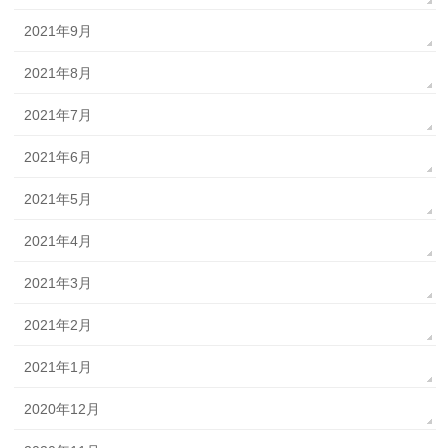
2021年9月
2021年8月
2021年7月
2021年6月
2021年5月
2021年4月
2021年3月
2021年2月
2021年1月
2020年12月