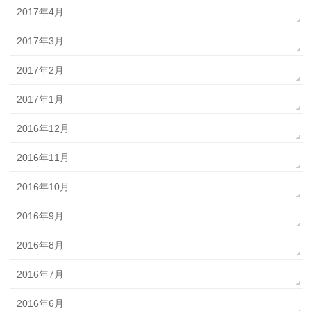
2017年4月
2017年3月
2017年2月
2017年1月
2016年12月
2016年11月
2016年10月
2016年9月
2016年8月
2016年7月
2016年6月