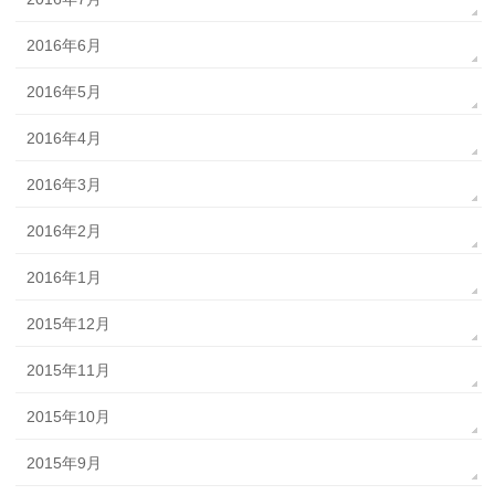
2016年6月
2016年5月
2016年4月
2016年3月
2016年2月
2016年1月
2015年12月
2015年11月
2015年10月
2015年9月