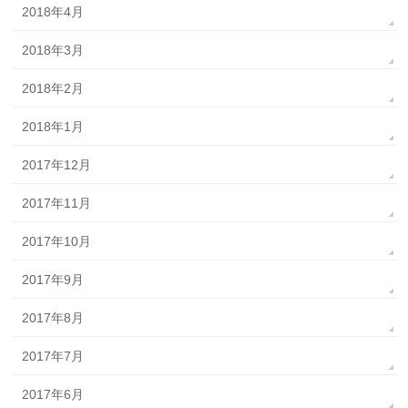
2018年4月
2018年3月
2018年2月
2018年1月
2017年12月
2017年11月
2017年10月
2017年9月
2017年8月
2017年7月
2017年6月