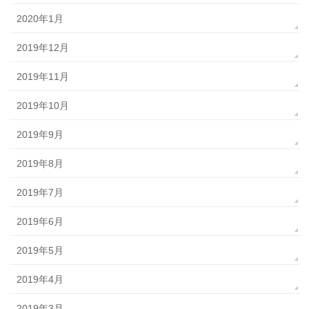
2020年1月
2019年12月
2019年11月
2019年10月
2019年9月
2019年8月
2019年7月
2019年6月
2019年5月
2019年4月
2019年3月