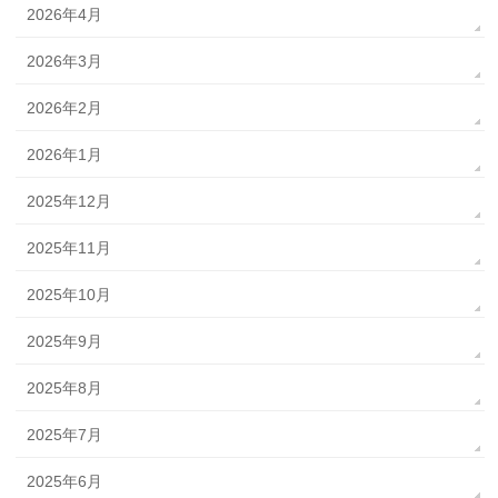
2026年4月
2026年3月
2026年2月
2026年1月
2025年12月
2025年11月
2025年10月
2025年9月
2025年8月
2025年7月
2025年6月