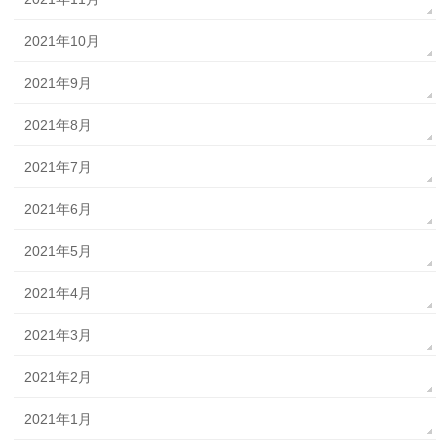
2021年10月
2021年9月
2021年8月
2021年7月
2021年6月
2021年5月
2021年4月
2021年3月
2021年2月
2021年1月