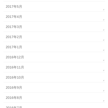
2017年5月
2017年4月
2017年3月
2017年2月
2017年1月
2016年12月
2016年11月
2016年10月
2016年9月
2016年8月
2016年7月