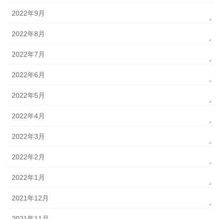
2022年9月
2022年8月
2022年7月
2022年6月
2022年5月
2022年4月
2022年3月
2022年2月
2022年1月
2021年12月
2021年11月