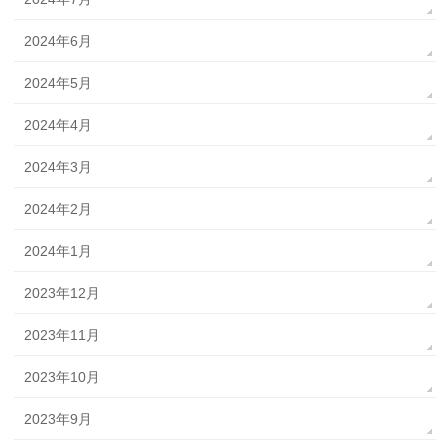
2024年6月
2024年5月
2024年4月
2024年3月
2024年2月
2024年1月
2023年12月
2023年11月
2023年10月
2023年9月