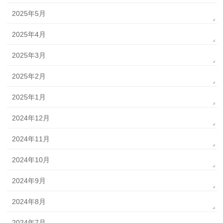
2025年5月
2025年4月
2025年3月
2025年2月
2025年1月
2024年12月
2024年11月
2024年10月
2024年9月
2024年8月
2024年7月