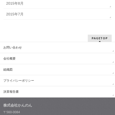
2015年8月
2015年7月
PAGETOP
お問い合わせ
会社概要
組織図
プライバシーポリシー
決算報告書
株式会社かんのん
〒560-0084