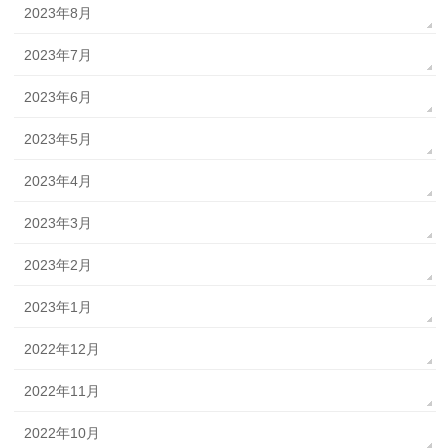
2023年8月
2023年7月
2023年6月
2023年5月
2023年4月
2023年3月
2023年2月
2023年1月
2022年12月
2022年11月
2022年10月