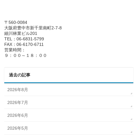
〒560-0084
大阪府豊中市新千里南町2-7-8
細川林業ビル201
TEL：06-6831-5799
FAX：06-6170-6711
営業時間：
９：００～１８：００
過去の記事
2026年8月
2026年7月
2026年6月
2026年5月