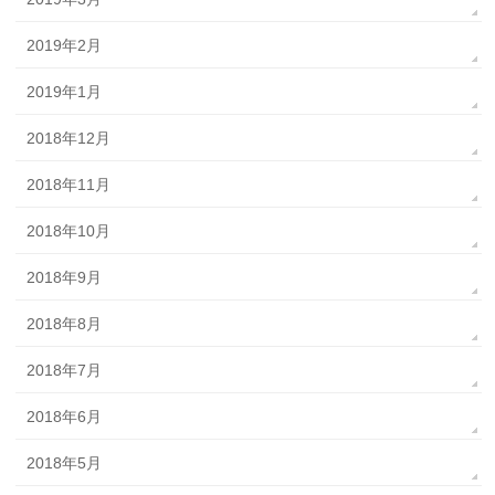
2019年2月
2019年1月
2018年12月
2018年11月
2018年10月
2018年9月
2018年8月
2018年7月
2018年6月
2018年5月