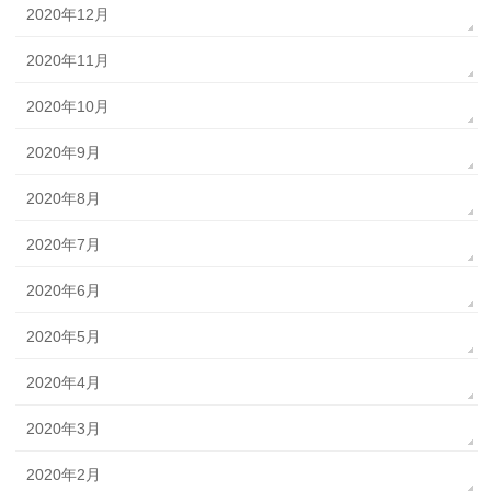
2020年12月
2020年11月
2020年10月
2020年9月
2020年8月
2020年7月
2020年6月
2020年5月
2020年4月
2020年3月
2020年2月