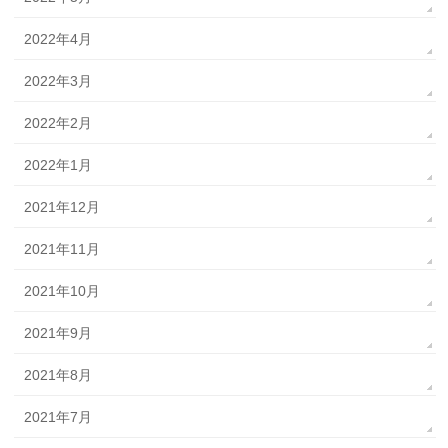
2022年4月
2022年3月
2022年2月
2022年1月
2021年12月
2021年11月
2021年10月
2021年9月
2021年8月
2021年7月