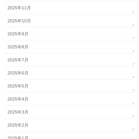
2025年11月
2025年10月
2025年9月
2025年8月
2025年7月
2025年6月
2025年5月
2025年4月
2025年3月
2025年2月
2025年1月