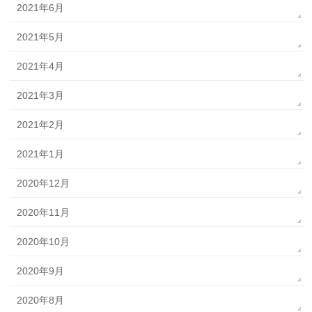
2021年6月
2021年5月
2021年4月
2021年3月
2021年2月
2021年1月
2020年12月
2020年11月
2020年10月
2020年9月
2020年8月