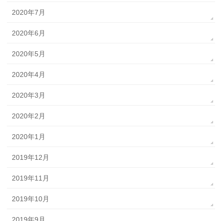
2020年7月
2020年6月
2020年5月
2020年4月
2020年3月
2020年2月
2020年1月
2019年12月
2019年11月
2019年10月
2019年9月