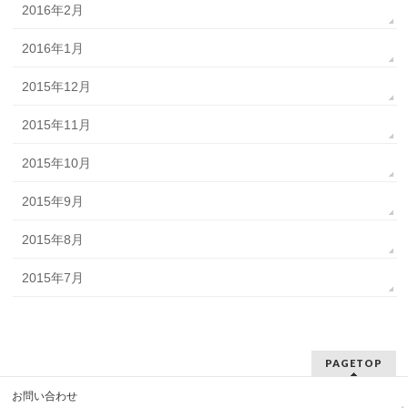
2016年2月
2016年1月
2015年12月
2015年11月
2015年10月
2015年9月
2015年8月
2015年7月
PAGETOP
お問い合わせ