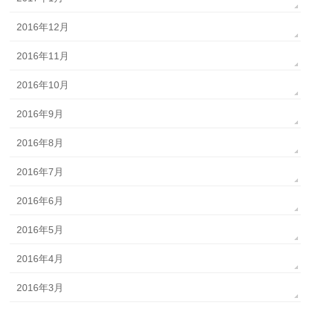
2016年12月
2016年11月
2016年10月
2016年9月
2016年8月
2016年7月
2016年6月
2016年5月
2016年4月
2016年3月