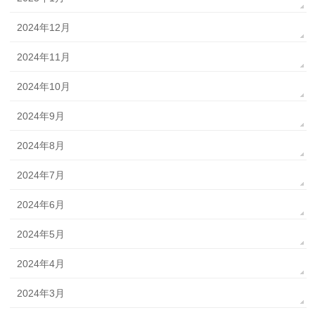
2024年12月
2024年11月
2024年10月
2024年9月
2024年8月
2024年7月
2024年6月
2024年5月
2024年4月
2024年3月