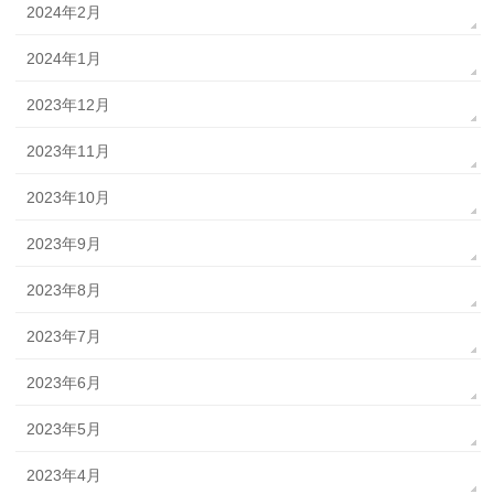
2024年2月
2024年1月
2023年12月
2023年11月
2023年10月
2023年9月
2023年8月
2023年7月
2023年6月
2023年5月
2023年4月