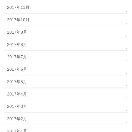
2017年11月
2017年10月
2017年9月
2017年8月
2017年7月
2017年6月
2017年5月
2017年4月
2017年3月
2017年2月
2017年1月