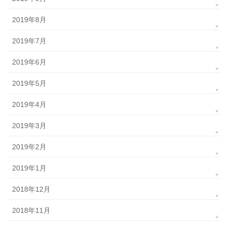
2019年8月
2019年7月
2019年6月
2019年5月
2019年4月
2019年3月
2019年2月
2019年1月
2018年12月
2018年11月