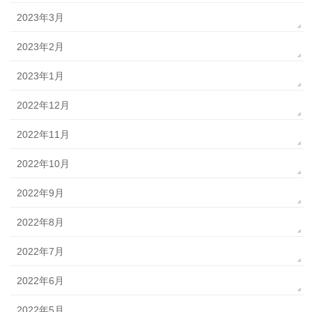
2023年3月
2023年2月
2023年1月
2022年12月
2022年11月
2022年10月
2022年9月
2022年8月
2022年7月
2022年6月
2022年5月