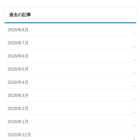
過去の記事
2026年8月
2026年7月
2026年6月
2026年5月
2026年4月
2026年3月
2026年2月
2026年1月
2025年12月