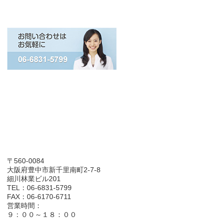
〒560-0084
大阪府豊中市新千里南町2-7-8
細川林業ビル201
TEL：06-6831-5799
FAX：06-6170-6711
営業時間：
９：００～１８：００