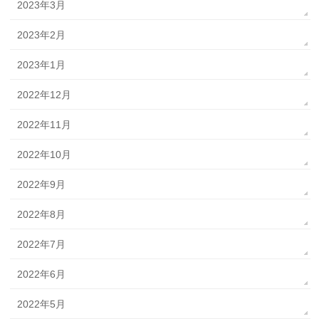
2023年3月
2023年2月
2023年1月
2022年12月
2022年11月
2022年10月
2022年9月
2022年8月
2022年7月
2022年6月
2022年5月