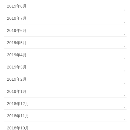
2019年8月
2019年7月
2019年6月
2019年5月
2019年4月
2019年3月
2019年2月
2019年1月
2018年12月
2018年11月
2018年10月