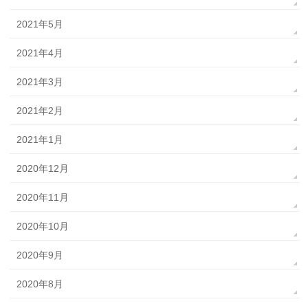
2021年5月
2021年4月
2021年3月
2021年2月
2021年1月
2020年12月
2020年11月
2020年10月
2020年9月
2020年8月