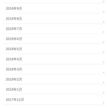
2018年9月
2018年8月
2018年7月
2018年6月
2018年5月
2018年4月
2018年3月
2018年2月
2018年1月
2017年12月