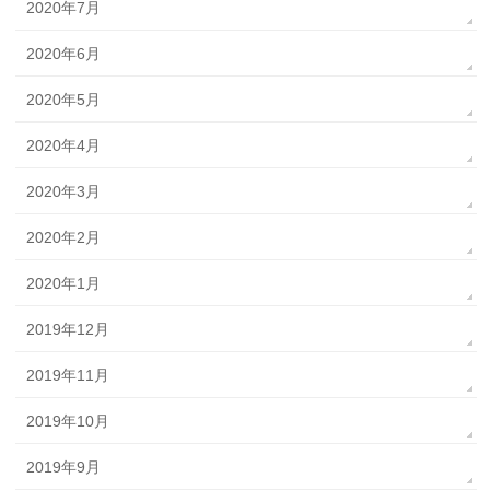
2020年7月
2020年6月
2020年5月
2020年4月
2020年3月
2020年2月
2020年1月
2019年12月
2019年11月
2019年10月
2019年9月