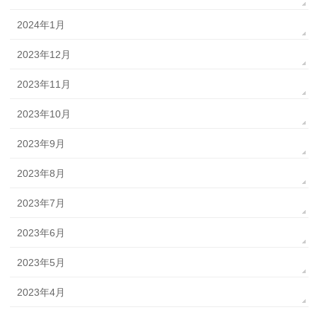
2024年1月
2023年12月
2023年11月
2023年10月
2023年9月
2023年8月
2023年7月
2023年6月
2023年5月
2023年4月