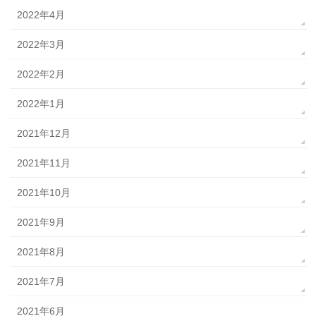
2022年4月
2022年3月
2022年2月
2022年1月
2021年12月
2021年11月
2021年10月
2021年9月
2021年8月
2021年7月
2021年6月