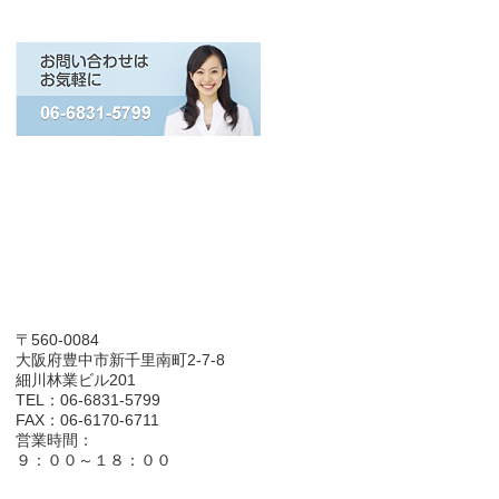
〒560-0084
大阪府豊中市新千里南町2-7-8
細川林業ビル201
TEL：06-6831-5799
FAX：06-6170-6711
営業時間：
９：００～１８：００