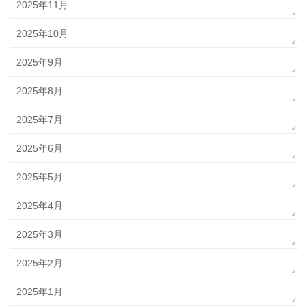
2025年11月
2025年10月
2025年9月
2025年8月
2025年7月
2025年6月
2025年5月
2025年4月
2025年3月
2025年2月
2025年1月