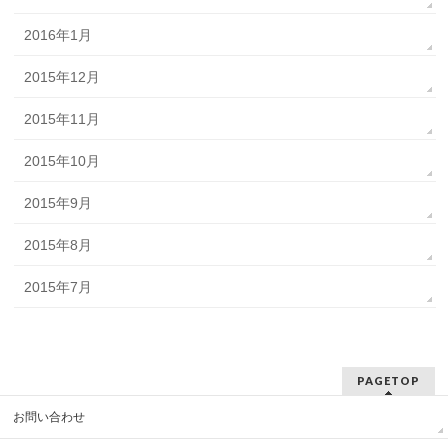
2016年1月
2015年12月
2015年11月
2015年10月
2015年9月
2015年8月
2015年7月
PAGETOP
お問い合わせ