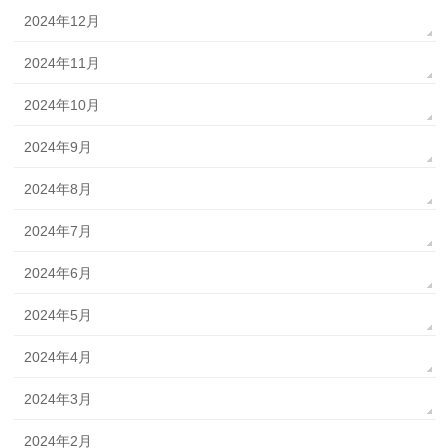
2024年12月
2024年11月
2024年10月
2024年9月
2024年8月
2024年7月
2024年6月
2024年5月
2024年4月
2024年3月
2024年2月