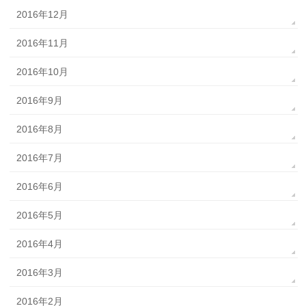
2016年12月
2016年11月
2016年10月
2016年9月
2016年8月
2016年7月
2016年6月
2016年5月
2016年4月
2016年3月
2016年2月