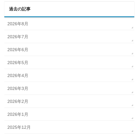
過去の記事
2026年8月
2026年7月
2026年6月
2026年5月
2026年4月
2026年3月
2026年2月
2026年1月
2025年12月