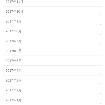
2017年11月
2017年10月
2017年9月
2017年8月
2017年7月
2017年6月
2017年5月
2017年4月
2017年3月
2017年2月
2017年1月