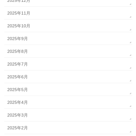
2025年12月
2025年11月
2025年10月
2025年9月
2025年8月
2025年7月
2025年6月
2025年5月
2025年4月
2025年3月
2025年2月