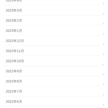
2023年4月
2023年3月
2023年2月
2023年1月
2022年12月
2022年11月
2022年10月
2022年9月
2022年8月
2022年7月
2022年6月