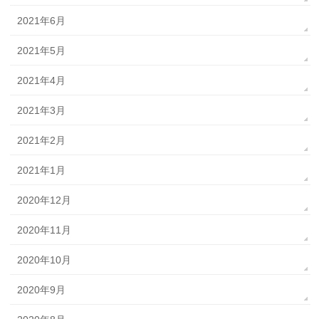
2021年6月
2021年5月
2021年4月
2021年3月
2021年2月
2021年1月
2020年12月
2020年11月
2020年10月
2020年9月