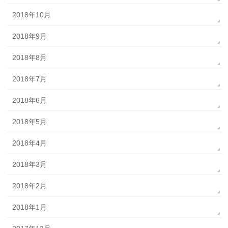
2018年10月
2018年9月
2018年8月
2018年7月
2018年6月
2018年5月
2018年4月
2018年3月
2018年2月
2018年1月