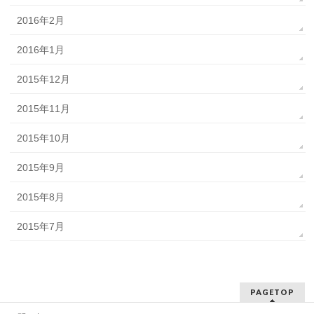
2016年2月
2016年1月
2015年12月
2015年11月
2015年10月
2015年9月
2015年8月
2015年7月
PAGETOP