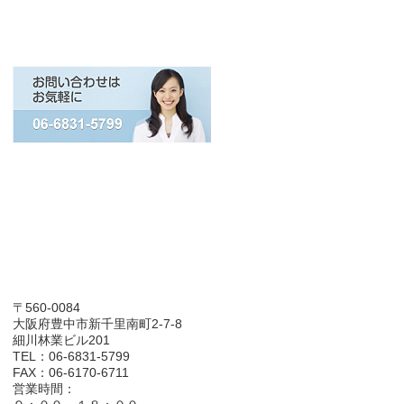
〒560-0084
大阪府豊中市新千里南町2-7-8
細川林業ビル201
TEL：06-6831-5799
FAX：06-6170-6711
営業時間：