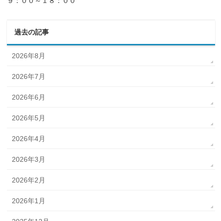
９：００～１８：００
過去の記事
2026年8月
2026年7月
2026年6月
2026年5月
2026年4月
2026年3月
2026年2月
2026年1月