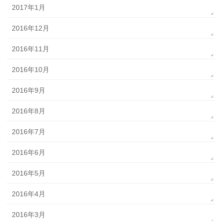
2017年1月
2016年12月
2016年11月
2016年10月
2016年9月
2016年8月
2016年7月
2016年6月
2016年5月
2016年4月
2016年3月