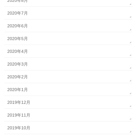
2020年8月
2020年7月
2020年6月
2020年5月
2020年4月
2020年3月
2020年2月
2020年1月
2019年12月
2019年11月
2019年10月