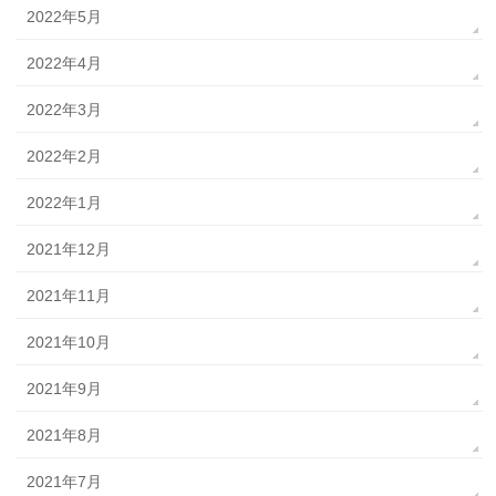
2022年5月
2022年4月
2022年3月
2022年2月
2022年1月
2021年12月
2021年11月
2021年10月
2021年9月
2021年8月
2021年7月