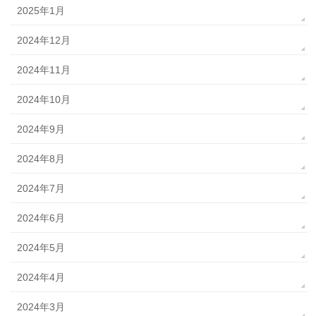
2025年1月
2024年12月
2024年11月
2024年10月
2024年9月
2024年8月
2024年7月
2024年6月
2024年5月
2024年4月
2024年3月