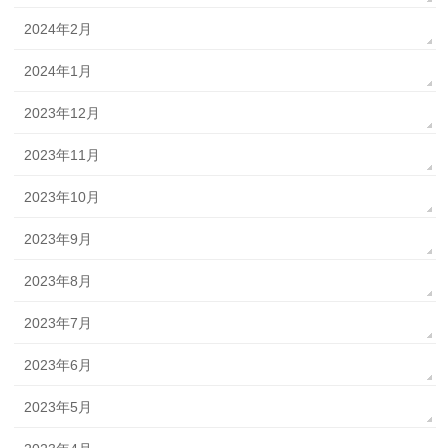
2024年2月
2024年1月
2023年12月
2023年11月
2023年10月
2023年9月
2023年8月
2023年7月
2023年6月
2023年5月