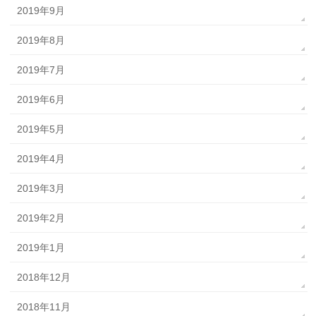
2019年9月
2019年8月
2019年7月
2019年6月
2019年5月
2019年4月
2019年3月
2019年2月
2019年1月
2018年12月
2018年11月