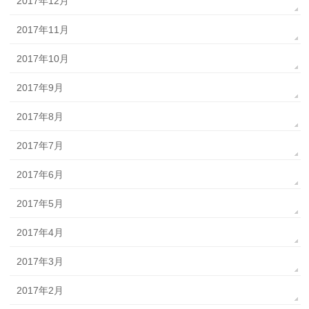
2017年12月
2017年11月
2017年10月
2017年9月
2017年8月
2017年7月
2017年6月
2017年5月
2017年4月
2017年3月
2017年2月