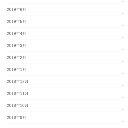
2019年6月
2019年5月
2019年4月
2019年3月
2019年2月
2019年1月
2018年12月
2018年11月
2018年10月
2018年9月