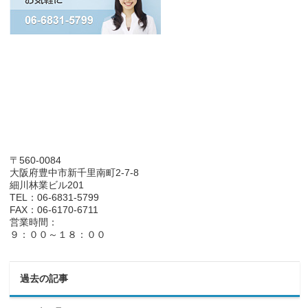
〒560-0084
大阪府豊中市新千里南町2-7-8
細川林業ビル201
TEL：06-6831-5799
FAX：06-6170-6711
営業時間：
９：００～１８：００
過去の記事