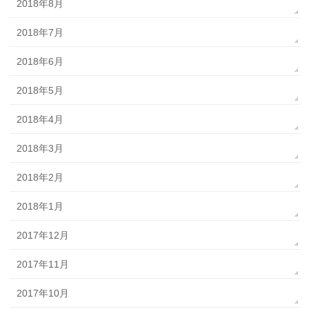
2018年8月
2018年7月
2018年6月
2018年5月
2018年4月
2018年3月
2018年2月
2018年1月
2017年12月
2017年11月
2017年10月