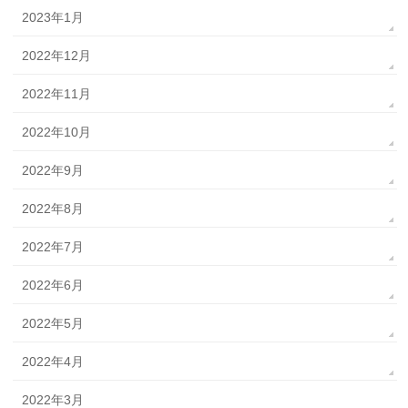
2023年1月
2022年12月
2022年11月
2022年10月
2022年9月
2022年8月
2022年7月
2022年6月
2022年5月
2022年4月
2022年3月