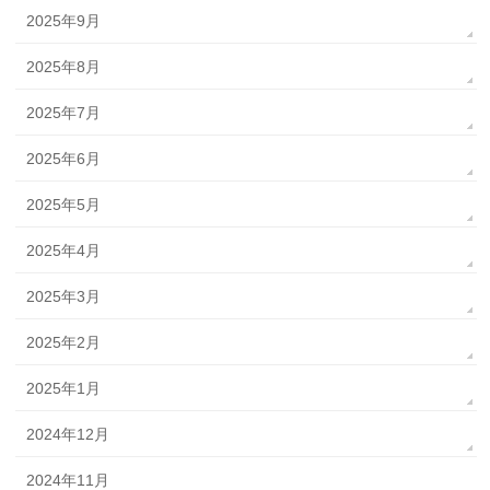
2025年9月
2025年8月
2025年7月
2025年6月
2025年5月
2025年4月
2025年3月
2025年2月
2025年1月
2024年12月
2024年11月