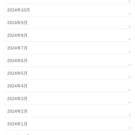
2024年10月
2024年9月
2024年8月
2024年7月
2024年6月
2024年5月
2024年4月
2024年3月
2024年2月
2024年1月