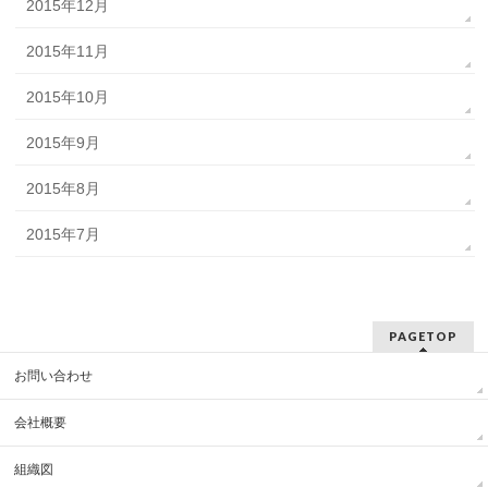
2015年12月
2015年11月
2015年10月
2015年9月
2015年8月
2015年7月
PAGETOP
お問い合わせ
会社概要
組織図