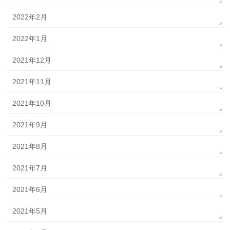
2022年2月
2022年1月
2021年12月
2021年11月
2021年10月
2021年9月
2021年8月
2021年7月
2021年6月
2021年5月