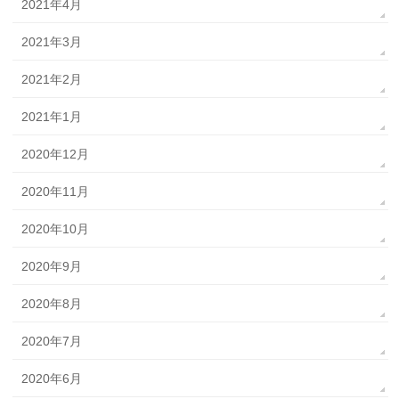
2021年4月
2021年3月
2021年2月
2021年1月
2020年12月
2020年11月
2020年10月
2020年9月
2020年8月
2020年7月
2020年6月