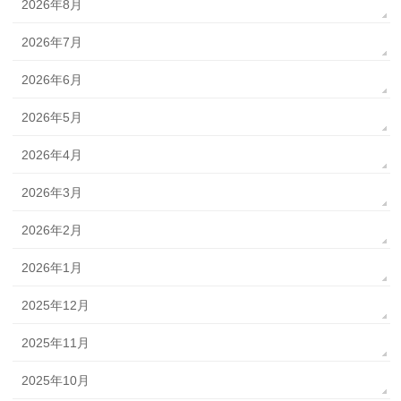
2026年8月
2026年7月
2026年6月
2026年5月
2026年4月
2026年3月
2026年2月
2026年1月
2025年12月
2025年11月
2025年10月