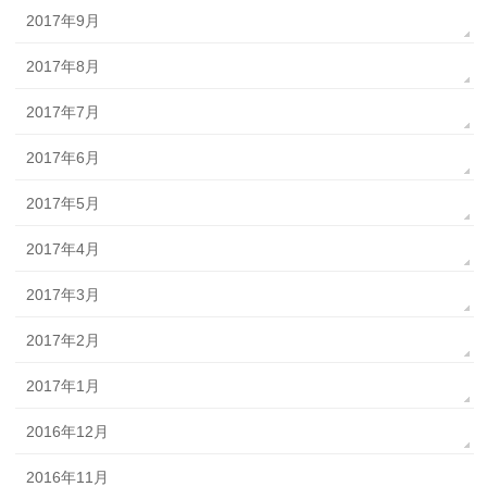
2017年9月
2017年8月
2017年7月
2017年6月
2017年5月
2017年4月
2017年3月
2017年2月
2017年1月
2016年12月
2016年11月