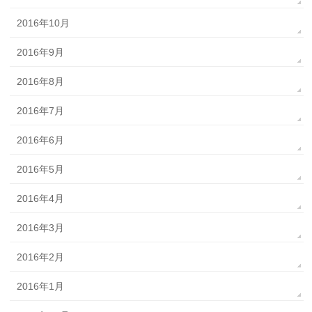
2016年10月
2016年9月
2016年8月
2016年7月
2016年6月
2016年5月
2016年4月
2016年3月
2016年2月
2016年1月