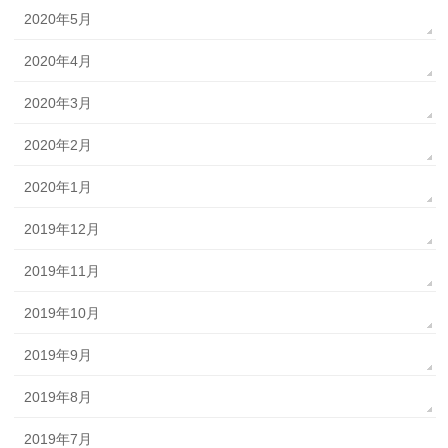
2020年5月
2020年4月
2020年3月
2020年2月
2020年1月
2019年12月
2019年11月
2019年10月
2019年9月
2019年8月
2019年7月