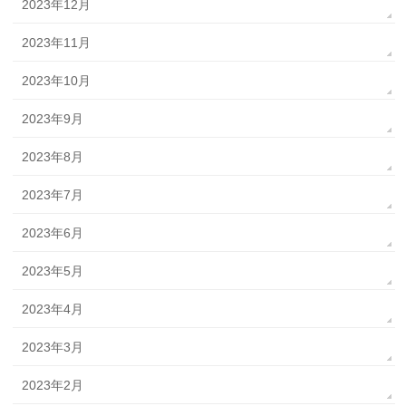
2023年12月
2023年11月
2023年10月
2023年9月
2023年8月
2023年7月
2023年6月
2023年5月
2023年4月
2023年3月
2023年2月