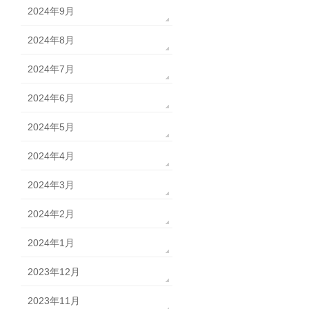
2024年9月
2024年8月
2024年7月
2024年6月
2024年5月
2024年4月
2024年3月
2024年2月
2024年1月
2023年12月
2023年11月