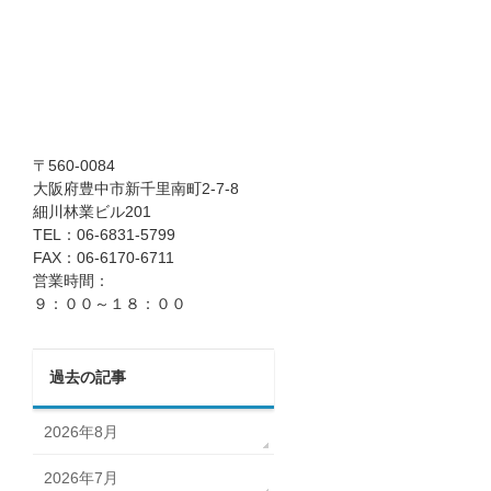
〒560-0084
大阪府豊中市新千里南町2-7-8
細川林業ビル201
TEL：06-6831-5799
FAX：06-6170-6711
営業時間：
９：００～１８：００
過去の記事
2026年8月
2026年7月