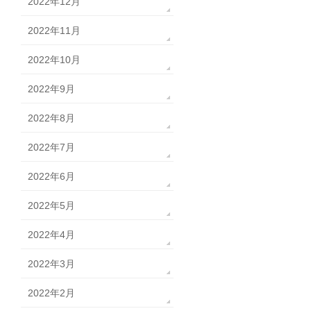
2022年12月
2022年11月
2022年10月
2022年9月
2022年8月
2022年7月
2022年6月
2022年5月
2022年4月
2022年3月
2022年2月