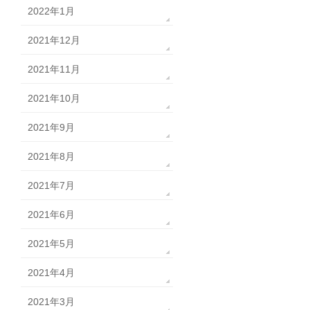
2022年1月
2021年12月
2021年11月
2021年10月
2021年9月
2021年8月
2021年7月
2021年6月
2021年5月
2021年4月
2021年3月