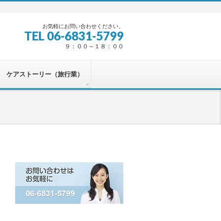
お気軽にお問い合わせください。
TEL 06-6831-5799
９：００～１８：００
ケアストーリー（旅行業）