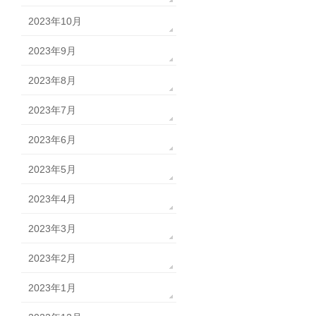
2023年10月
2023年9月
2023年8月
2023年7月
2023年6月
2023年5月
2023年4月
2023年3月
2023年2月
2023年1月