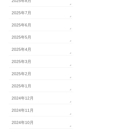
2025年8月
2025年7月
2025年6月
2025年5月
2025年4月
2025年3月
2025年2月
2025年1月
2024年12月
2024年11月
2024年10月