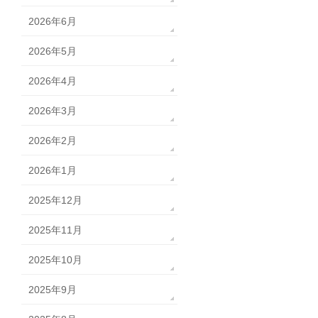
2026年6月
2026年5月
2026年4月
2026年3月
2026年2月
2026年1月
2025年12月
2025年11月
2025年10月
2025年9月