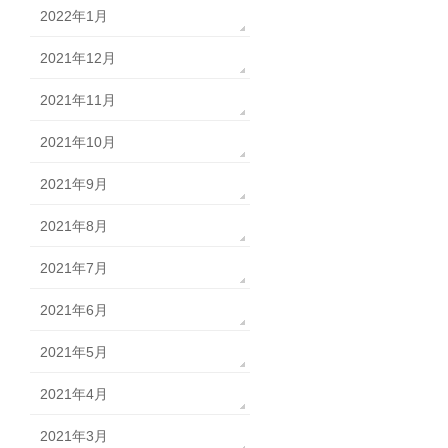
2022年1月
2021年12月
2021年11月
2021年10月
2021年9月
2021年8月
2021年7月
2021年6月
2021年5月
2021年4月
2021年3月