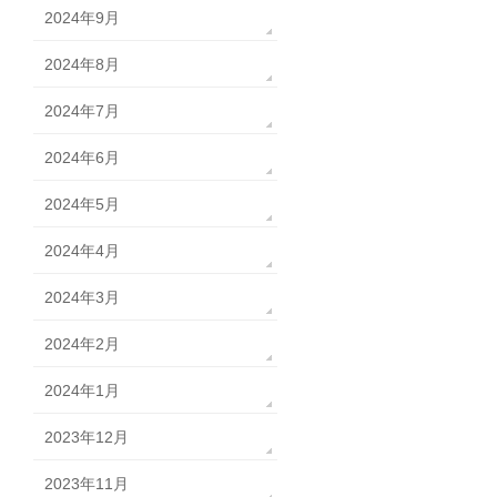
2024年9月
2024年8月
2024年7月
2024年6月
2024年5月
2024年4月
2024年3月
2024年2月
2024年1月
2023年12月
2023年11月