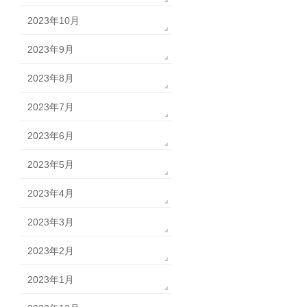
2023年10月
2023年9月
2023年8月
2023年7月
2023年6月
2023年5月
2023年4月
2023年3月
2023年2月
2023年1月