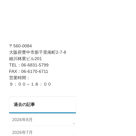
〒560-0084
大阪府豊中市新千里南町2-7-8
細川林業ビル201
TEL：06-6831-5799
FAX：06-6170-6711
営業時間：
９：００～１８：００
過去の記事
2026年8月
2026年7月