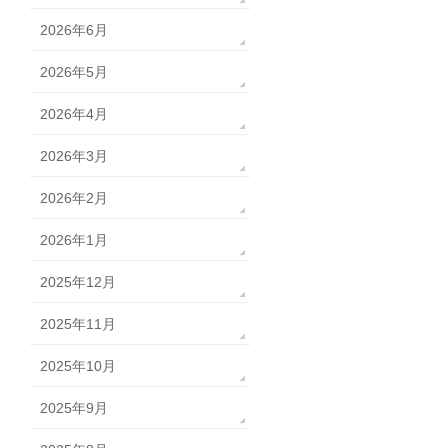
2026年6月
2026年5月
2026年4月
2026年3月
2026年2月
2026年1月
2025年12月
2025年11月
2025年10月
2025年9月