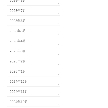
2025年8月
2025年7月
2025年6月
2025年5月
2025年4月
2025年3月
2025年2月
2025年1月
2024年12月
2024年11月
2024年10月