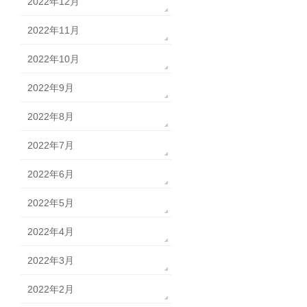
2022年12月
2022年11月
2022年10月
2022年9月
2022年8月
2022年7月
2022年6月
2022年5月
2022年4月
2022年3月
2022年2月