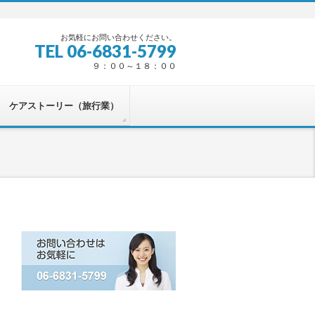
お気軽にお問い合わせください。
TEL 06-6831-5799
９：００～１８：００
ケアストーリー（旅行業）