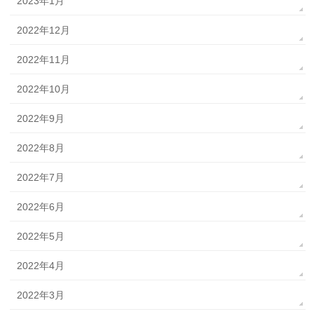
2023年1月
2022年12月
2022年11月
2022年10月
2022年9月
2022年8月
2022年7月
2022年6月
2022年5月
2022年4月
2022年3月