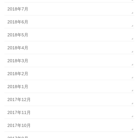
2018年7月
2018年6月
2018年5月
2018年4月
2018年3月
2018年2月
2018年1月
2017年12月
2017年11月
2017年10月