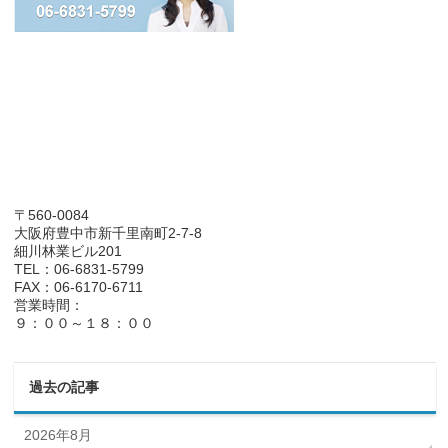
〒560-0084
大阪府豊中市新千里南町2-7-8
細川林業ビル201
TEL：06-6831-5799
FAX：06-6170-6711
営業時間：
９：００～１８：００
過去の記事
2026年8月