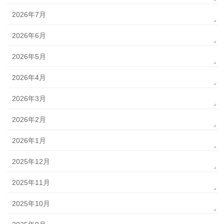
2026年7月
2026年6月
2026年5月
2026年4月
2026年3月
2026年2月
2026年1月
2025年12月
2025年11月
2025年10月