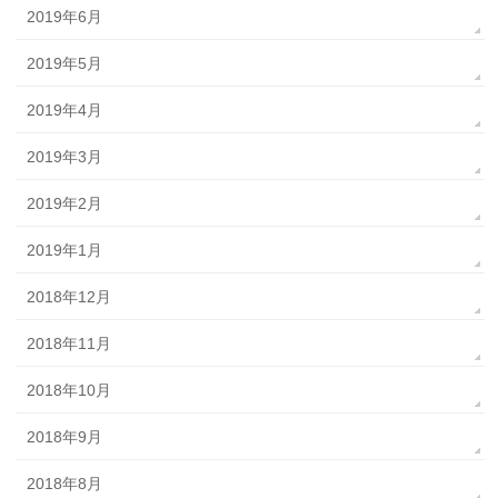
2019年6月
2019年5月
2019年4月
2019年3月
2019年2月
2019年1月
2018年12月
2018年11月
2018年10月
2018年9月
2018年8月