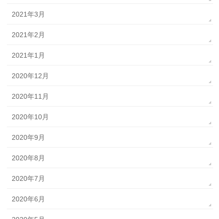
2021年3月
2021年2月
2021年1月
2020年12月
2020年11月
2020年10月
2020年9月
2020年8月
2020年7月
2020年6月