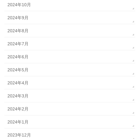
2024年10月
2024年9月
2024年8月
2024年7月
2024年6月
2024年5月
2024年4月
2024年3月
2024年2月
2024年1月
2023年12月