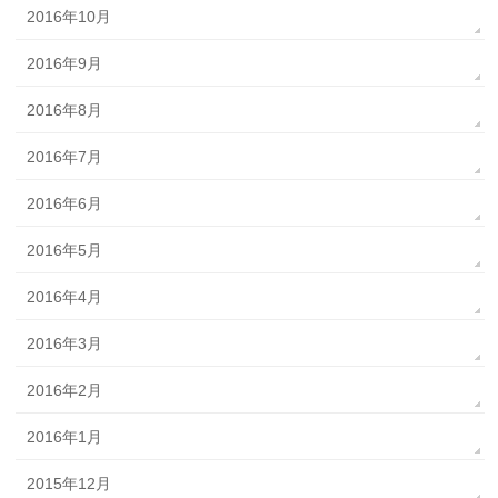
2016年10月
2016年9月
2016年8月
2016年7月
2016年6月
2016年5月
2016年4月
2016年3月
2016年2月
2016年1月
2015年12月