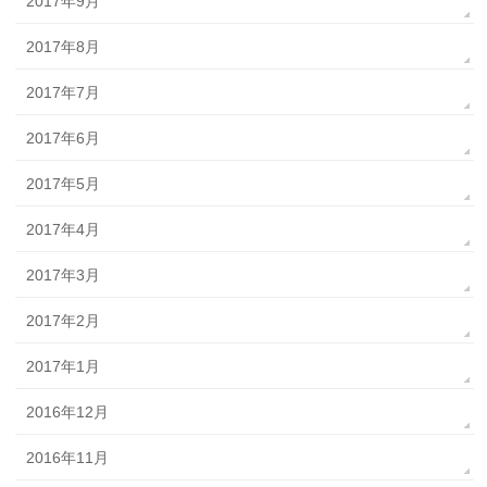
2017年9月
2017年8月
2017年7月
2017年6月
2017年5月
2017年4月
2017年3月
2017年2月
2017年1月
2016年12月
2016年11月