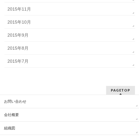
2015年11月
2015年10月
2015年9月
2015年8月
2015年7月
PAGETOP
お問い合わせ
会社概要
組織図