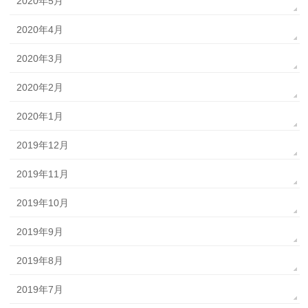
2020年5月
2020年4月
2020年3月
2020年2月
2020年1月
2019年12月
2019年11月
2019年10月
2019年9月
2019年8月
2019年7月