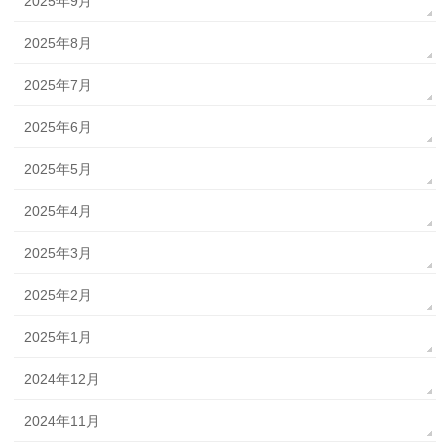
2025年9月
2025年8月
2025年7月
2025年6月
2025年5月
2025年4月
2025年3月
2025年2月
2025年1月
2024年12月
2024年11月