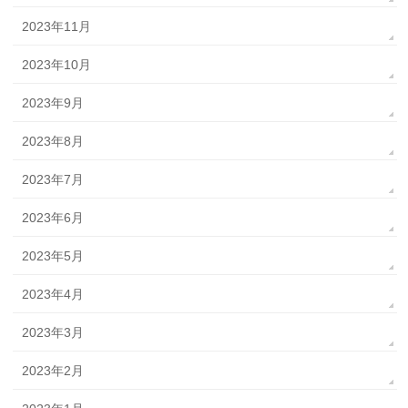
2023年11月
2023年10月
2023年9月
2023年8月
2023年7月
2023年6月
2023年5月
2023年4月
2023年3月
2023年2月