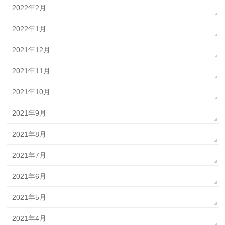
2022年2月
2022年1月
2021年12月
2021年11月
2021年10月
2021年9月
2021年8月
2021年7月
2021年6月
2021年5月
2021年4月