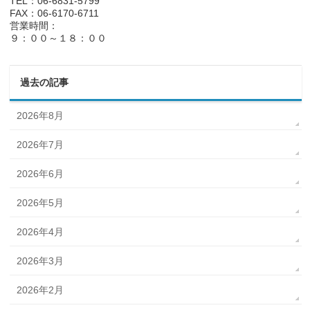
TEL：06-6831-5799
FAX：06-6170-6711
営業時間：
９：００～１８：００
過去の記事
2026年8月
2026年7月
2026年6月
2026年5月
2026年4月
2026年3月
2026年2月