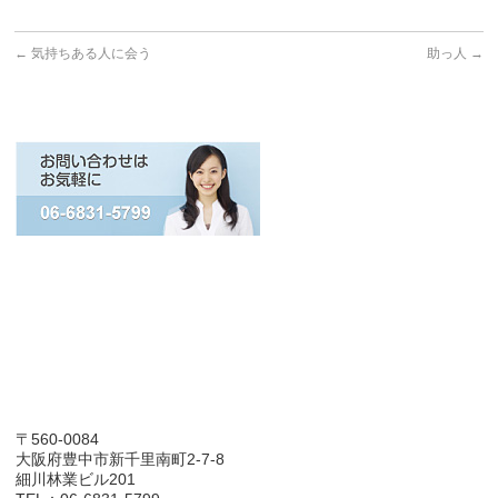
←
気持ちある人に会う
助っ人
→
〒560-0084
大阪府豊中市新千里南町2-7-8
細川林業ビル201