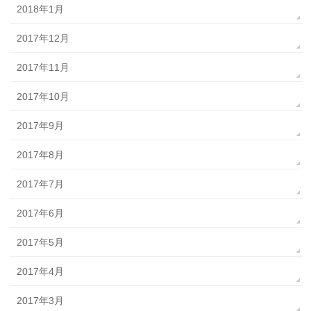
2018年1月
2017年12月
2017年11月
2017年10月
2017年9月
2017年8月
2017年7月
2017年6月
2017年5月
2017年4月
2017年3月