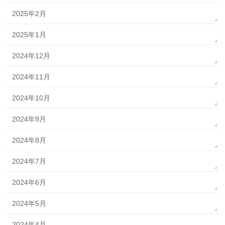
2025年2月
2025年1月
2024年12月
2024年11月
2024年10月
2024年9月
2024年8月
2024年7月
2024年6月
2024年5月
2024年4月