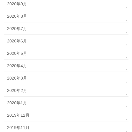
2020年9月
2020年8月
2020年7月
2020年6月
2020年5月
2020年4月
2020年3月
2020年2月
2020年1月
2019年12月
2019年11月