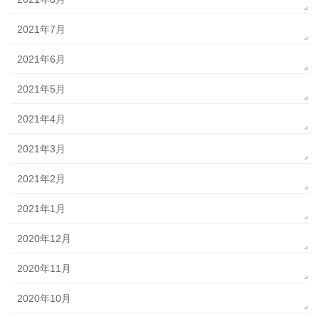
2021年7月
2021年6月
2021年5月
2021年4月
2021年3月
2021年2月
2021年1月
2020年12月
2020年11月
2020年10月