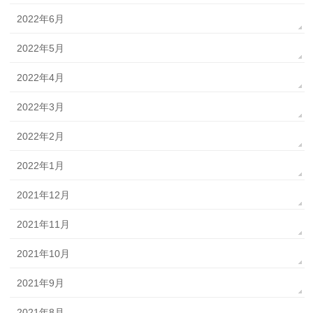
2022年6月
2022年5月
2022年4月
2022年3月
2022年2月
2022年1月
2021年12月
2021年11月
2021年10月
2021年9月
2021年8月