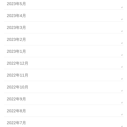
2023年5月
2023年4月
2023年3月
2023年2月
2023年1月
2022年12月
2022年11月
2022年10月
2022年9月
2022年8月
2022年7月