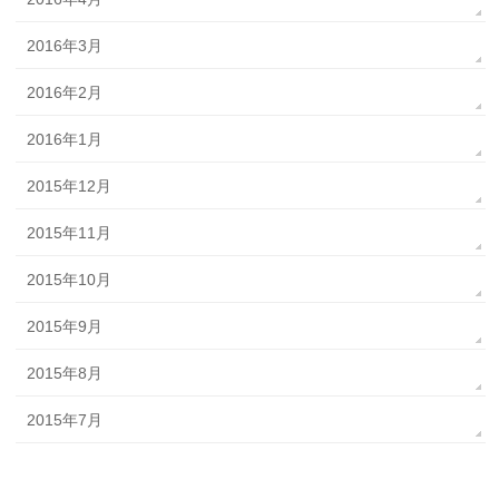
2016年3月
2016年2月
2016年1月
2015年12月
2015年11月
2015年10月
2015年9月
2015年8月
2015年7月