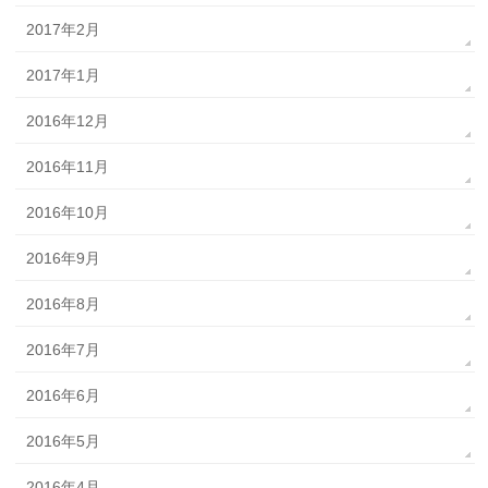
2017年2月
2017年1月
2016年12月
2016年11月
2016年10月
2016年9月
2016年8月
2016年7月
2016年6月
2016年5月
2016年4月