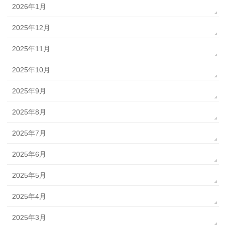
2026年1月
2025年12月
2025年11月
2025年10月
2025年9月
2025年8月
2025年7月
2025年6月
2025年5月
2025年4月
2025年3月