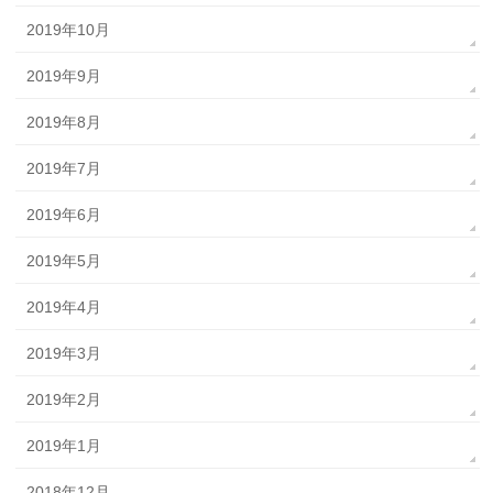
2019年10月
2019年9月
2019年8月
2019年7月
2019年6月
2019年5月
2019年4月
2019年3月
2019年2月
2019年1月
2018年12月