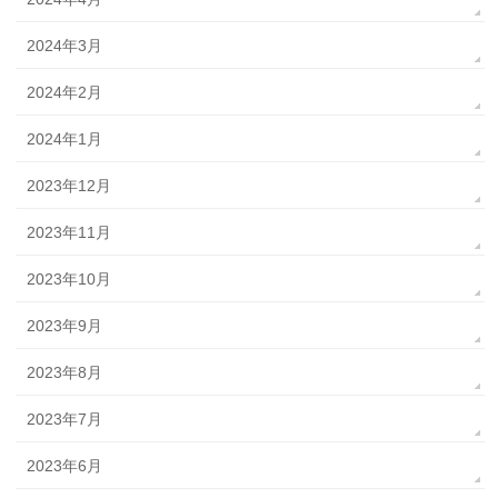
2024年3月
2024年2月
2024年1月
2023年12月
2023年11月
2023年10月
2023年9月
2023年8月
2023年7月
2023年6月