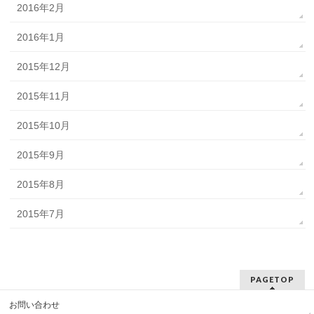
2016年2月
2016年1月
2015年12月
2015年11月
2015年10月
2015年9月
2015年8月
2015年7月
PAGETOP
お問い合わせ