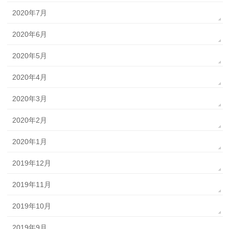
2020年7月
2020年6月
2020年5月
2020年4月
2020年3月
2020年2月
2020年1月
2019年12月
2019年11月
2019年10月
2019年9月