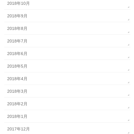
2018年10月
2018年9月
2018年8月
2018年7月
2018年6月
2018年5月
2018年4月
2018年3月
2018年2月
2018年1月
2017年12月