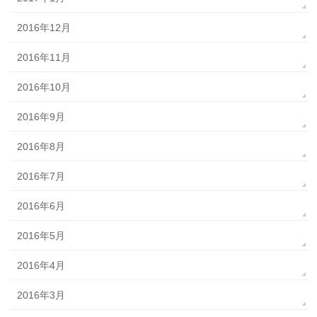
2016年12月
2016年11月
2016年10月
2016年9月
2016年8月
2016年7月
2016年6月
2016年5月
2016年4月
2016年3月