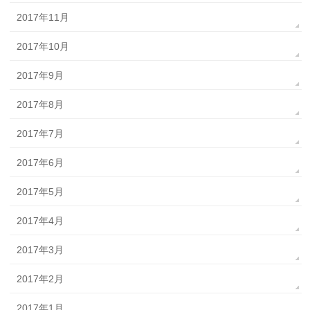
2017年11月
2017年10月
2017年9月
2017年8月
2017年7月
2017年6月
2017年5月
2017年4月
2017年3月
2017年2月
2017年1月