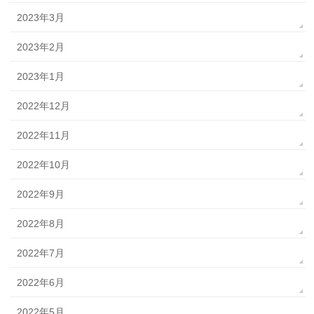
2023年3月
2023年2月
2023年1月
2022年12月
2022年11月
2022年10月
2022年9月
2022年8月
2022年7月
2022年6月
2022年5月