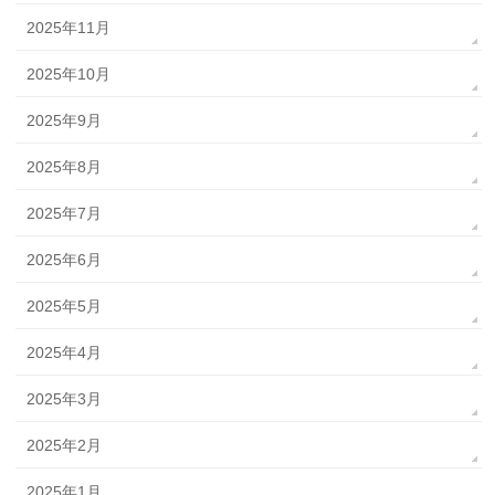
2025年11月
2025年10月
2025年9月
2025年8月
2025年7月
2025年6月
2025年5月
2025年4月
2025年3月
2025年2月
2025年1月