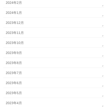
2024年2月
2024年1月
2023年12月
2023年11月
2023年10月
2023年9月
2023年8月
2023年7月
2023年6月
2023年5月
2023年4月