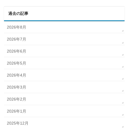
過去の記事
2026年8月
2026年7月
2026年6月
2026年5月
2026年4月
2026年3月
2026年2月
2026年1月
2025年12月