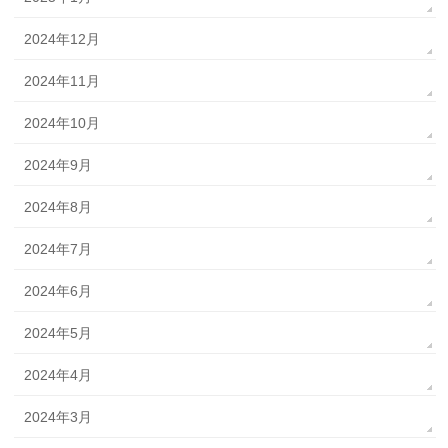
2024年12月
2024年11月
2024年10月
2024年9月
2024年8月
2024年7月
2024年6月
2024年5月
2024年4月
2024年3月