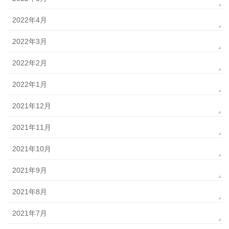
2022年4月
2022年3月
2022年2月
2022年1月
2021年12月
2021年11月
2021年10月
2021年9月
2021年8月
2021年7月