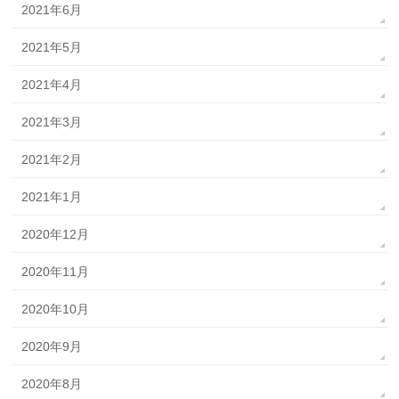
2021年6月
2021年5月
2021年4月
2021年3月
2021年2月
2021年1月
2020年12月
2020年11月
2020年10月
2020年9月
2020年8月