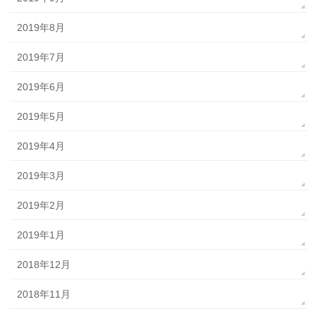
2019年8月
2019年7月
2019年6月
2019年5月
2019年4月
2019年3月
2019年2月
2019年1月
2018年12月
2018年11月