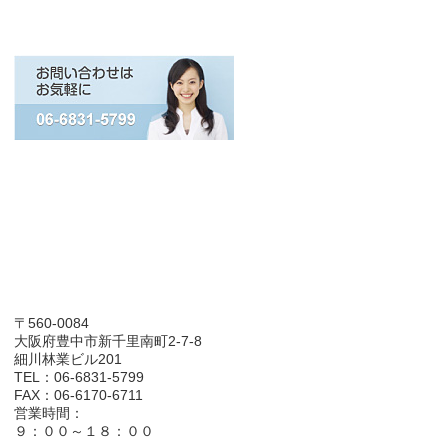
〒560-0084
大阪府豊中市新千里南町2-7-8
細川林業ビル201
TEL：06-6831-5799
FAX：06-6170-6711
営業時間：
９：００～１８：００