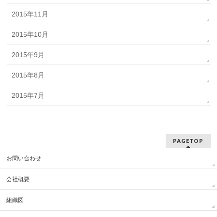
2015年11月
2015年10月
2015年9月
2015年8月
2015年7月
PAGETOP
お問い合わせ
会社概要
組織図