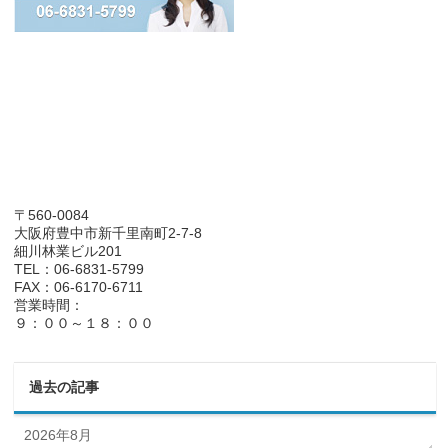
〒560-0084
大阪府豊中市新千里南町2-7-8
細川林業ビル201
TEL：06-6831-5799
FAX：06-6170-6711
営業時間：
９：００～１８：００
過去の記事
2026年8月