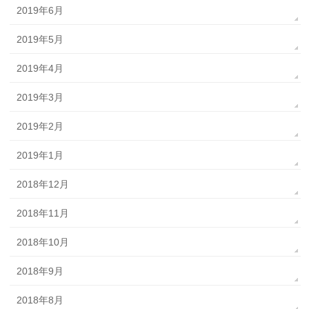
2019年6月
2019年5月
2019年4月
2019年3月
2019年2月
2019年1月
2018年12月
2018年11月
2018年10月
2018年9月
2018年8月