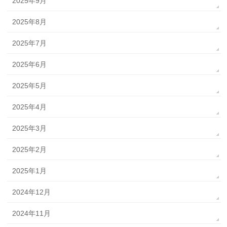
2025年9月
2025年8月
2025年7月
2025年6月
2025年5月
2025年4月
2025年3月
2025年2月
2025年1月
2024年12月
2024年11月