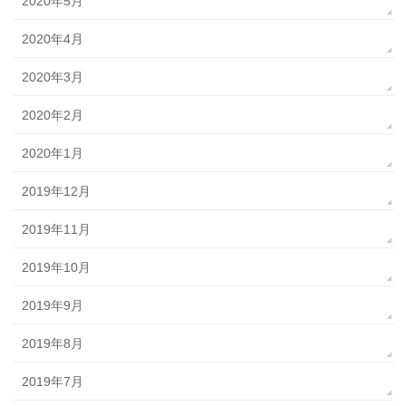
2020年5月
2020年4月
2020年3月
2020年2月
2020年1月
2019年12月
2019年11月
2019年10月
2019年9月
2019年8月
2019年7月