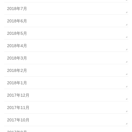
2018年7月
2018年6月
2018年5月
2018年4月
2018年3月
2018年2月
2018年1月
2017年12月
2017年11月
2017年10月