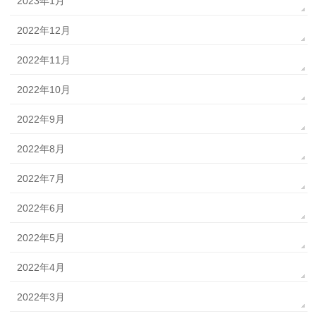
2023年1月
2022年12月
2022年11月
2022年10月
2022年9月
2022年8月
2022年7月
2022年6月
2022年5月
2022年4月
2022年3月