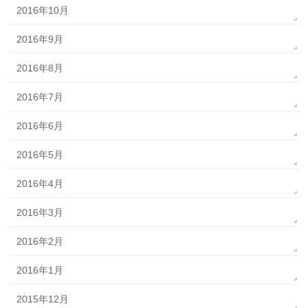
2016年10月
2016年9月
2016年8月
2016年7月
2016年6月
2016年5月
2016年4月
2016年3月
2016年2月
2016年1月
2015年12月