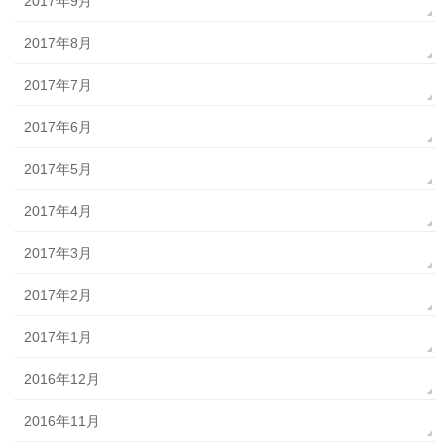
2017年9月
2017年8月
2017年7月
2017年6月
2017年5月
2017年4月
2017年3月
2017年2月
2017年1月
2016年12月
2016年11月