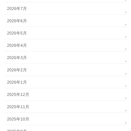
2026年7月
2026年6月
2026年5月
2026年4月
2026年3月
2026年2月
2026年1月
2025年12月
2025年11月
2025年10月