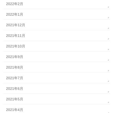
2022年2月
2022年1月
2021年12月
2021年11月
2021年10月
2021年9月
2021年8月
2021年7月
2021年6月
2021年5月
2021年4月