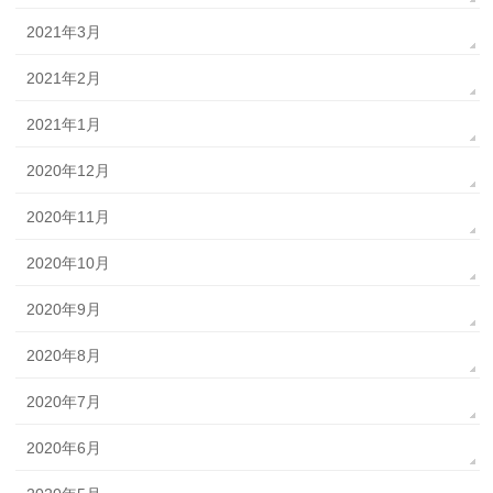
2021年3月
2021年2月
2021年1月
2020年12月
2020年11月
2020年10月
2020年9月
2020年8月
2020年7月
2020年6月