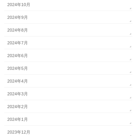
2024年10月
2024年9月
2024年8月
2024年7月
2024年6月
2024年5月
2024年4月
2024年3月
2024年2月
2024年1月
2023年12月