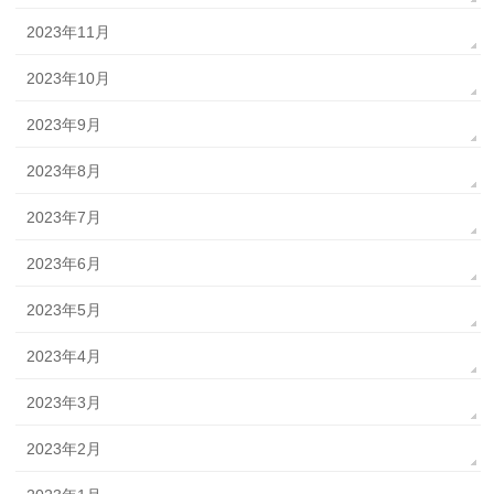
2023年11月
2023年10月
2023年9月
2023年8月
2023年7月
2023年6月
2023年5月
2023年4月
2023年3月
2023年2月