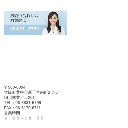
〒560-0084
大阪府豊中市新千里南町2-7-8
細川林業ビル201
TEL：06-6831-5799
FAX：06-6170-6711
営業時間：
９：００～１８：００