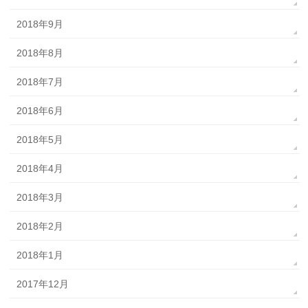
2018年9月
2018年8月
2018年7月
2018年6月
2018年5月
2018年4月
2018年3月
2018年2月
2018年1月
2017年12月