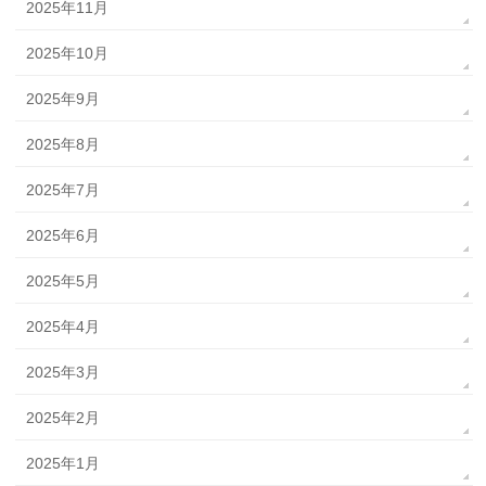
2025年11月
2025年10月
2025年9月
2025年8月
2025年7月
2025年6月
2025年5月
2025年4月
2025年3月
2025年2月
2025年1月