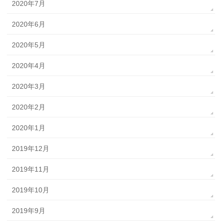
2020年7月
2020年6月
2020年5月
2020年4月
2020年3月
2020年2月
2020年1月
2019年12月
2019年11月
2019年10月
2019年9月