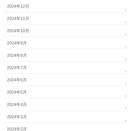
2024年12月
2024年11月
2024年10月
2024年9月
2024年8月
2024年7月
2024年6月
2024年5月
2024年4月
2024年3月
2024年2月