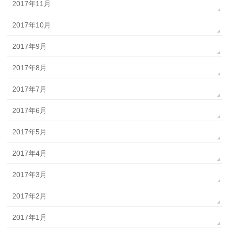
2017年11月
2017年10月
2017年9月
2017年8月
2017年7月
2017年6月
2017年5月
2017年4月
2017年3月
2017年2月
2017年1月