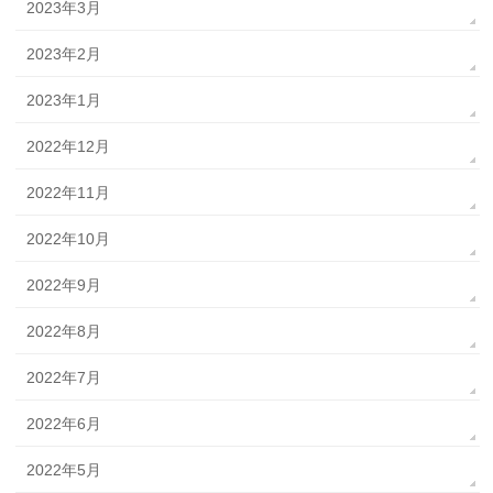
2023年3月
2023年2月
2023年1月
2022年12月
2022年11月
2022年10月
2022年9月
2022年8月
2022年7月
2022年6月
2022年5月