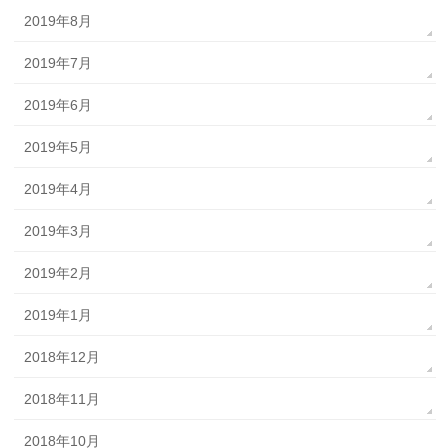
2019年8月
2019年7月
2019年6月
2019年5月
2019年4月
2019年3月
2019年2月
2019年1月
2018年12月
2018年11月
2018年10月