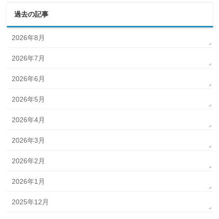
過去の記事
2026年8月
2026年7月
2026年6月
2026年5月
2026年4月
2026年3月
2026年2月
2026年1月
2025年12月