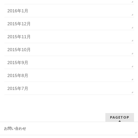
2016年1月
2015年12月
2015年11月
2015年10月
2015年9月
2015年8月
2015年7月
PAGETOP
お問い合わせ