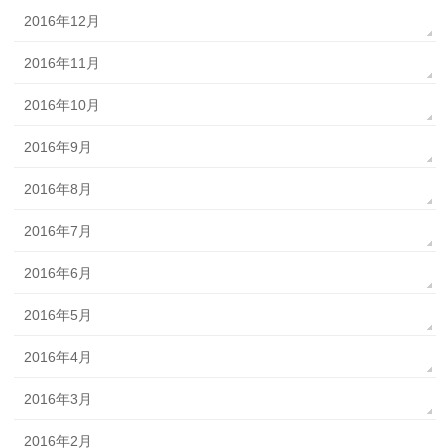
2016年12月
2016年11月
2016年10月
2016年9月
2016年8月
2016年7月
2016年6月
2016年5月
2016年4月
2016年3月
2016年2月