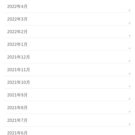
2022年4月
2022年3月
2022年2月
2022年1月
2021年12月
2021年11月
2021年10月
2021年9月
2021年8月
2021年7月
2021年6月