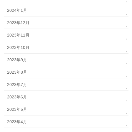
2024年1月
2023年12月
2023年11月
2023年10月
2023年9月
2023年8月
2023年7月
2023年6月
2023年5月
2023年4月