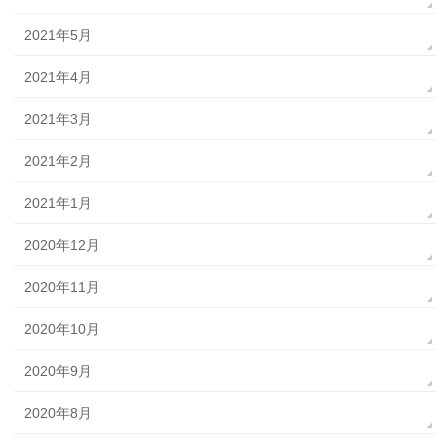
2021年5月
2021年4月
2021年3月
2021年2月
2021年1月
2020年12月
2020年11月
2020年10月
2020年9月
2020年8月