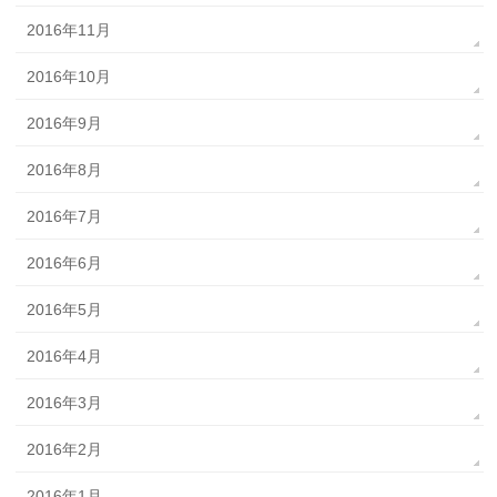
2016年11月
2016年10月
2016年9月
2016年8月
2016年7月
2016年6月
2016年5月
2016年4月
2016年3月
2016年2月
2016年1月