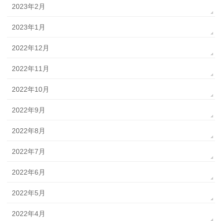
2023年2月
2023年1月
2022年12月
2022年11月
2022年10月
2022年9月
2022年8月
2022年7月
2022年6月
2022年5月
2022年4月