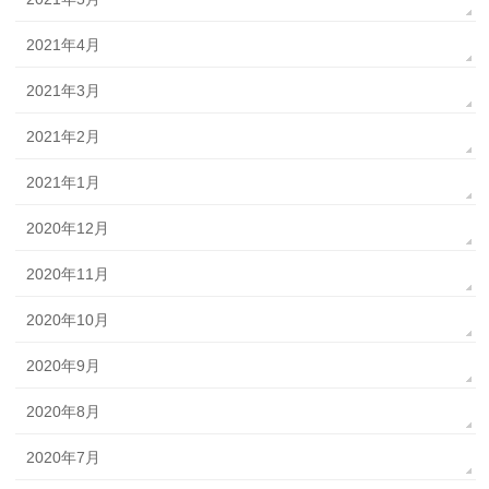
2021年4月
2021年3月
2021年2月
2021年1月
2020年12月
2020年11月
2020年10月
2020年9月
2020年8月
2020年7月