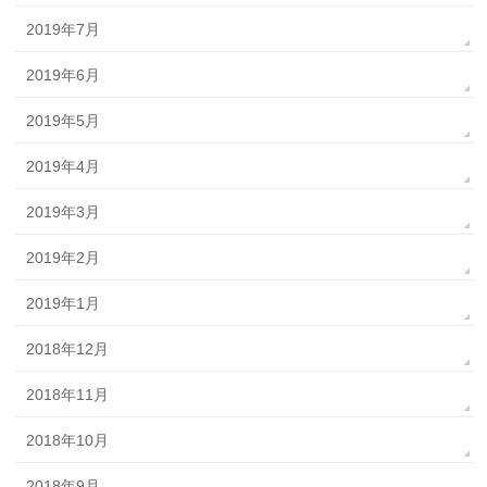
2019年7月
2019年6月
2019年5月
2019年4月
2019年3月
2019年2月
2019年1月
2018年12月
2018年11月
2018年10月
2018年9月