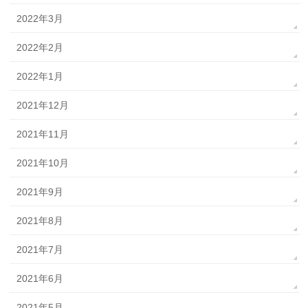
2022年3月
2022年2月
2022年1月
2021年12月
2021年11月
2021年10月
2021年9月
2021年8月
2021年7月
2021年6月
2021年5月