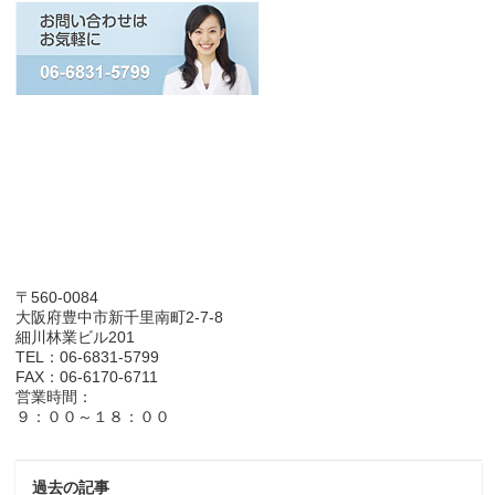
〒560-0084
大阪府豊中市新千里南町2-7-8
細川林業ビル201
TEL：06-6831-5799
FAX：06-6170-6711
営業時間：
９：００～１８：００
過去の記事