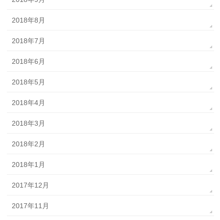
2018年8月
2018年7月
2018年6月
2018年5月
2018年4月
2018年3月
2018年2月
2018年1月
2017年12月
2017年11月