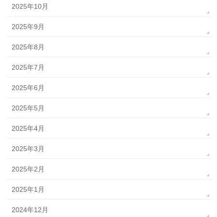
2025年10月
2025年9月
2025年8月
2025年7月
2025年6月
2025年5月
2025年4月
2025年3月
2025年2月
2025年1月
2024年12月