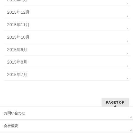
2015年12月
2015年11月
2015年10月
2015年9月
2015年8月
2015年7月
PAGETOP
お問い合わせ
会社概要