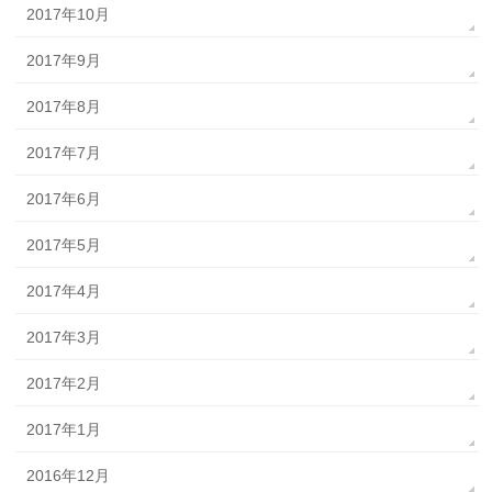
2017年10月
2017年9月
2017年8月
2017年7月
2017年6月
2017年5月
2017年4月
2017年3月
2017年2月
2017年1月
2016年12月