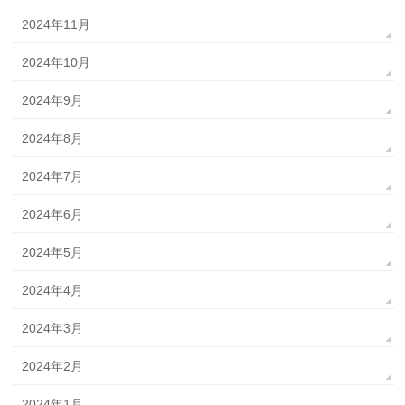
2024年11月
2024年10月
2024年9月
2024年8月
2024年7月
2024年6月
2024年5月
2024年4月
2024年3月
2024年2月
2024年1月