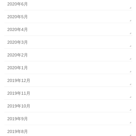
2020年6月
2020年5月
2020年4月
2020年3月
2020年2月
2020年1月
2019年12月
2019年11月
2019年10月
2019年9月
2019年8月