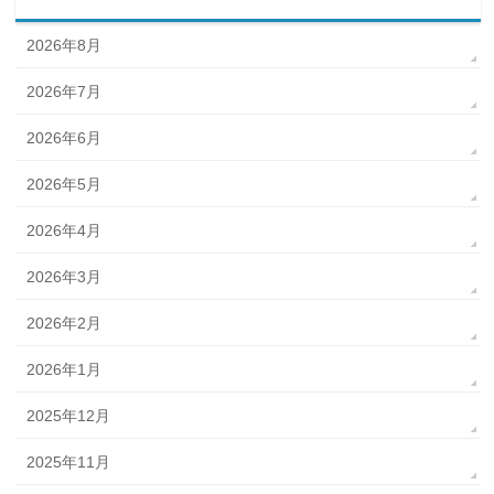
2026年8月
2026年7月
2026年6月
2026年5月
2026年4月
2026年3月
2026年2月
2026年1月
2025年12月
2025年11月