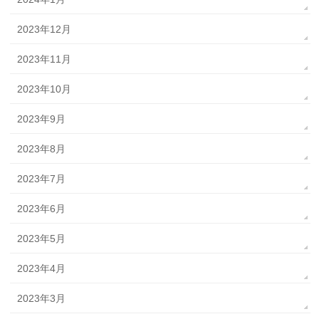
2023年12月
2023年11月
2023年10月
2023年9月
2023年8月
2023年7月
2023年6月
2023年5月
2023年4月
2023年3月