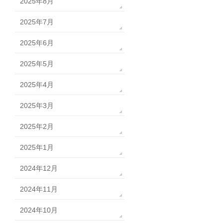
2025年8月
2025年7月
2025年6月
2025年5月
2025年4月
2025年3月
2025年2月
2025年1月
2024年12月
2024年11月
2024年10月