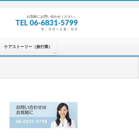
お気軽にお問い合わせください。
TEL 06-6831-5799
９：００～１８：００
ケアストーリー（旅行業）