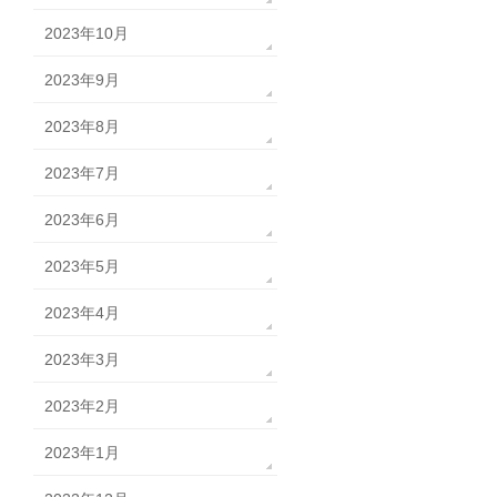
2023年10月
2023年9月
2023年8月
2023年7月
2023年6月
2023年5月
2023年4月
2023年3月
2023年2月
2023年1月