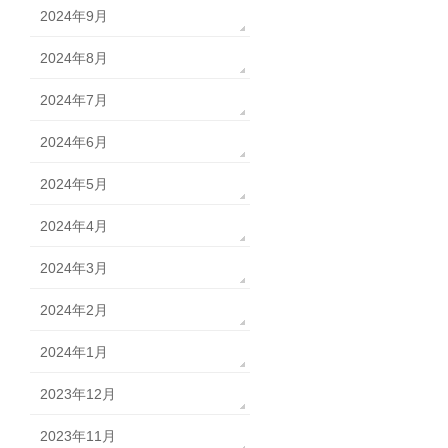
2024年9月
2024年8月
2024年7月
2024年6月
2024年5月
2024年4月
2024年3月
2024年2月
2024年1月
2023年12月
2023年11月