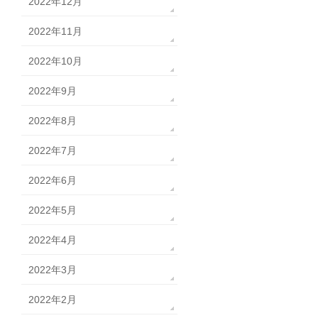
2022年12月
2022年11月
2022年10月
2022年9月
2022年8月
2022年7月
2022年6月
2022年5月
2022年4月
2022年3月
2022年2月