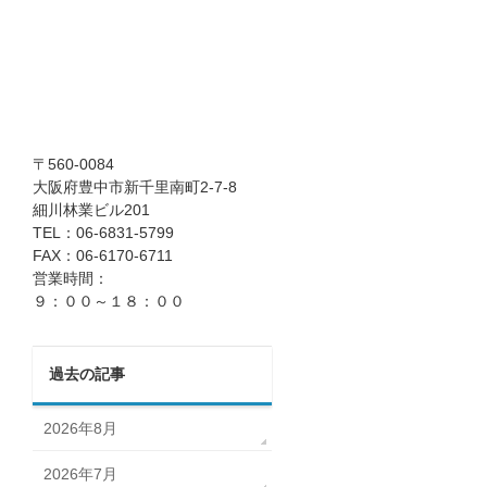
〒560-0084
大阪府豊中市新千里南町2-7-8
細川林業ビル201
TEL：06-6831-5799
FAX：06-6170-6711
営業時間：
９：００～１８：００
過去の記事
2026年8月
2026年7月