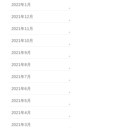
2022年1月
2021年12月
2021年11月
2021年10月
2021年9月
2021年8月
2021年7月
2021年6月
2021年5月
2021年4月
2021年3月