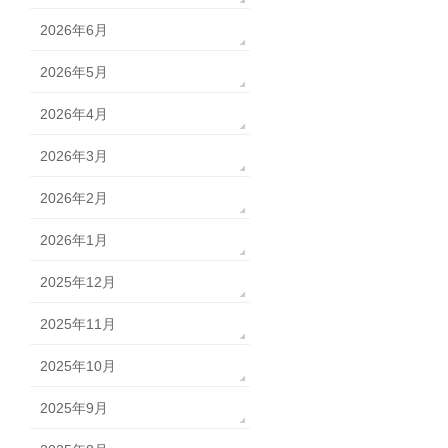
2026年6月
2026年5月
2026年4月
2026年3月
2026年2月
2026年1月
2025年12月
2025年11月
2025年10月
2025年9月