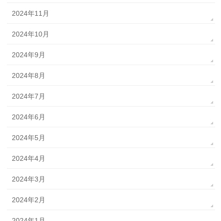
2024年11月
2024年10月
2024年9月
2024年8月
2024年7月
2024年6月
2024年5月
2024年4月
2024年3月
2024年2月
2024年1月