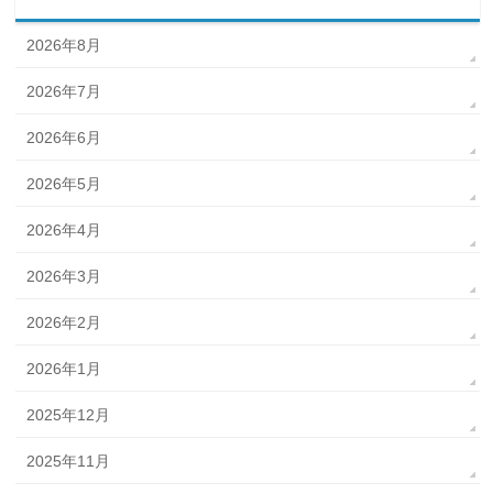
2026年8月
2026年7月
2026年6月
2026年5月
2026年4月
2026年3月
2026年2月
2026年1月
2025年12月
2025年11月