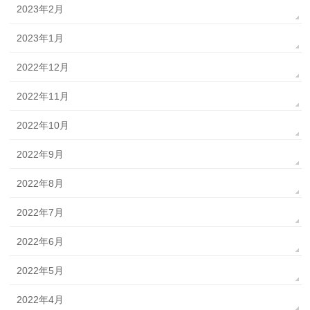
2023年2月
2023年1月
2022年12月
2022年11月
2022年10月
2022年9月
2022年8月
2022年7月
2022年6月
2022年5月
2022年4月