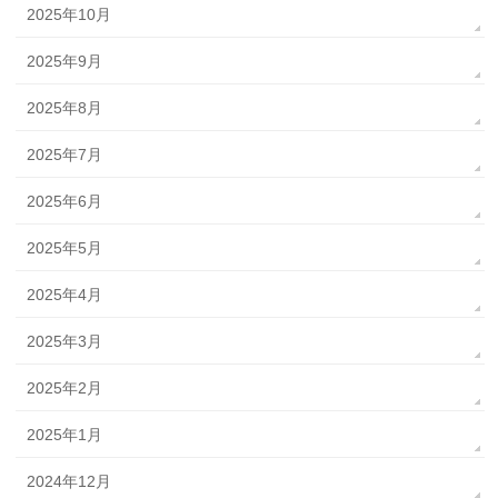
2025年10月
2025年9月
2025年8月
2025年7月
2025年6月
2025年5月
2025年4月
2025年3月
2025年2月
2025年1月
2024年12月