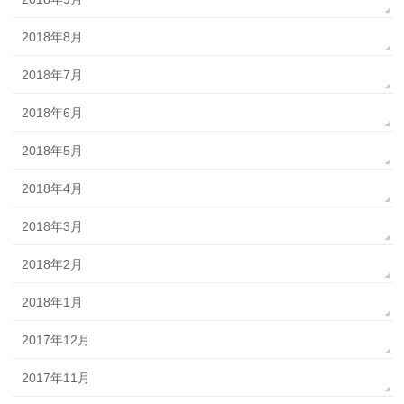
2018年8月
2018年7月
2018年6月
2018年5月
2018年4月
2018年3月
2018年2月
2018年1月
2017年12月
2017年11月