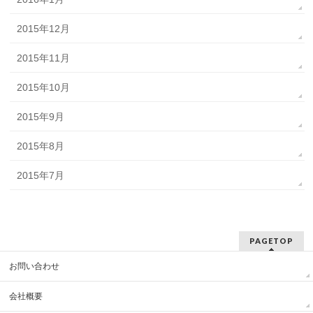
2015年12月
2015年11月
2015年10月
2015年9月
2015年8月
2015年7月
PAGETOP
お問い合わせ
会社概要