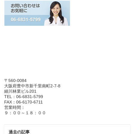
〒560-0084
大阪府豊中市新千里南町2-7-8
細川林業ビル201
TEL：06-6831-5799
FAX：06-6170-6711
営業時間：
９：００～１８：００
過去の記事