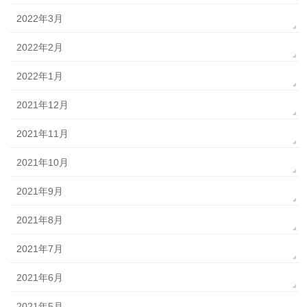
2022年3月
2022年2月
2022年1月
2021年12月
2021年11月
2021年10月
2021年9月
2021年8月
2021年7月
2021年6月
2021年5月