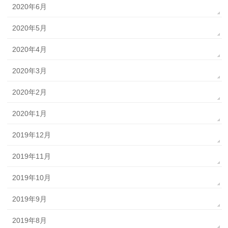
2020年6月
2020年5月
2020年4月
2020年3月
2020年2月
2020年1月
2019年12月
2019年11月
2019年10月
2019年9月
2019年8月