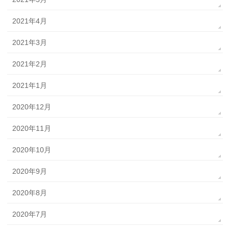
2021年4月
2021年3月
2021年2月
2021年1月
2020年12月
2020年11月
2020年10月
2020年9月
2020年8月
2020年7月