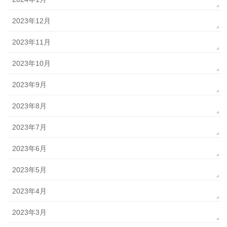
2023年12月
2023年11月
2023年10月
2023年9月
2023年8月
2023年7月
2023年6月
2023年5月
2023年4月
2023年3月