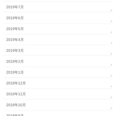
2019年7月
2019年6月
2019年5月
2019年4月
2019年3月
2019年2月
2019年1月
2018年12月
2018年11月
2018年10月
2018年9月