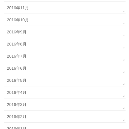
2016年11月
2016年10月
2016年9月
2016年8月
2016年7月
2016年6月
2016年5月
2016年4月
2016年3月
2016年2月
2016年1月