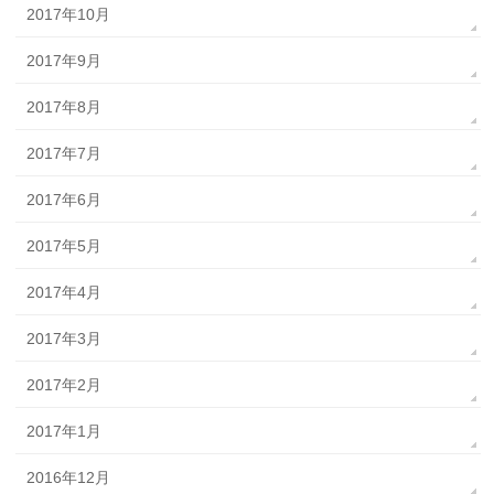
2017年10月
2017年9月
2017年8月
2017年7月
2017年6月
2017年5月
2017年4月
2017年3月
2017年2月
2017年1月
2016年12月