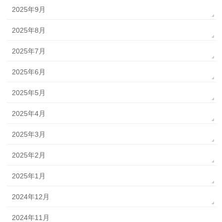
2025年9月
2025年8月
2025年7月
2025年6月
2025年5月
2025年4月
2025年3月
2025年2月
2025年1月
2024年12月
2024年11月