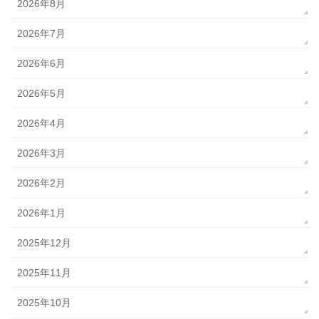
2026年8月
2026年7月
2026年6月
2026年5月
2026年4月
2026年3月
2026年2月
2026年1月
2025年12月
2025年11月
2025年10月