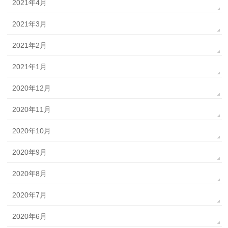
2021年4月
2021年3月
2021年2月
2021年1月
2020年12月
2020年11月
2020年10月
2020年9月
2020年8月
2020年7月
2020年6月