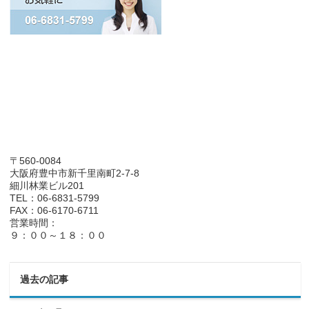
〒560-0084
大阪府豊中市新千里南町2-7-8
細川林業ビル201
TEL：06-6831-5799
FAX：06-6170-6711
営業時間：
９：００～１８：００
過去の記事