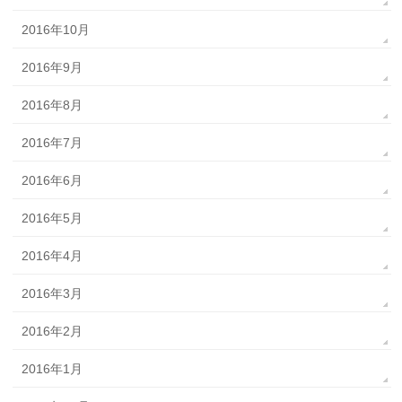
2016年10月
2016年9月
2016年8月
2016年7月
2016年6月
2016年5月
2016年4月
2016年3月
2016年2月
2016年1月