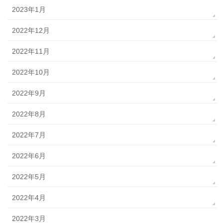
2023年1月
2022年12月
2022年11月
2022年10月
2022年9月
2022年8月
2022年7月
2022年6月
2022年5月
2022年4月
2022年3月