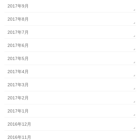
2017年9月
2017年8月
2017年7月
2017年6月
2017年5月
2017年4月
2017年3月
2017年2月
2017年1月
2016年12月
2016年11月