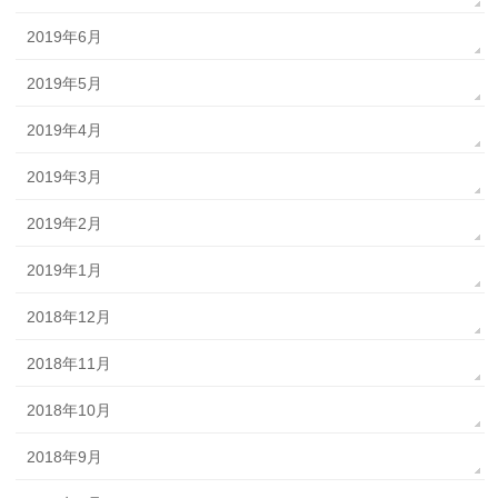
2019年6月
2019年5月
2019年4月
2019年3月
2019年2月
2019年1月
2018年12月
2018年11月
2018年10月
2018年9月