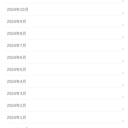
2024年10月
2024年9月
2024年8月
2024年7月
2024年6月
2024年5月
2024年4月
2024年3月
2024年2月
2024年1月