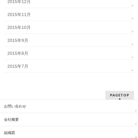
2015年12月
2015年11月
2015年10月
2015年9月
2015年8月
2015年7月
PAGETOP
お問い合わせ
会社概要
組織図