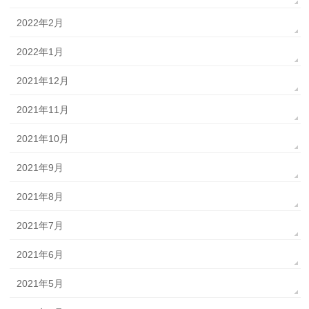
2022年2月
2022年1月
2021年12月
2021年11月
2021年10月
2021年9月
2021年8月
2021年7月
2021年6月
2021年5月