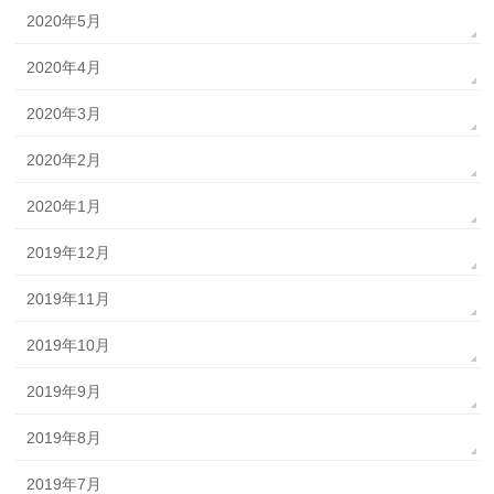
2020年5月
2020年4月
2020年3月
2020年2月
2020年1月
2019年12月
2019年11月
2019年10月
2019年9月
2019年8月
2019年7月