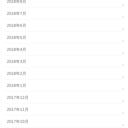
2018年8月
2018年7月
2018年6月
2018年5月
2018年4月
2018年3月
2018年2月
2018年1月
2017年12月
2017年11月
2017年10月