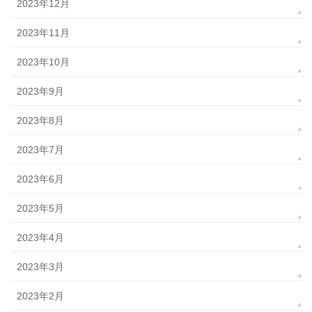
2023年12月
2023年11月
2023年10月
2023年9月
2023年8月
2023年7月
2023年6月
2023年5月
2023年4月
2023年3月
2023年2月