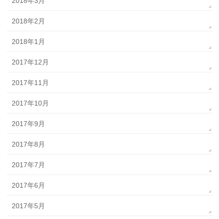
2018年3月
2018年2月
2018年1月
2017年12月
2017年11月
2017年10月
2017年9月
2017年8月
2017年7月
2017年6月
2017年5月