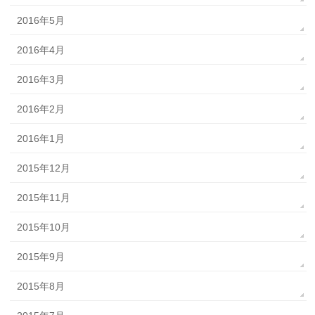
2016年5月
2016年4月
2016年3月
2016年2月
2016年1月
2015年12月
2015年11月
2015年10月
2015年9月
2015年8月