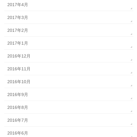
2017年4月
2017年3月
2017年2月
2017年1月
2016年12月
2016年11月
2016年10月
2016年9月
2016年8月
2016年7月
2016年6月