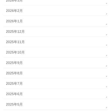
2026年3月
2026年2月
2026年1月
2025年12月
2025年11月
2025年10月
2025年9月
2025年8月
2025年7月
2025年6月
2025年5月