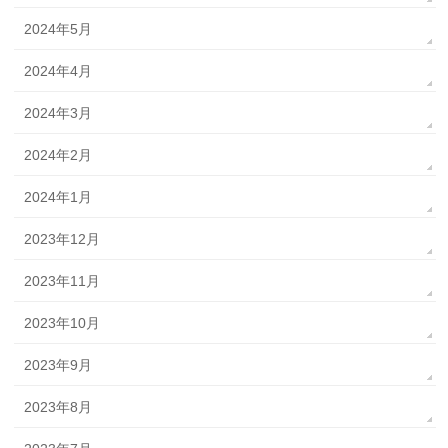
2024年5月
2024年4月
2024年3月
2024年2月
2024年1月
2023年12月
2023年11月
2023年10月
2023年9月
2023年8月