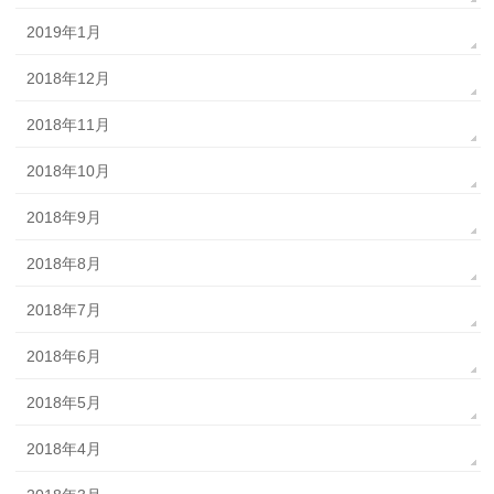
2019年1月
2018年12月
2018年11月
2018年10月
2018年9月
2018年8月
2018年7月
2018年6月
2018年5月
2018年4月