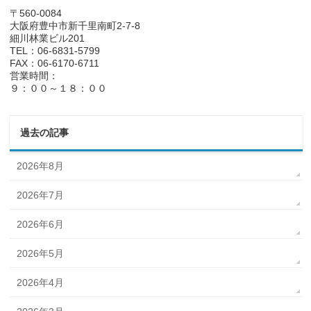
〒560-0084
大阪府豊中市新千里南町2-7-8
細川林業ビル201
TEL：06-6831-5799
FAX：06-6170-6711
営業時間：
９：００～１８：００
過去の記事
2026年8月
2026年7月
2026年6月
2026年5月
2026年4月