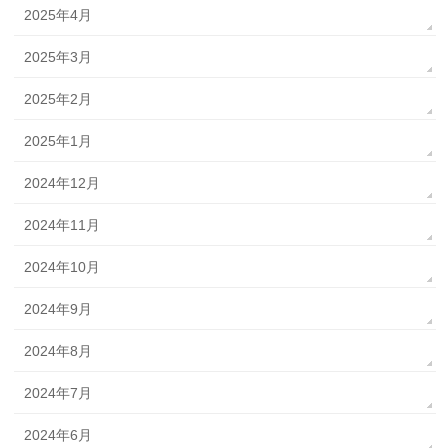
2025年4月
2025年3月
2025年2月
2025年1月
2024年12月
2024年11月
2024年10月
2024年9月
2024年8月
2024年7月
2024年6月