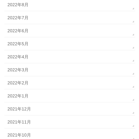
2022年8月
2022年7月
2022年6月
2022年5月
2022年4月
2022年3月
2022年2月
2022年1月
2021年12月
2021年11月
2021年10月