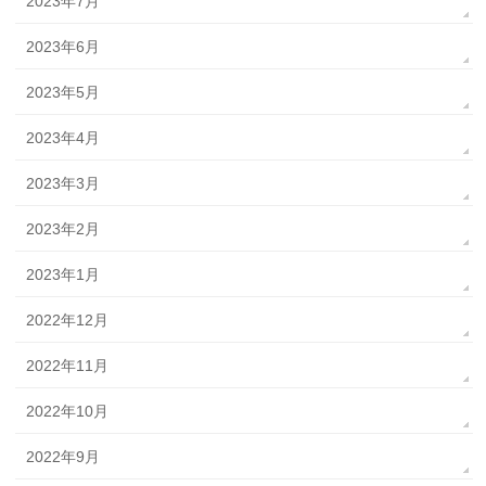
2023年7月
2023年6月
2023年5月
2023年4月
2023年3月
2023年2月
2023年1月
2022年12月
2022年11月
2022年10月
2022年9月