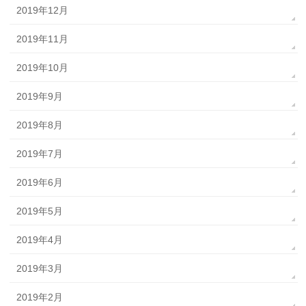
2019年12月
2019年11月
2019年10月
2019年9月
2019年8月
2019年7月
2019年6月
2019年5月
2019年4月
2019年3月
2019年2月