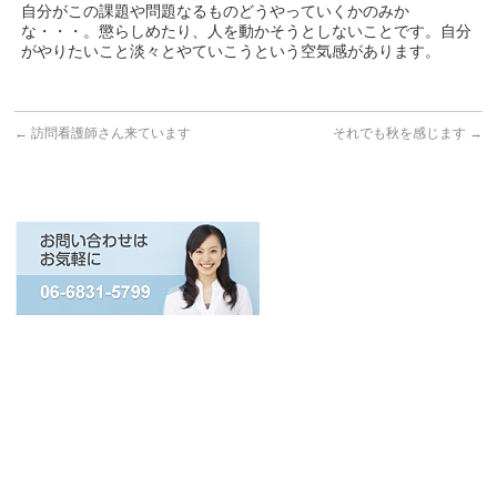
自分がこの課題や問題なるものどうやっていくかのみか
な・・・。懲らしめたり、人を動かそうとしないことです。自分
がやりたいこと淡々とやていこうという空気感があります。
←
訪問看護師さん来ています
それでも秋を感じます
→