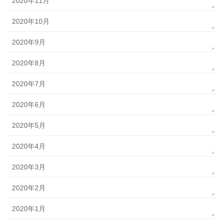
2020年11月
2020年10月
2020年9月
2020年8月
2020年7月
2020年6月
2020年5月
2020年4月
2020年3月
2020年2月
2020年1月