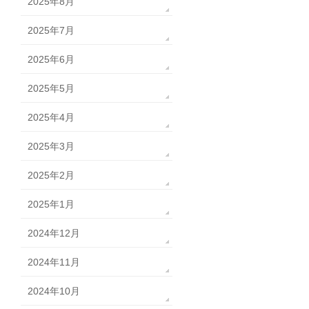
2025年8月
2025年7月
2025年6月
2025年5月
2025年4月
2025年3月
2025年2月
2025年1月
2024年12月
2024年11月
2024年10月