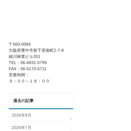
〒560-0084
大阪府豊中市新千里南町2-7-8
細川林業ビル201
TEL：06-6831-5799
FAX：06-6170-6711
営業時間：
９：００～１８：００
過去の記事
2026年8月
2026年7月