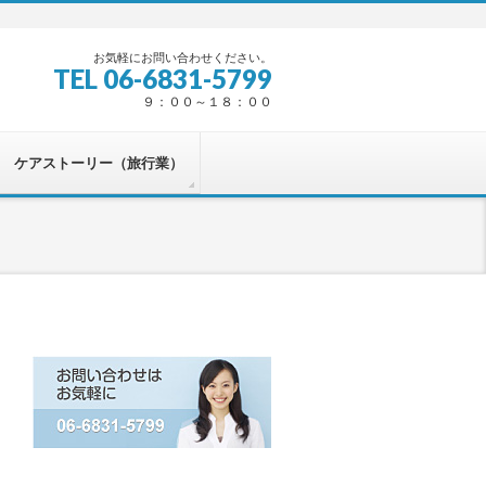
お気軽にお問い合わせください。
TEL 06-6831-5799
９：００～１８：００
ケアストーリー（旅行業）