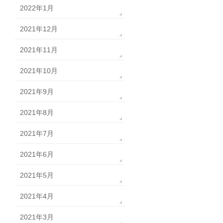
2022年1月
2021年12月
2021年11月
2021年10月
2021年9月
2021年8月
2021年7月
2021年6月
2021年5月
2021年4月
2021年3月