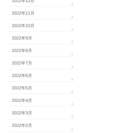
2022年12月
2022年11月
2022年10月
2022年9月
2022年8月
2022年7月
2022年6月
2022年5月
2022年4月
2022年3月
2022年2月