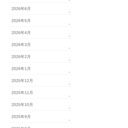
2026年6月
2026年5月
2026年4月
2026年3月
2026年2月
2026年1月
2025年12月
2025年11月
2025年10月
2025年9月