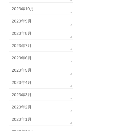
2023年10月
2023年9月
2023年8月
2023年7月
2023年6月
2023年5月
2023年4月
2023年3月
2023年2月
2023年1月