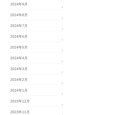
2024年9月
2024年8月
2024年7月
2024年6月
2024年5月
2024年4月
2024年3月
2024年2月
2024年1月
2023年12月
2023年11月