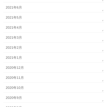
2021年6月
2021年5月
2021年4月
2021年3月
2021年2月
2021年1月
2020年12月
2020年11月
2020年10月
2020年9月