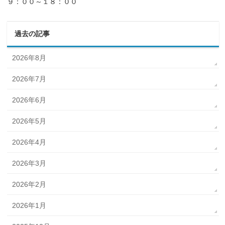
９：００～１８：００
過去の記事
2026年8月
2026年7月
2026年6月
2026年5月
2026年4月
2026年3月
2026年2月
2026年1月