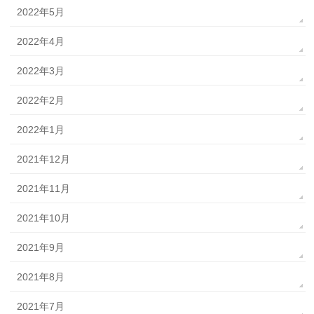
2022年5月
2022年4月
2022年3月
2022年2月
2022年1月
2021年12月
2021年11月
2021年10月
2021年9月
2021年8月
2021年7月