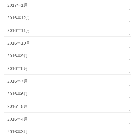
2017年1月
2016年12月
2016年11月
2016年10月
2016年9月
2016年8月
2016年7月
2016年6月
2016年5月
2016年4月
2016年3月