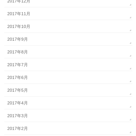
2017年12月
2017年11月
2017年10月
2017年9月
2017年8月
2017年7月
2017年6月
2017年5月
2017年4月
2017年3月
2017年2月