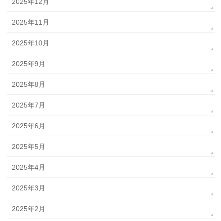
2025年12月
2025年11月
2025年10月
2025年9月
2025年8月
2025年7月
2025年6月
2025年5月
2025年4月
2025年3月
2025年2月