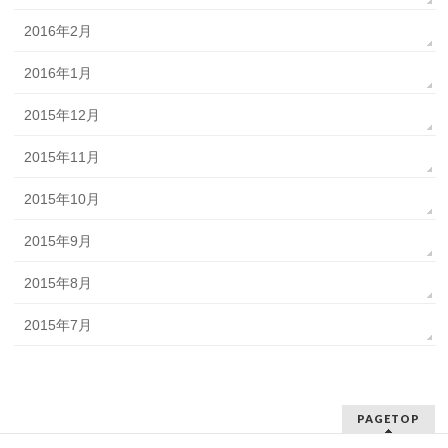
2016年2月
2016年1月
2015年12月
2015年11月
2015年10月
2015年9月
2015年8月
2015年7月
PAGETOP