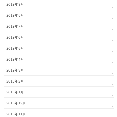
2019年9月
2019年8月
2019年7月
2019年6月
2019年5月
2019年4月
2019年3月
2019年2月
2019年1月
2018年12月
2018年11月