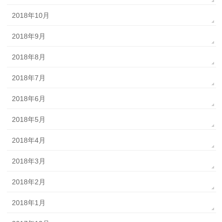
2018年10月
2018年9月
2018年8月
2018年7月
2018年6月
2018年5月
2018年4月
2018年3月
2018年2月
2018年1月