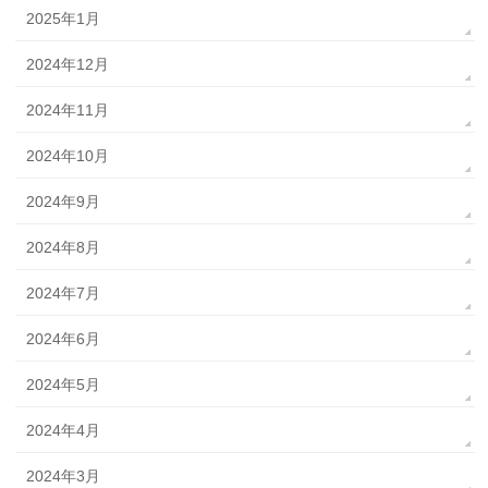
2025年1月
2024年12月
2024年11月
2024年10月
2024年9月
2024年8月
2024年7月
2024年6月
2024年5月
2024年4月
2024年3月