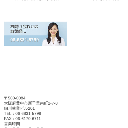
〒560-0084
大阪府豊中市新千里南町2-7-8
細川林業ビル201
TEL：06-6831-5799
FAX：06-6170-6711
営業時間：