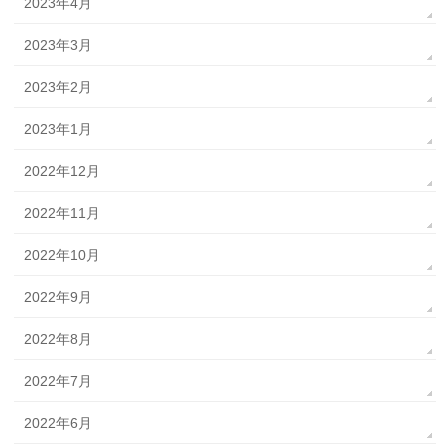
2023年4月
2023年3月
2023年2月
2023年1月
2022年12月
2022年11月
2022年10月
2022年9月
2022年8月
2022年7月
2022年6月