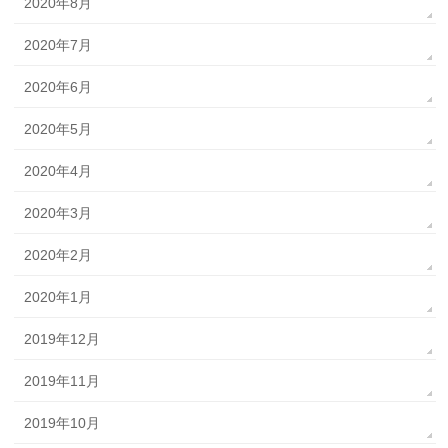
2020年8月
2020年7月
2020年6月
2020年5月
2020年4月
2020年3月
2020年2月
2020年1月
2019年12月
2019年11月
2019年10月