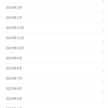
2024年2月
2024年1月
2023年12月
2023年11月
2023年10月
2023年9月
2023年8月
2023年7月
2023年6月
2023年5月