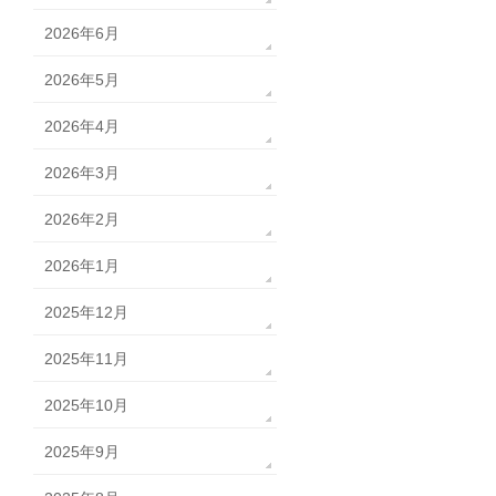
2026年6月
2026年5月
2026年4月
2026年3月
2026年2月
2026年1月
2025年12月
2025年11月
2025年10月
2025年9月