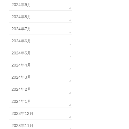
2024年9月
2024年8月
2024年7月
2024年6月
2024年5月
2024年4月
2024年3月
2024年2月
2024年1月
2023年12月
2023年11月