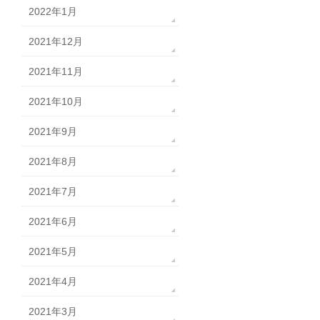
2022年1月
2021年12月
2021年11月
2021年10月
2021年9月
2021年8月
2021年7月
2021年6月
2021年5月
2021年4月
2021年3月