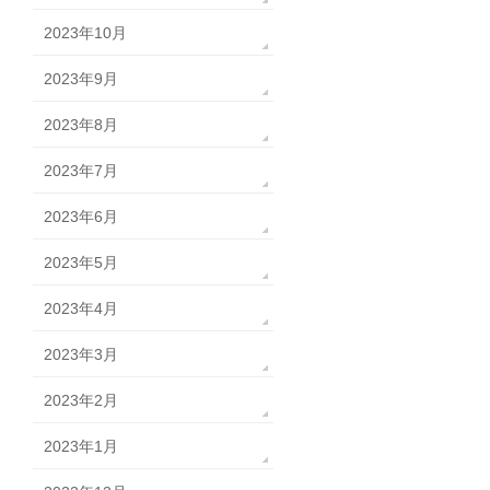
2023年10月
2023年9月
2023年8月
2023年7月
2023年6月
2023年5月
2023年4月
2023年3月
2023年2月
2023年1月