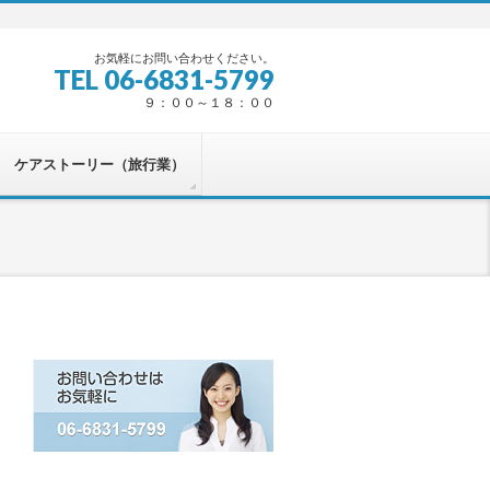
お気軽にお問い合わせください。
TEL 06-6831-5799
９：００～１８：００
ケアストーリー（旅行業）