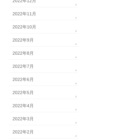
2022年12月
2022年11月
2022年10月
2022年9月
2022年8月
2022年7月
2022年6月
2022年5月
2022年4月
2022年3月
2022年2月