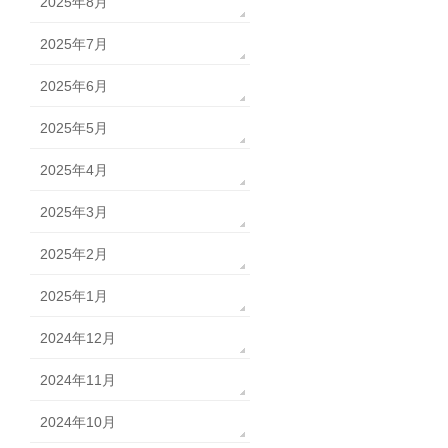
2025年8月
2025年7月
2025年6月
2025年5月
2025年4月
2025年3月
2025年2月
2025年1月
2024年12月
2024年11月
2024年10月