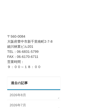
〒560-0084
大阪府豊中市新千里南町2-7-8
細川林業ビル201
TEL：06-6831-5799
FAX：06-6170-6711
営業時間：
９：００～１８：００
過去の記事
2026年8月
2026年7月