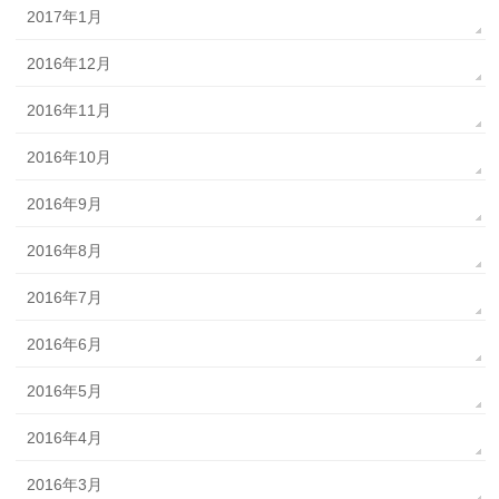
2017年1月
2016年12月
2016年11月
2016年10月
2016年9月
2016年8月
2016年7月
2016年6月
2016年5月
2016年4月
2016年3月