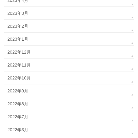
2023年4月
2023年3月
2023年2月
2023年1月
2022年12月
2022年11月
2022年10月
2022年9月
2022年8月
2022年7月
2022年6月