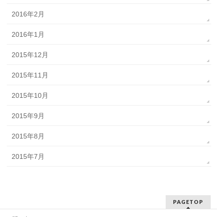
2016年2月
2016年1月
2015年12月
2015年11月
2015年10月
2015年9月
2015年8月
2015年7月
PAGETOP