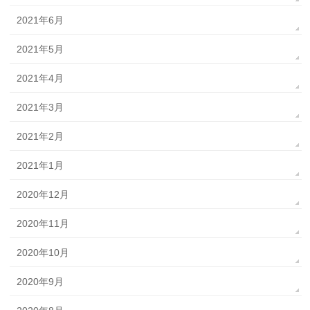
2021年6月
2021年5月
2021年4月
2021年3月
2021年2月
2021年1月
2020年12月
2020年11月
2020年10月
2020年9月