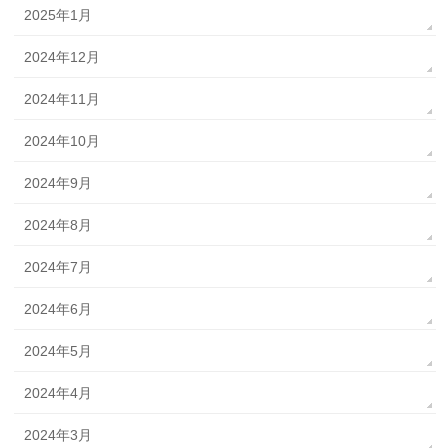
2025年1月
2024年12月
2024年11月
2024年10月
2024年9月
2024年8月
2024年7月
2024年6月
2024年5月
2024年4月
2024年3月