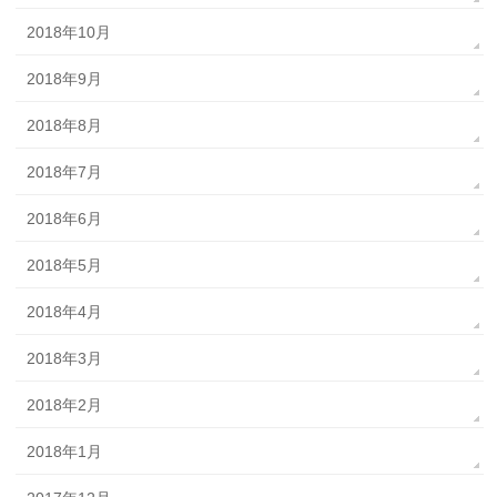
2018年10月
2018年9月
2018年8月
2018年7月
2018年6月
2018年5月
2018年4月
2018年3月
2018年2月
2018年1月