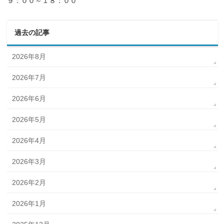
９：００～１８：００
過去の記事
2026年8月
2026年7月
2026年6月
2026年5月
2026年4月
2026年3月
2026年2月
2026年1月