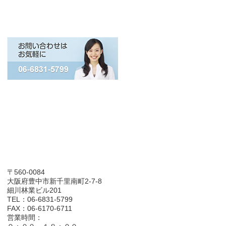
〒560-0084
大阪府豊中市新千里南町2-7-8
細川林業ビル201
TEL：06-6831-5799
FAX：06-6170-6711
営業時間：