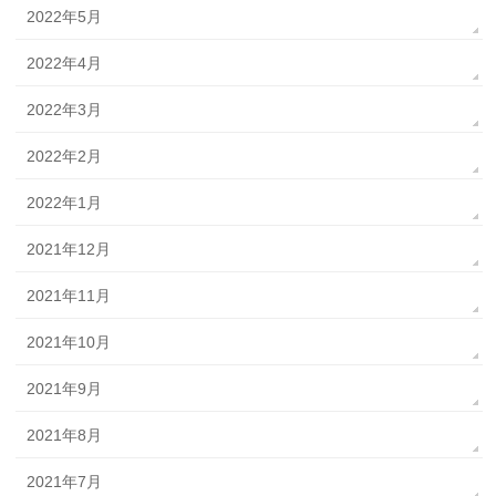
2022年5月
2022年4月
2022年3月
2022年2月
2022年1月
2021年12月
2021年11月
2021年10月
2021年9月
2021年8月
2021年7月