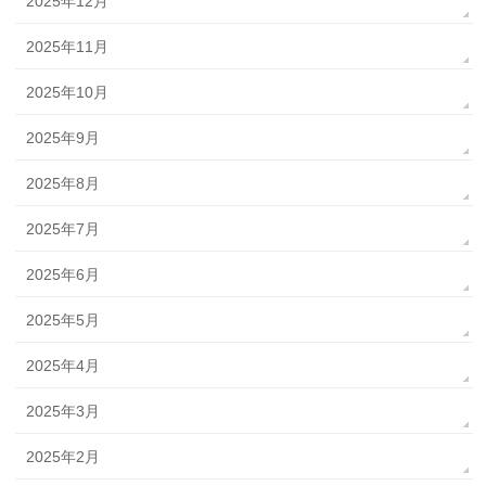
2025年12月
2025年11月
2025年10月
2025年9月
2025年8月
2025年7月
2025年6月
2025年5月
2025年4月
2025年3月
2025年2月