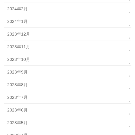
2024年2月
2024年1月
2023年12月
2023年11月
2023年10月
2023年9月
2023年8月
2023年7月
2023年6月
2023年5月