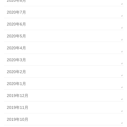
2020年8月
2020年7月
2020年6月
2020年5月
2020年4月
2020年3月
2020年2月
2020年1月
2019年12月
2019年11月
2019年10月