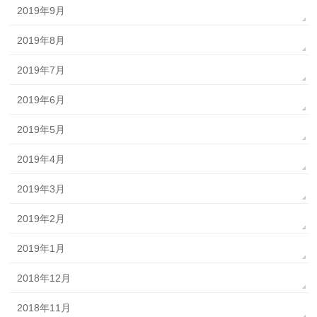
2019年9月
2019年8月
2019年7月
2019年6月
2019年5月
2019年4月
2019年3月
2019年2月
2019年1月
2018年12月
2018年11月