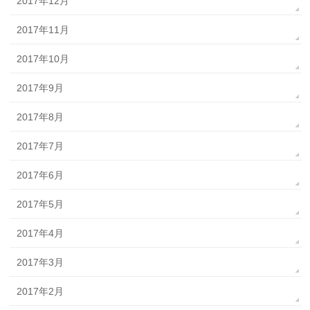
2017年12月
2017年11月
2017年10月
2017年9月
2017年8月
2017年7月
2017年6月
2017年5月
2017年4月
2017年3月
2017年2月